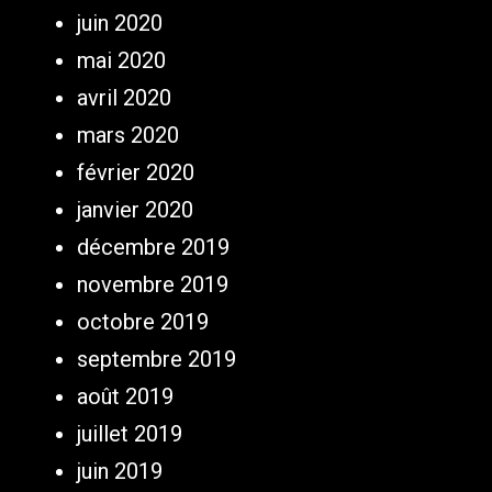
juin 2020
mai 2020
avril 2020
mars 2020
février 2020
janvier 2020
décembre 2019
novembre 2019
octobre 2019
septembre 2019
août 2019
juillet 2019
juin 2019