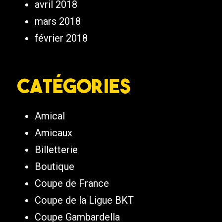
avril 2018
mars 2018
février 2018
Catégories
Amical
Amicaux
Billetterie
Boutique
Coupe de France
Coupe de la Ligue BKT
Coupe Gambardella