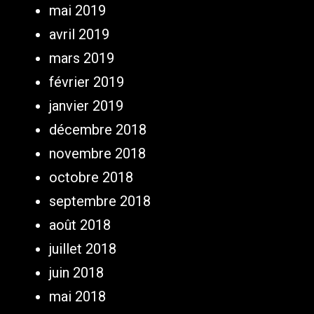
mai 2019
avril 2019
mars 2019
février 2019
janvier 2019
décembre 2018
novembre 2018
octobre 2018
septembre 2018
août 2018
juillet 2018
juin 2018
mai 2018