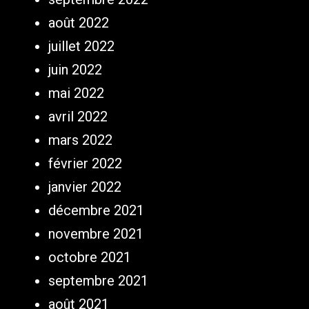
août 2022
juillet 2022
juin 2022
mai 2022
avril 2022
mars 2022
février 2022
janvier 2022
décembre 2021
novembre 2021
octobre 2021
septembre 2021
août 2021