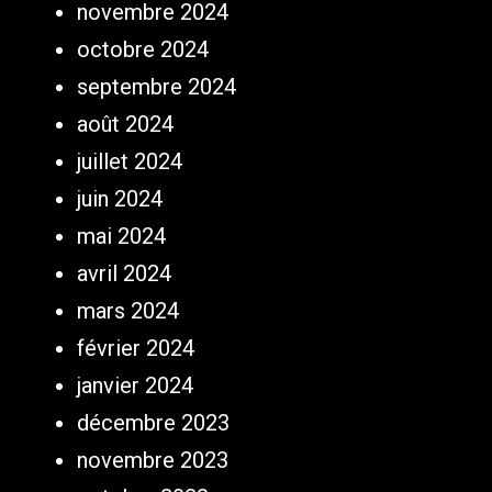
novembre 2024
octobre 2024
septembre 2024
août 2024
juillet 2024
juin 2024
mai 2024
avril 2024
mars 2024
février 2024
janvier 2024
décembre 2023
novembre 2023