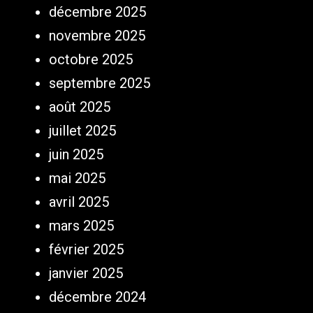
décembre 2025
novembre 2025
octobre 2025
septembre 2025
août 2025
juillet 2025
juin 2025
mai 2025
avril 2025
mars 2025
février 2025
janvier 2025
décembre 2024