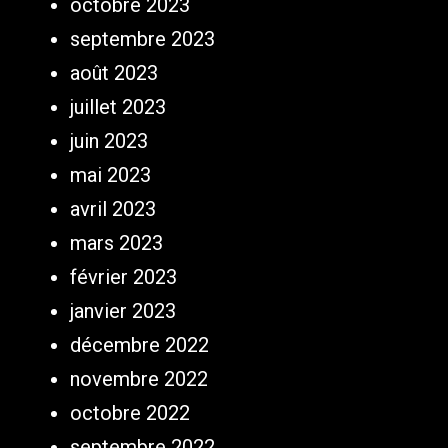
octobre 2023
septembre 2023
août 2023
juillet 2023
juin 2023
mai 2023
avril 2023
mars 2023
février 2023
janvier 2023
décembre 2022
novembre 2022
octobre 2022
septembre 2022