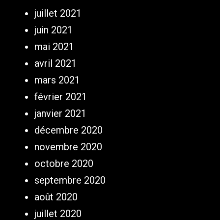
juillet 2021
juin 2021
mai 2021
avril 2021
mars 2021
février 2021
janvier 2021
décembre 2020
novembre 2020
octobre 2020
septembre 2020
août 2020
juillet 2020