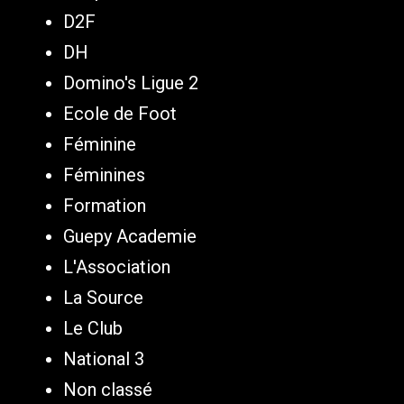
D2F
DH
Domino's Ligue 2
Ecole de Foot
Féminine
Féminines
Formation
Guepy Academie
L'Association
La Source
Le Club
National 3
Non classé