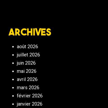
Archives
août 2026
juillet 2026
juin 2026
mai 2026
avril 2026
mars 2026
février 2026
janvier 2026