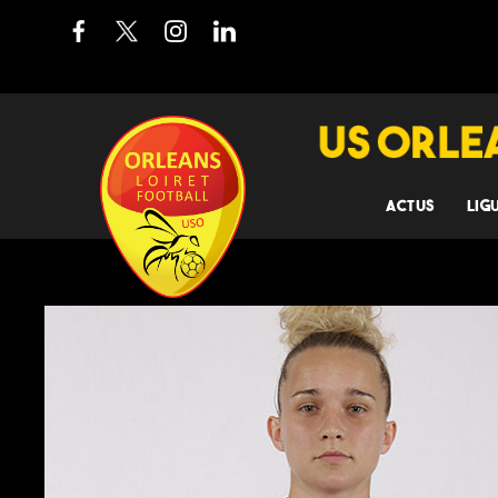
ACTUS
LIG