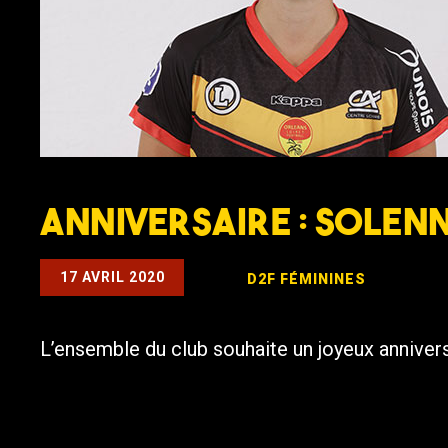
Anniversaire : Solen
17 AVRIL 2020
D2F
FÉMININES
L’ensemble du club souhaite un joyeux annivers