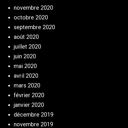
novembre 2020
octobre 2020
septembre 2020
août 2020
juillet 2020
juin 2020
mai 2020
avril 2020
mars 2020
février 2020
janvier 2020
décembre 2019
novembre 2019