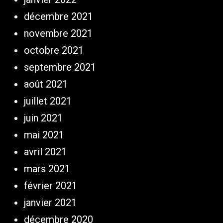
décembre 2021
novembre 2021
octobre 2021
septembre 2021
août 2021
juillet 2021
juin 2021
mai 2021
avril 2021
mars 2021
février 2021
janvier 2021
décembre 2020