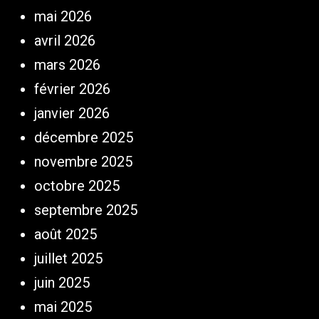
mai 2026
avril 2026
mars 2026
février 2026
janvier 2026
décembre 2025
novembre 2025
octobre 2025
septembre 2025
août 2025
juillet 2025
juin 2025
mai 2025