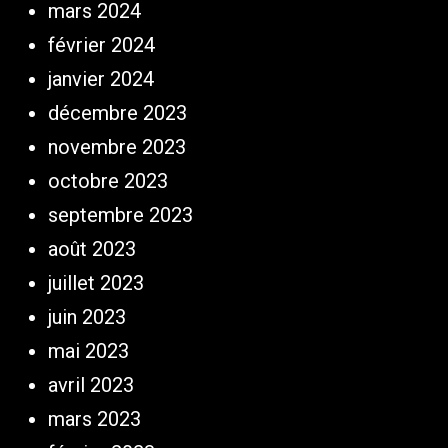
mars 2024
février 2024
janvier 2024
décembre 2023
novembre 2023
octobre 2023
septembre 2023
août 2023
juillet 2023
juin 2023
mai 2023
avril 2023
mars 2023