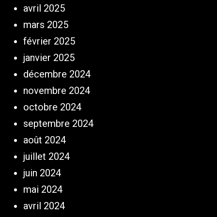
avril 2025
mars 2025
février 2025
janvier 2025
décembre 2024
novembre 2024
octobre 2024
septembre 2024
août 2024
juillet 2024
juin 2024
mai 2024
avril 2024