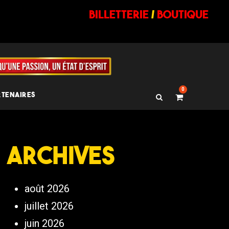
billetterie
/
BOUTIQUE
0
RTENAIRES
Archives
août 2026
juillet 2026
juin 2026