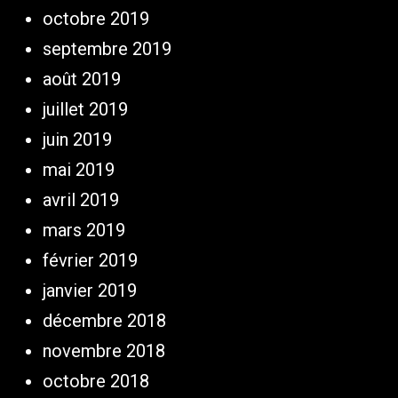
octobre 2019
septembre 2019
août 2019
juillet 2019
juin 2019
mai 2019
avril 2019
mars 2019
février 2019
janvier 2019
décembre 2018
novembre 2018
octobre 2018