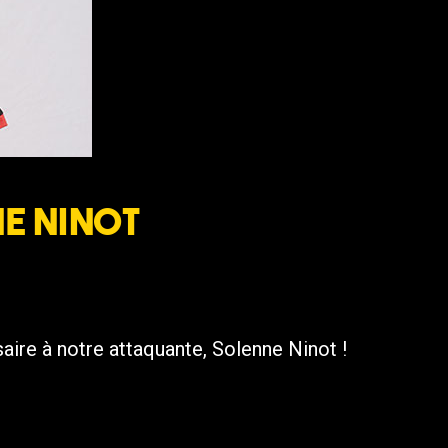
ne Ninot
aire à notre attaquante, Solenne Ninot !