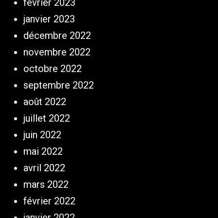
février 2023
janvier 2023
décembre 2022
novembre 2022
octobre 2022
septembre 2022
août 2022
juillet 2022
juin 2022
mai 2022
avril 2022
mars 2022
février 2022
janvier 2022