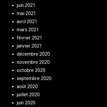
juin 2021
mai 2021
avril 2021
mars 2021
février 2021
janvier 2021
décembre 2020
novembre 2020
octobre 2020
septembre 2020
août 2020
juillet 2020
juin 2020