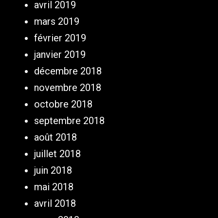
avril 2019
mars 2019
février 2019
janvier 2019
décembre 2018
novembre 2018
octobre 2018
septembre 2018
août 2018
juillet 2018
juin 2018
mai 2018
avril 2018