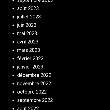
août 2023
juillet 2023
juin 2023
mai 2023
avril 2023
mars 2023
février 2023
janvier 2023
décembre 2022
novembre 2022
octobre 2022
septembre 2022
août 2022