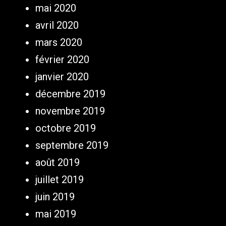
mai 2020
avril 2020
mars 2020
février 2020
janvier 2020
décembre 2019
novembre 2019
octobre 2019
septembre 2019
août 2019
juillet 2019
juin 2019
mai 2019