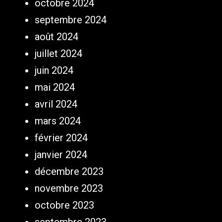
octobre 2024
septembre 2024
août 2024
juillet 2024
juin 2024
mai 2024
avril 2024
mars 2024
février 2024
janvier 2024
décembre 2023
novembre 2023
octobre 2023
septembre 2023