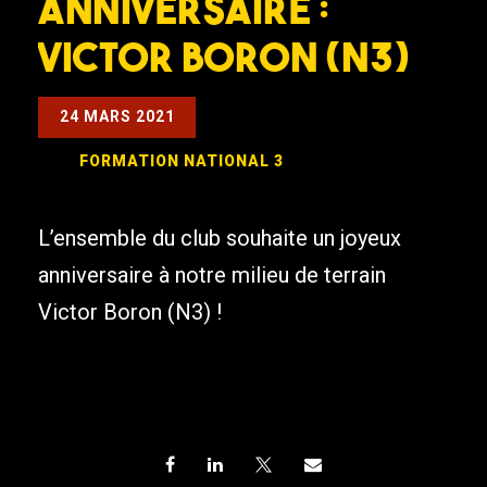
Anniversaire :
Victor BORON (N3)
24 MARS 2021
FORMATION
NATIONAL 3
L’ensemble du club souhaite un joyeux
anniversaire à notre milieu de terrain
Victor Boron (N3) !