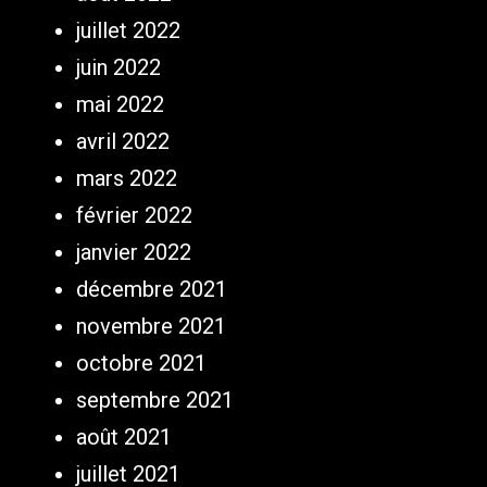
juillet 2022
juin 2022
mai 2022
avril 2022
mars 2022
février 2022
janvier 2022
décembre 2021
novembre 2021
octobre 2021
septembre 2021
août 2021
juillet 2021