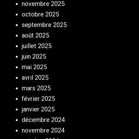
novembre 2025
octobre 2025
septembre 2025
août 2025
juillet 2025
juin 2025
mai 2025
avril 2025
mars 2025
février 2025
janvier 2025
décembre 2024
novembre 2024