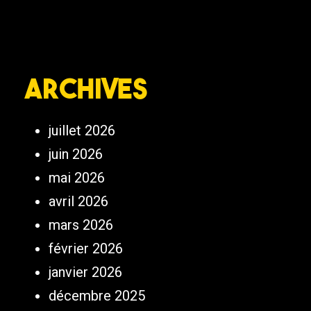
Archives
juillet 2026
juin 2026
mai 2026
avril 2026
mars 2026
février 2026
janvier 2026
décembre 2025