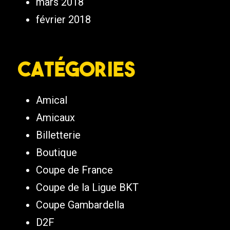
mars 2018
février 2018
Catégories
Amical
Amicaux
Billetterie
Boutique
Coupe de France
Coupe de la Ligue BKT
Coupe Gambardella
D2F