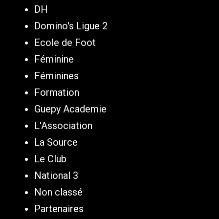
DH
Domino's Ligue 2
Ecole de Foot
Féminine
Féminines
Formation
Guepy Academie
L'Association
La Source
Le Club
National 3
Non classé
Partenaires