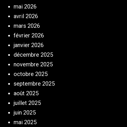
mai 2026
avril 2026
mars 2026
février 2026
janvier 2026
décembre 2025
novembre 2025
octobre 2025
septembre 2025
août 2025
juillet 2025
juin 2025
mai 2025