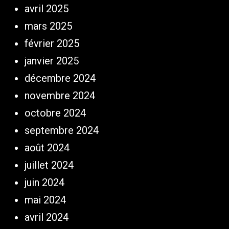
avril 2025
mars 2025
février 2025
janvier 2025
décembre 2024
novembre 2024
octobre 2024
septembre 2024
août 2024
juillet 2024
juin 2024
mai 2024
avril 2024