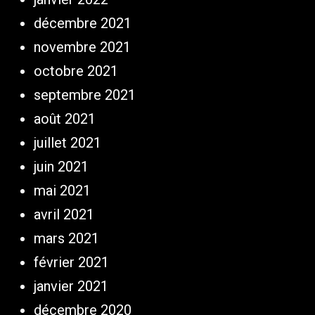
décembre 2021
novembre 2021
octobre 2021
septembre 2021
août 2021
juillet 2021
juin 2021
mai 2021
avril 2021
mars 2021
février 2021
janvier 2021
décembre 2020