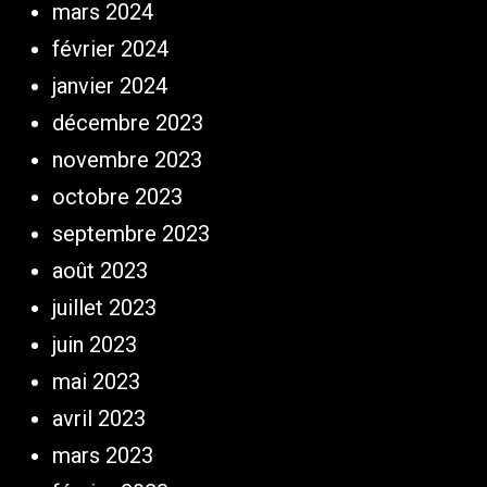
mars 2024
février 2024
janvier 2024
décembre 2023
novembre 2023
octobre 2023
septembre 2023
août 2023
juillet 2023
juin 2023
mai 2023
avril 2023
mars 2023