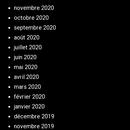
novembre 2020
octobre 2020
septembre 2020
août 2020
juillet 2020
juin 2020
mai 2020
avril 2020
mars 2020
février 2020
janvier 2020
décembre 2019
novembre 2019