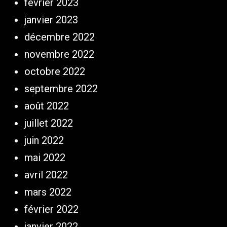
février 2023
janvier 2023
décembre 2022
novembre 2022
octobre 2022
septembre 2022
août 2022
juillet 2022
juin 2022
mai 2022
avril 2022
mars 2022
février 2022
janvier 2022