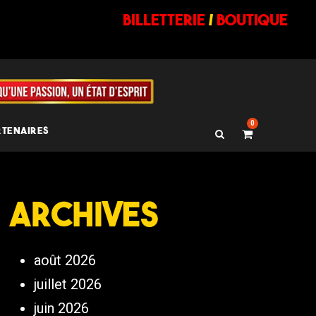
billetterie
/
BOUTIQUE
0
RTENAIRES
Archives
août 2026
juillet 2026
juin 2026