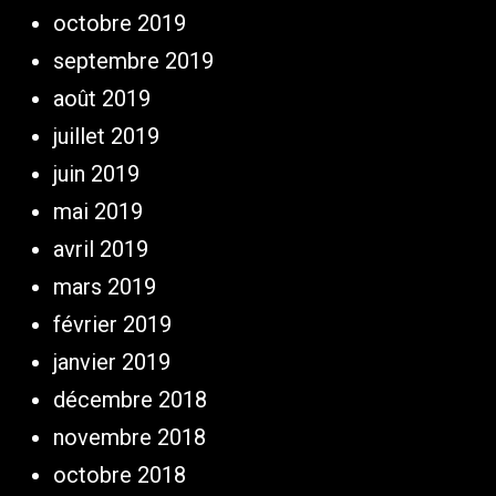
octobre 2019
septembre 2019
août 2019
juillet 2019
juin 2019
mai 2019
avril 2019
mars 2019
février 2019
janvier 2019
décembre 2018
novembre 2018
octobre 2018