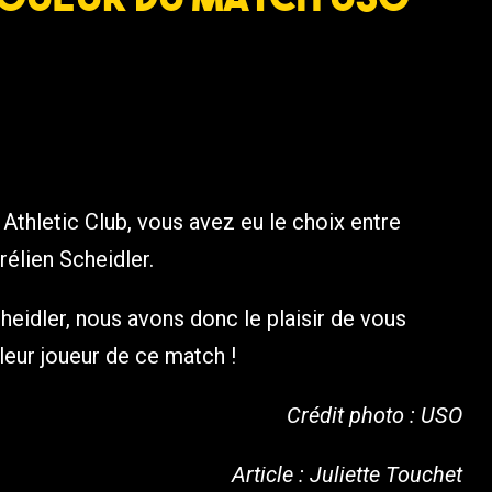
Athletic Club, vous avez eu le choix entre
rélien Scheidler.
heidler, nous avons donc le plaisir de vous
leur joueur de ce match !
Crédit photo : USO
Article : Juliette Touchet