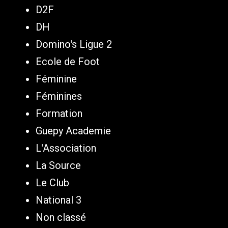
D2F
DH
Domino's Ligue 2
Ecole de Foot
Féminine
Féminines
Formation
Guepy Academie
L'Association
La Source
Le Club
National 3
Non classé