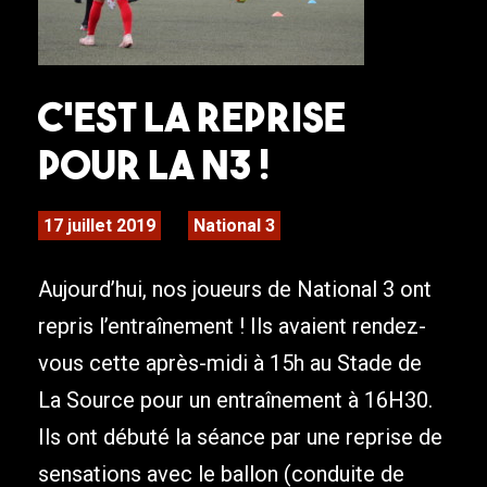
C’est la reprise
pour la N3 !
17 juillet 2019
National 3
Aujourd’hui, nos joueurs de National 3 ont
repris l’entraînement ! Ils avaient rendez-
vous cette après-midi à 15h au Stade de
La Source pour un entraînement à 16H30.
Ils ont débuté la séance par une reprise de
sensations avec le ballon (conduite de