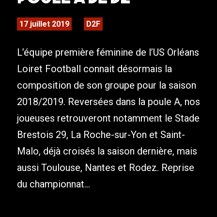
17 juillet 2019
D2F
L’équipe première féminine de l’US Orléans
Loiret Football connait désormais la
composition de son groupe pour la saison
2018/2019. Reversées dans la poule A, nos
joueuses retrouveront notamment le Stade
Brestois 29, La Roche-sur-Yon et Saint-
Malo, déjà croisés la saison dernière, mais
aussi Toulouse, Nantes et Rodez. Reprise
du championnat...