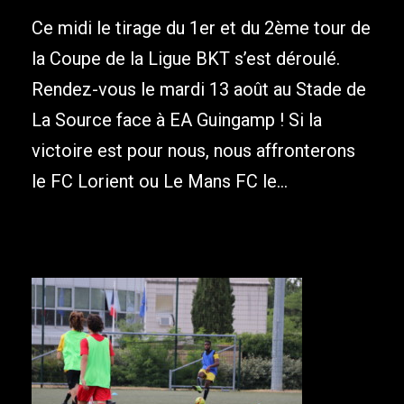
Ce midi le tirage du 1er et du 2ème tour de
la Coupe de la Ligue BKT s’est déroulé.
Rendez-vous le mardi 13 août au Stade de
La Source face à EA Guingamp ! Si la
victoire est pour nous, nous affronterons
le FC Lorient ou Le Mans FC le...