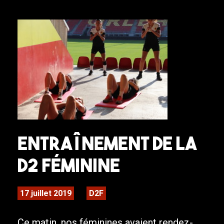
Entraînement de la
D2 Féminine
17 juillet 2019
D2F
Ce matin, nos féminines avaient rendez-