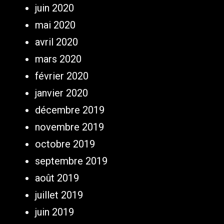
juin 2020
mai 2020
avril 2020
mars 2020
février 2020
janvier 2020
décembre 2019
novembre 2019
octobre 2019
septembre 2019
août 2019
juillet 2019
juin 2019