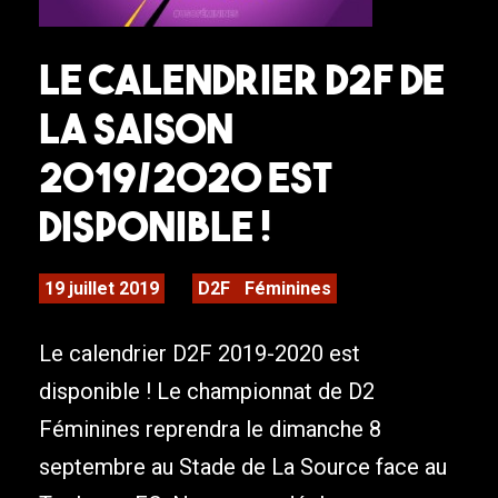
Le calendrier D2F de
la saison
2019/2020 est
disponible !
19 juillet 2019
D2F
Féminines
Le calendrier D2F 2019-2020 est
disponible ! Le championnat de D2
Féminines reprendra le dimanche 8
septembre au Stade de La Source face au