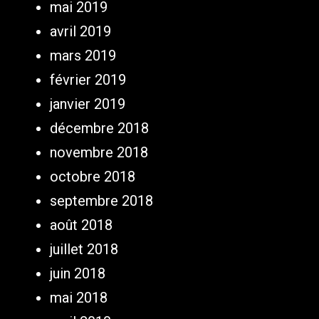
mai 2019
avril 2019
mars 2019
février 2019
janvier 2019
décembre 2018
novembre 2018
octobre 2018
septembre 2018
août 2018
juillet 2018
juin 2018
mai 2018