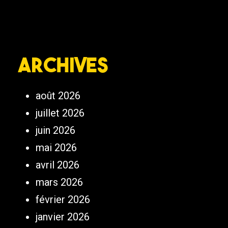
Archives
août 2026
juillet 2026
juin 2026
mai 2026
avril 2026
mars 2026
février 2026
janvier 2026