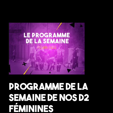
Programme de la
semaine de nos D2
Féminines