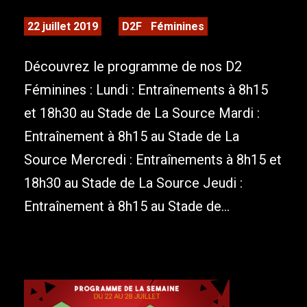
22 juillet 2019
D2F
Féminines
Découvrez le programme de nos D2
Féminines : Lundi : Entraînements à 8h15
et 18h30 au Stade de La Source Mardi :
Entraînement à 8h15 au Stade de La
Source Mercredi : Entraînements à 8h15 et
18h30 au Stade de La Source Jeudi :
Entraînement à 8h15 au Stade de...