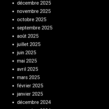
décembre 2025
novembre 2025
octobre 2025
septembre 2025
août 2025
juillet 2025
juin 2025
mai 2025
avril 2025
mars 2025
février 2025
janvier 2025
décembre 2024