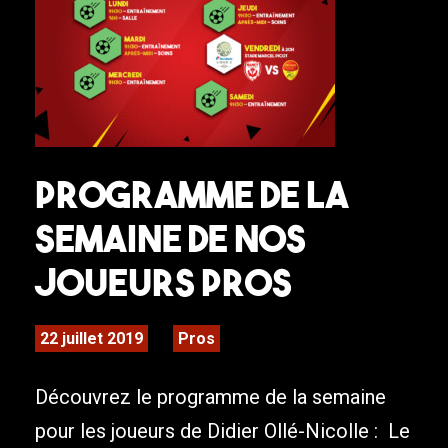
Programme de la
semaine de nos
joueurs pros
22 juillet 2019
Pros
Découvrez le programme de la semaine
pour les joueurs de Didier Ollé-Nicolle : Le