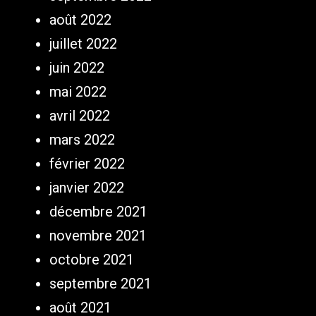
août 2022
juillet 2022
juin 2022
mai 2022
avril 2022
mars 2022
février 2022
janvier 2022
décembre 2021
novembre 2021
octobre 2021
septembre 2021
août 2021