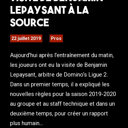
Lepaysant à La
Source
22 juillet 2019
Pros
Aujourd’hui après l’entraînement du matin,
les joueurs ont eu la visite de Benjamin
Lepaysant, arbitre de Domino’s Ligue 2.
Dans un premier temps, il a expliqué les
nouvelles règles pour la saison 2019-2020
au groupe et au staff technique et dans un
deuxième temps, pour créer un rapport
plus humain...