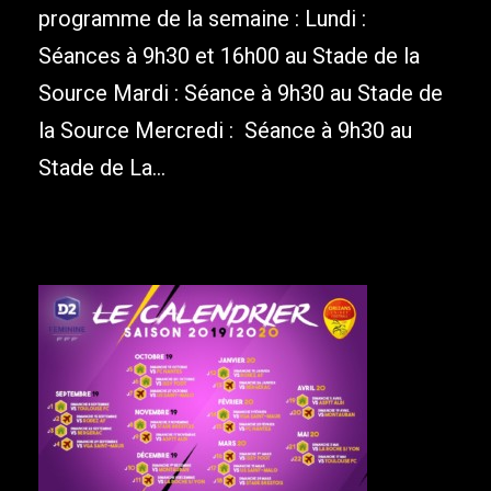
programme de la semaine : Lundi :
Séances à 9h30 et 16h00 au Stade de la
Source Mardi : Séance à 9h30 au Stade de
la Source Mercredi : Séance à 9h30 au
Stade de La...