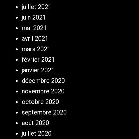
juillet 2021
juin 2021
mai 2021
avril 2021
mars 2021
février 2021
janvier 2021
décembre 2020
novembre 2020
octobre 2020
septembre 2020
août 2020
juillet 2020