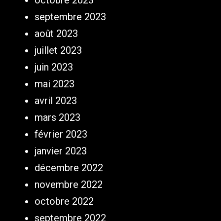
octobre 2023
septembre 2023
août 2023
juillet 2023
juin 2023
mai 2023
avril 2023
mars 2023
février 2023
janvier 2023
décembre 2022
novembre 2022
octobre 2022
septembre 2022