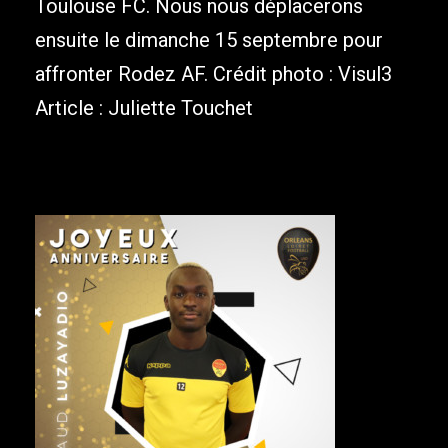
Toulouse FC. Nous nous déplacerons
ensuite le dimanche 15 septembre pour
affronter Rodez AF. Crédit photo : Visul3
Article : Juliette Touchet