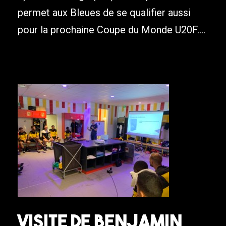
permet aux Bleues de se qualifier aussi
pour la prochaine Coupe du Monde U20F....
Visite de Benjamin