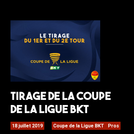
Tirage de la Coupe
de La Ligue BKT
18 juillet 2019
Coupe de la Ligue BKT
Pros