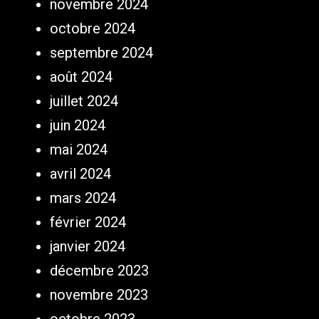
novembre 2024
octobre 2024
septembre 2024
août 2024
juillet 2024
juin 2024
mai 2024
avril 2024
mars 2024
février 2024
janvier 2024
décembre 2023
novembre 2023