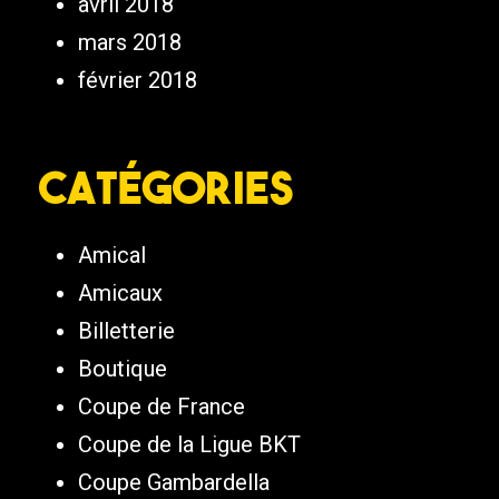
avril 2018
mars 2018
février 2018
Catégories
Amical
Amicaux
Billetterie
Boutique
Coupe de France
Coupe de la Ligue BKT
Coupe Gambardella