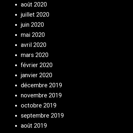
août 2020
juillet 2020
juin 2020
mai 2020
avril 2020
mars 2020
février 2020
janvier 2020
décembre 2019
novembre 2019
octobre 2019
septembre 2019
août 2019