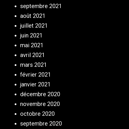
septembre 2021
août 2021
juillet 2021
juin 2021
mai 2021
avril 2021
mars 2021
février 2021
janvier 2021
décembre 2020
novembre 2020
octobre 2020
septembre 2020