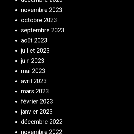
novembre 2023
octobre 2023
septembre 2023
août 2023
juillet 2023
juin 2023
mai 2023
avril 2023
mars 2023
février 2023
janvier 2023
décembre 2022
novembre 2022