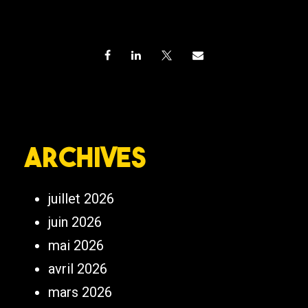
Archives
juillet 2026
juin 2026
mai 2026
avril 2026
mars 2026