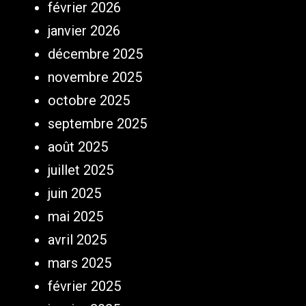
février 2026
janvier 2026
décembre 2025
novembre 2025
octobre 2025
septembre 2025
août 2025
juillet 2025
juin 2025
mai 2025
avril 2025
mars 2025
février 2025