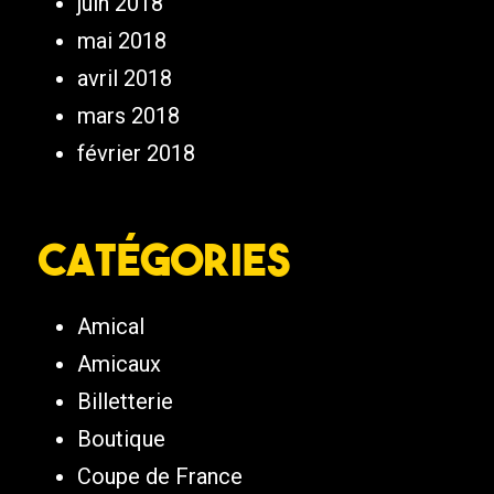
juin 2018
mai 2018
avril 2018
mars 2018
février 2018
Catégories
Amical
Amicaux
Billetterie
Boutique
Coupe de France