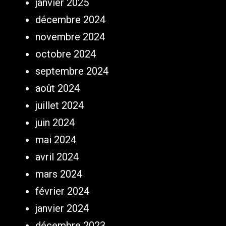
janvier 2025
décembre 2024
novembre 2024
octobre 2024
septembre 2024
août 2024
juillet 2024
juin 2024
mai 2024
avril 2024
mars 2024
février 2024
janvier 2024
décembre 2023