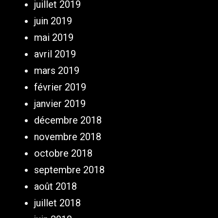
juillet 2019
juin 2019
mai 2019
avril 2019
mars 2019
février 2019
janvier 2019
décembre 2018
novembre 2018
octobre 2018
septembre 2018
août 2018
juillet 2018