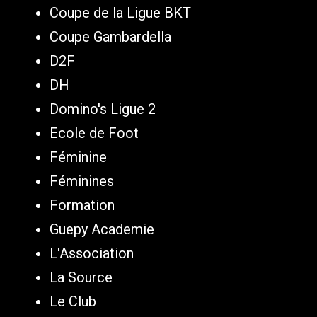
Coupe de la Ligue BKT
Coupe Gambardella
D2F
DH
Domino's Ligue 2
Ecole de Foot
Féminine
Féminines
Formation
Guepy Academie
L'Association
La Source
Le Club