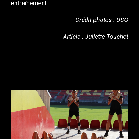
entraînement :
Crédit photos : USO
Article : Juliette Touchet