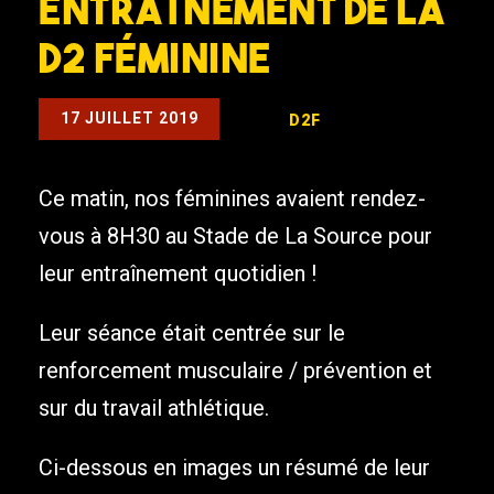
Entraînement de la
D2 Féminine
17 JUILLET 2019
D2F
Ce matin, nos féminines avaient rendez-
vous à 8H30 au Stade de La Source pour
leur entraînement quotidien !
Leur séance était centrée sur le
renforcement musculaire / prévention et
sur du travail athlétique.
Ci-dessous en images un résumé de leur