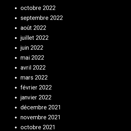
octobre 2022
septembre 2022
août 2022
juillet 2022
juin 2022
mai 2022
avril 2022
mars 2022
février 2022
janvier 2022
décembre 2021
novembre 2021
octobre 2021