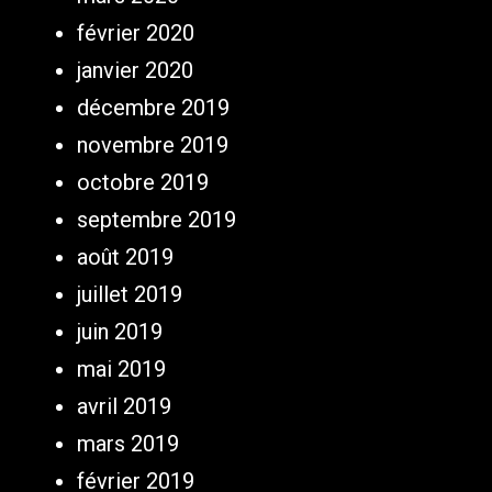
février 2020
janvier 2020
décembre 2019
novembre 2019
octobre 2019
septembre 2019
août 2019
juillet 2019
juin 2019
mai 2019
avril 2019
mars 2019
février 2019