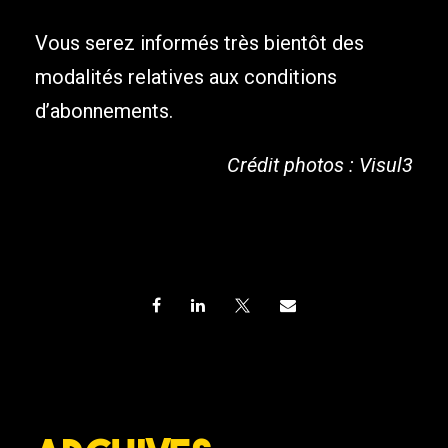
Vous serez informés très bientôt des
modalités relatives aux conditions
d’abonnements.
Crédit photos : Visul3