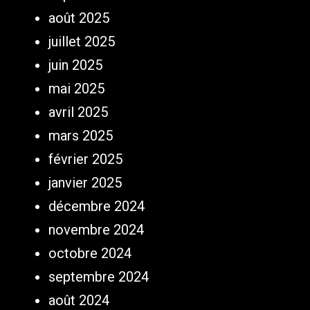
août 2025
juillet 2025
juin 2025
mai 2025
avril 2025
mars 2025
février 2025
janvier 2025
décembre 2024
novembre 2024
octobre 2024
septembre 2024
août 2024