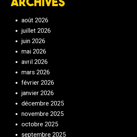
Archives
août 2026
juillet 2026
juin 2026
mai 2026
avril 2026
mars 2026
février 2026
janvier 2026
décembre 2025
novembre 2025
octobre 2025
septembre 2025