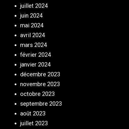
juillet 2024
juin 2024
mai 2024
avril 2024
mars 2024
février 2024
janvier 2024
décembre 2023
novembre 2023
octobre 2023
septembre 2023
août 2023
juillet 2023