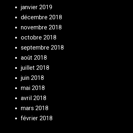
janvier 2019
décembre 2018
novembre 2018
octobre 2018
septembre 2018
août 2018
juillet 2018
juin 2018
mai 2018
avril 2018
mars 2018
février 2018