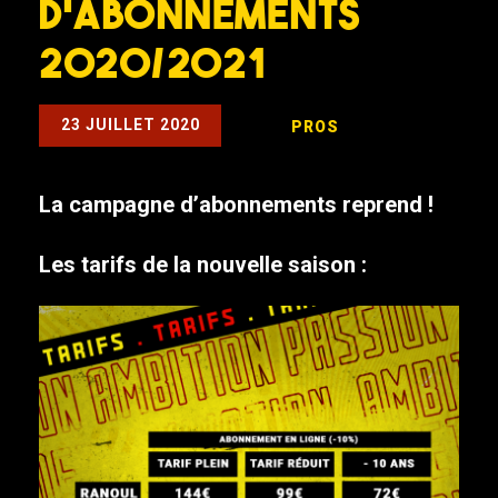
d’abonnements
2020/2021
23 JUILLET 2020
PROS
La campagne d’abonnements reprend !
Les tarifs de la nouvelle saison :