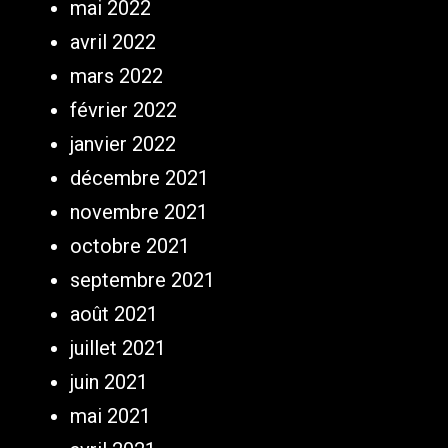
mai 2022
avril 2022
mars 2022
février 2022
janvier 2022
décembre 2021
novembre 2021
octobre 2021
septembre 2021
août 2021
juillet 2021
juin 2021
mai 2021