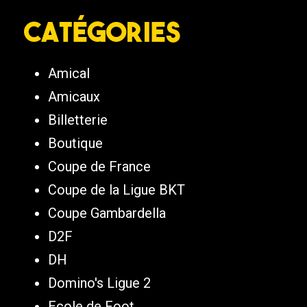
Catégories
Amical
Amicaux
Billetterie
Boutique
Coupe de France
Coupe de la Ligue BKT
Coupe Gambardella
D2F
DH
Domino's Ligue 2
Ecole de Foot