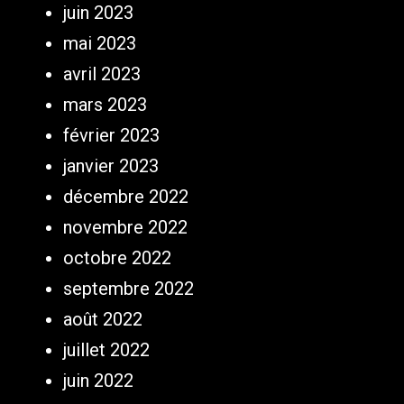
juin 2023
mai 2023
avril 2023
mars 2023
février 2023
janvier 2023
décembre 2022
novembre 2022
octobre 2022
septembre 2022
août 2022
juillet 2022
juin 2022