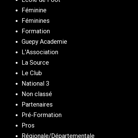
Féminine
Féminines
Formation
Guepy Academie
L'Association
La Source
Le Club
National 3
Non classé
Partenaires
Pré-Formation
Pros
Régionale/Départementale