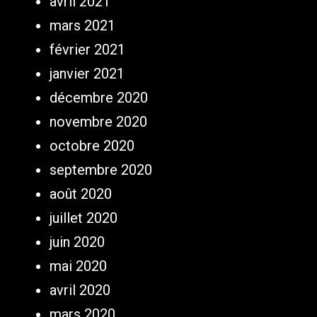
avril 2021
mars 2021
février 2021
janvier 2021
décembre 2020
novembre 2020
octobre 2020
septembre 2020
août 2020
juillet 2020
juin 2020
mai 2020
avril 2020
mars 2020