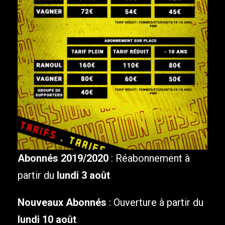
Abonnés 2019/2020
: Réabonnement à
partir du
lundi 3 août
Nouveaux Abonnés
: Ouverture à partir du
lundi 10 août