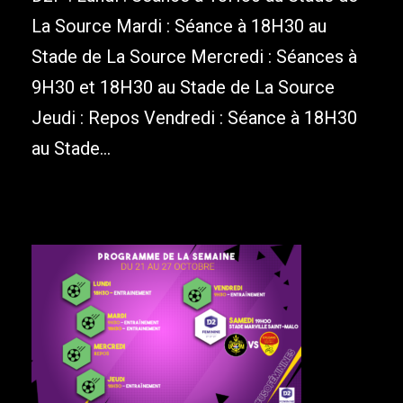
La Source Mardi : Séance à 18H30 au
Stade de La Source Mercredi : Séances à
9H30 et 18H30 au Stade de La Source
Jeudi : Repos Vendredi : Séance à 18H30
au Stade...