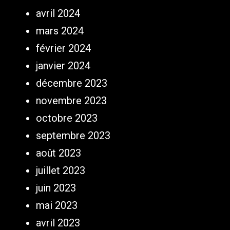
avril 2024
mars 2024
février 2024
janvier 2024
décembre 2023
novembre 2023
octobre 2023
septembre 2023
août 2023
juillet 2023
juin 2023
mai 2023
avril 2023