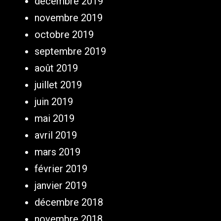
décembre 2019
novembre 2019
octobre 2019
septembre 2019
août 2019
juillet 2019
juin 2019
mai 2019
avril 2019
mars 2019
février 2019
janvier 2019
décembre 2018
novembre 2018