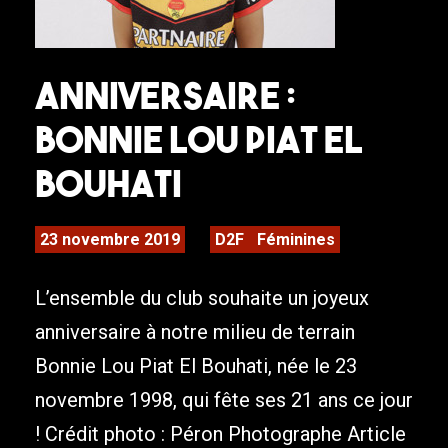
Anniversaire :
Bonnie Lou Piat El
Bouhati
23 novembre 2019
D2F
Féminines
L’ensemble du club souhaite un joyeux
anniversaire à notre milieu de terrain
Bonnie Lou Piat El Bouhati, née le 23
novembre 1998, qui fête ses 21 ans ce jour
! Crédit photo : Péron Photographe Article