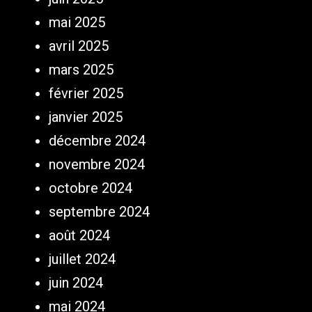
mai 2025
avril 2025
mars 2025
février 2025
janvier 2025
décembre 2024
novembre 2024
octobre 2024
septembre 2024
août 2024
juillet 2024
juin 2024
mai 2024