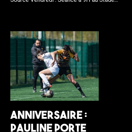
Anniversaire :
Pauline Porte