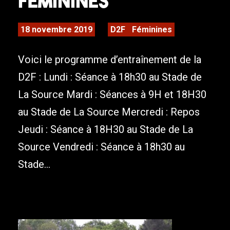
Féminines
18 novembre 2019
D2F
Féminines
Voici le programme d’entraînement de la
D2F : Lundi : Séance à 18h30 au Stade de
La Source Mardi : Séances à 9H et 18H30
au Stade de La Source Mercredi : Repos
Jeudi : Séance à 18H30 au Stade de La
Source Vendredi : Séance à 18h30 au
Stade...