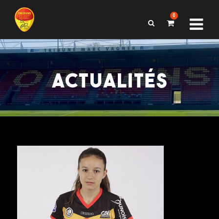
0
ACTUALITÉS