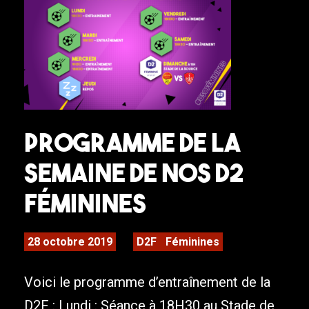
Programme de la
semaine de nos D2
Féminines
28 octobre 2019
D2F
Féminines
Voici le programme d’entraînement de la
D2F : Lundi : Séance à 18H30 au Stade de