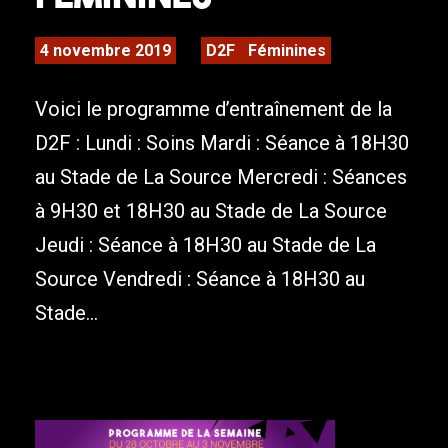
4 novembre 2019
D2F
Féminines
Voici le programme d’entraînement de la
D2F : Lundi : Soins Mardi : Séance à 18H30
au Stade de La Source Mercredi : Séances
à 9H30 et 18H30 au Stade de La Source
Jeudi : Séance à 18H30 au Stade de La
Source Vendredi : Séance à 18H30 au
Stade...