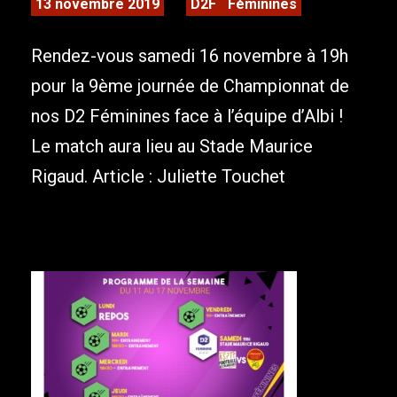
13 novembre 2019
D2F
Féminines
Rendez-vous samedi 16 novembre à 19h
pour la 9ème journée de Championnat de
nos D2 Féminines face à l’équipe d’Albi !
Le match aura lieu au Stade Maurice
Rigaud. Article : Juliette Touchet