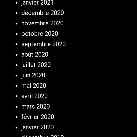
janvier 2021
décembre 2020
novembre 2020
octobre 2020
septembre 2020
août 2020
juillet 2020
juin 2020
mai 2020
avril 2020
mars 2020
février 2020
janvier 2020