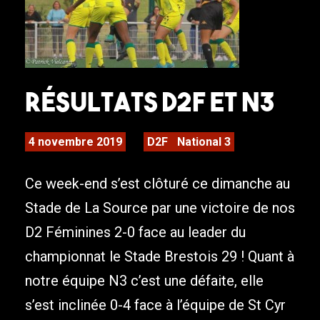
Résultats D2F et N3
4 novembre 2019
D2F
National 3
Ce week-end s’est clôturé ce dimanche au
Stade de La Source par une victoire de nos
D2 Féminines 2-0 face au leader du
championnat le Stade Brestois 29 ! Quant à
notre équipe N3 c’est une défaite, elle
s’est inclinée 0-4 face à l’équipe de St Cyr