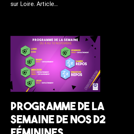
sur Loire. Article...
Programme de la
semaine de nos D2
Féminines