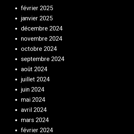
février 2025
janvier 2025
décembre 2024
novembre 2024
octobre 2024
septembre 2024
août 2024
juillet 2024
juin 2024
mai 2024
avril 2024
mars 2024
février 2024