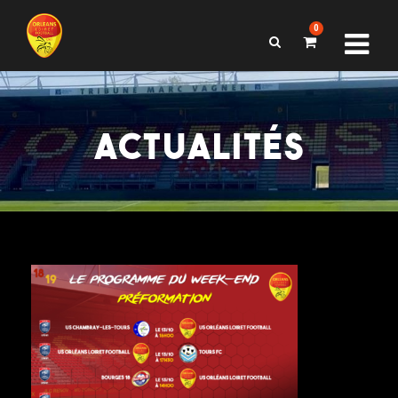
0
ACTUALITÉS