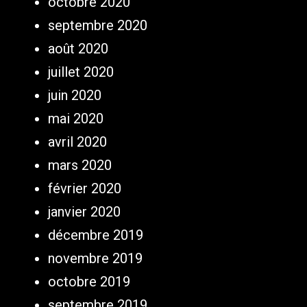
octobre 2020
septembre 2020
août 2020
juillet 2020
juin 2020
mai 2020
avril 2020
mars 2020
février 2020
janvier 2020
décembre 2019
novembre 2019
octobre 2019
septembre 2019