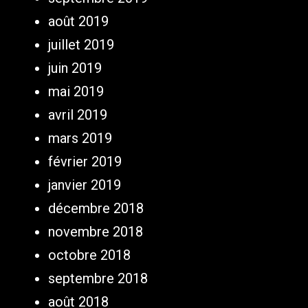
août 2019
juillet 2019
juin 2019
mai 2019
avril 2019
mars 2019
février 2019
janvier 2019
décembre 2018
novembre 2018
octobre 2018
septembre 2018
août 2018