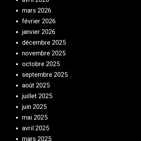
mars 2026
février 2026
janvier 2026
décembre 2025
novembre 2025
octobre 2025
septembre 2025
août 2025
juillet 2025
juin 2025
mai 2025
avril 2025
mars 2025