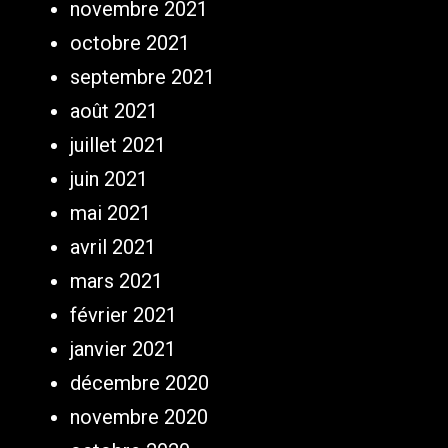
novembre 2021
octobre 2021
septembre 2021
août 2021
juillet 2021
juin 2021
mai 2021
avril 2021
mars 2021
février 2021
janvier 2021
décembre 2020
novembre 2020