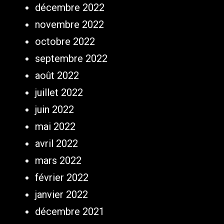
décembre 2022
novembre 2022
octobre 2022
septembre 2022
août 2022
juillet 2022
juin 2022
mai 2022
avril 2022
mars 2022
février 2022
janvier 2022
décembre 2021