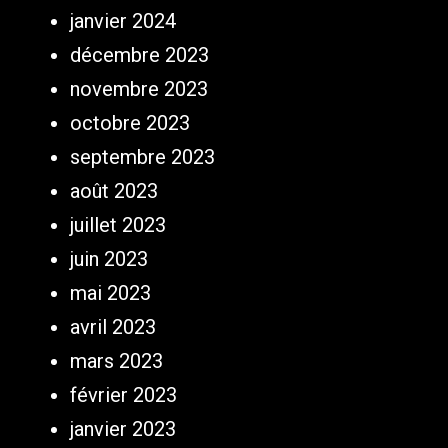
janvier 2024
décembre 2023
novembre 2023
octobre 2023
septembre 2023
août 2023
juillet 2023
juin 2023
mai 2023
avril 2023
mars 2023
février 2023
janvier 2023