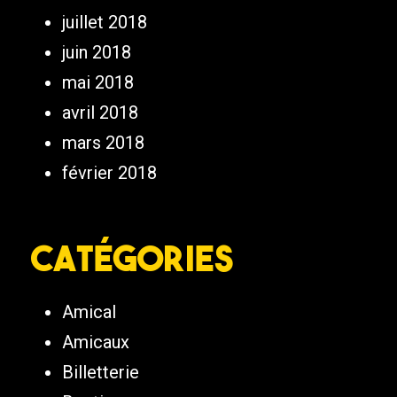
juillet 2018
juin 2018
mai 2018
avril 2018
mars 2018
février 2018
Catégories
Amical
Amicaux
Billetterie