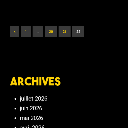
1
…
20
21
22
Archives
juillet 2026
juin 2026
mai 2026
avril 2026