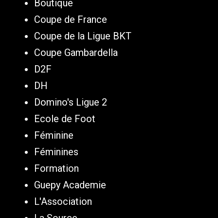
Boutique
Coupe de France
Coupe de la Ligue BKT
Coupe Gambardella
D2F
DH
Domino's Ligue 2
Ecole de Foot
Féminine
Féminines
Formation
Guepy Academie
L'Association