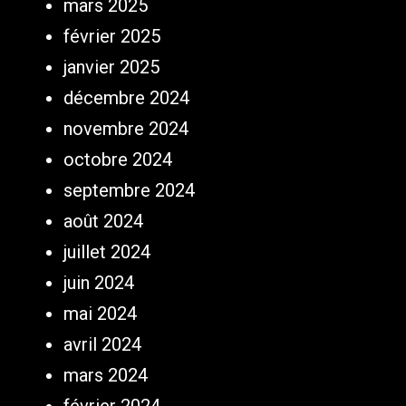
mars 2025
février 2025
janvier 2025
décembre 2024
novembre 2024
octobre 2024
septembre 2024
août 2024
juillet 2024
juin 2024
mai 2024
avril 2024
mars 2024