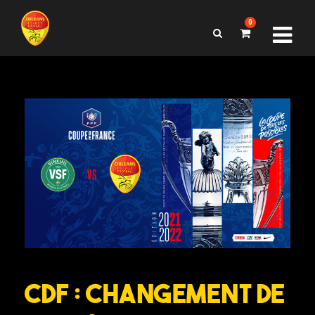
0
CDF : Changement de