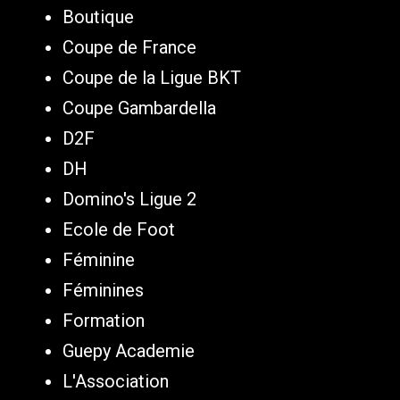
Boutique
Coupe de France
Coupe de la Ligue BKT
Coupe Gambardella
D2F
DH
Domino's Ligue 2
Ecole de Foot
Féminine
Féminines
Formation
Guepy Academie
L'Association