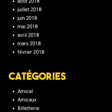
août 2018
juillet 2018
juin 2018
mai 2018
avril 2018
mars 2018
février 2018
Catégories
Amical
Amicaux
Billetterie