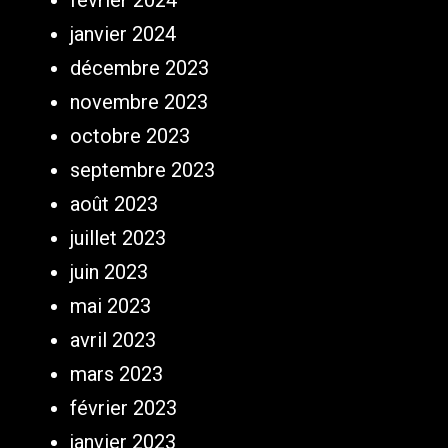
février 2024
janvier 2024
décembre 2023
novembre 2023
octobre 2023
septembre 2023
août 2023
juillet 2023
juin 2023
mai 2023
avril 2023
mars 2023
février 2023
janvier 2023