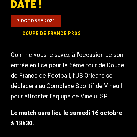
date !
7 OCTOBRE 2021
COUPE DE FRANCE
PROS
Comme vous le savez à l’occasion de son
entrée en lice pour le 5ème tour de Coupe
de France de Football, l’US Orléans se
déplacera au Complexe Sportif de Vineuil
pour affronter l’équipe de Vineuil SP.
Le match aura lieu le samedi 16 octobre
à 18h30.