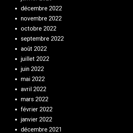
décembre 2022
novembre 2022
octobre 2022
septembre 2022
août 2022
juillet 2022
juin 2022
mai 2022
avril 2022
mars 2022
février 2022
janvier 2022
décembre 2021