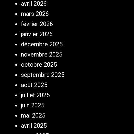
avril 2026
mars 2026
février 2026
janvier 2026
décembre 2025
novembre 2025
octobre 2025
septembre 2025
août 2025
juillet 2025
juin 2025
mai 2025
avril 2025