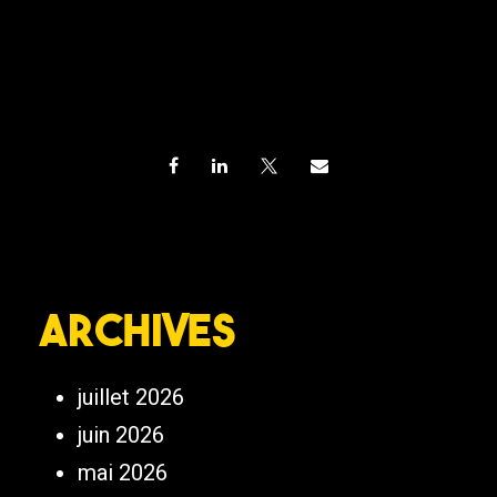
Archives
juillet 2026
juin 2026
mai 2026