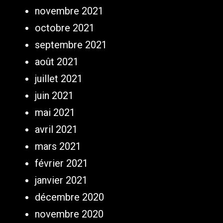
novembre 2021
octobre 2021
septembre 2021
août 2021
juillet 2021
juin 2021
mai 2021
avril 2021
mars 2021
février 2021
janvier 2021
décembre 2020
novembre 2020