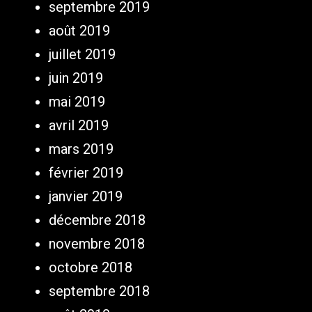
septembre 2019
août 2019
juillet 2019
juin 2019
mai 2019
avril 2019
mars 2019
février 2019
janvier 2019
décembre 2018
novembre 2018
octobre 2018
septembre 2018