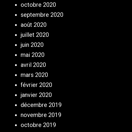
octobre 2020
septembre 2020
août 2020
juillet 2020
juin 2020
mai 2020
avril 2020
mars 2020
février 2020
janvier 2020
décembre 2019
novembre 2019
octobre 2019