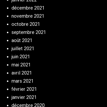
décembre 2021
novembre 2021
octobre 2021
septembre 2021
août 2021
juillet 2021
juin 2021
mai 2021
avril 2021
mars 2021
février 2021
janvier 2021
décembre 2020