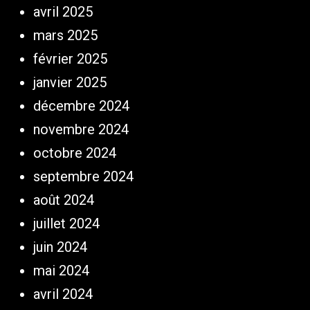
avril 2025
mars 2025
février 2025
janvier 2025
décembre 2024
novembre 2024
octobre 2024
septembre 2024
août 2024
juillet 2024
juin 2024
mai 2024
avril 2024