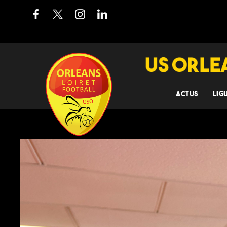
ACTUS
LIG