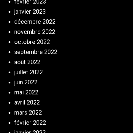
février 2023
janvier 2023
décembre 2022
novembre 2022
octobre 2022
septembre 2022
août 2022
juillet 2022
juin 2022
mai 2022
avril 2022
mars 2022
février 2022
janvier 2022