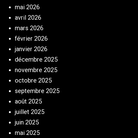
mai 2026
avril 2026
mars 2026
février 2026
janvier 2026
décembre 2025
novembre 2025
octobre 2025
septembre 2025
août 2025
juillet 2025
juin 2025
mai 2025