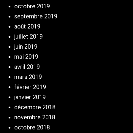
octobre 2019
septembre 2019
août 2019
juillet 2019
juin 2019
mai 2019
avril 2019
mars 2019
février 2019
janvier 2019
décembre 2018
novembre 2018
octobre 2018