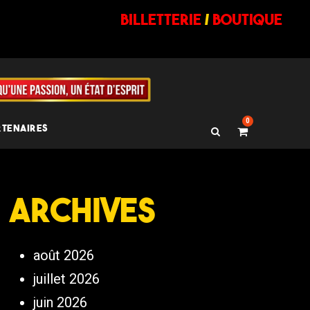
billetterie
/
BOUTIQUE
0
RTENAIRES
Archives
août 2026
juillet 2026
juin 2026