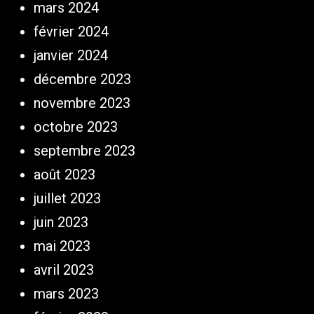
mars 2024
février 2024
janvier 2024
décembre 2023
novembre 2023
octobre 2023
septembre 2023
août 2023
juillet 2023
juin 2023
mai 2023
avril 2023
mars 2023