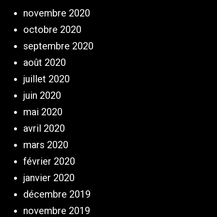
novembre 2020
octobre 2020
septembre 2020
août 2020
juillet 2020
juin 2020
mai 2020
avril 2020
mars 2020
février 2020
janvier 2020
décembre 2019
novembre 2019