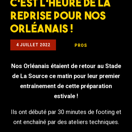
C’est l’heure de la
reprise pour nos
Orléanais !
4 JUILLET 2022
PROS
Nos Orléanais étaient de retour au Stade
de La Source ce matin pour leur premier
entraînement de cette préparation
estivale !
Ils ont débuté par 30 minutes de footing et
ont enchaîné par des ateliers techniques.