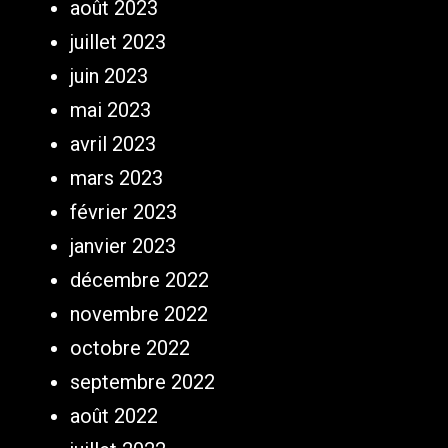
août 2023
juillet 2023
juin 2023
mai 2023
avril 2023
mars 2023
février 2023
janvier 2023
décembre 2022
novembre 2022
octobre 2022
septembre 2022
août 2022