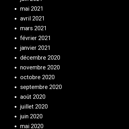
mai 2021
avril 2021
mars 2021
février 2021
janvier 2021
décembre 2020
novembre 2020
octobre 2020
septembre 2020
août 2020
juillet 2020
juin 2020
mai 2020