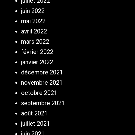
juillet 2022
juin 2022
mai 2022
avril 2022
mars 2022
février 2022
janvier 2022
décembre 2021
novembre 2021
octobre 2021
septembre 2021
août 2021
juillet 2021
juin 2021