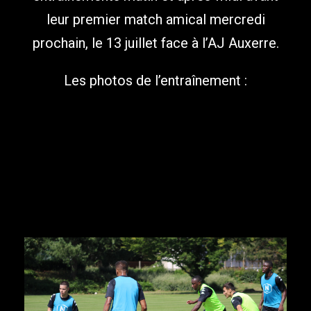
leur premier match amical mercredi
prochain, le 13 juillet face à l’AJ Auxerre.
Les photos de l’entraînement :