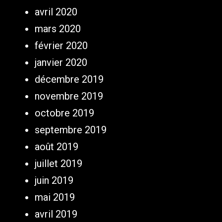
avril 2020
mars 2020
février 2020
janvier 2020
décembre 2019
novembre 2019
octobre 2019
septembre 2019
août 2019
juillet 2019
juin 2019
mai 2019
avril 2019