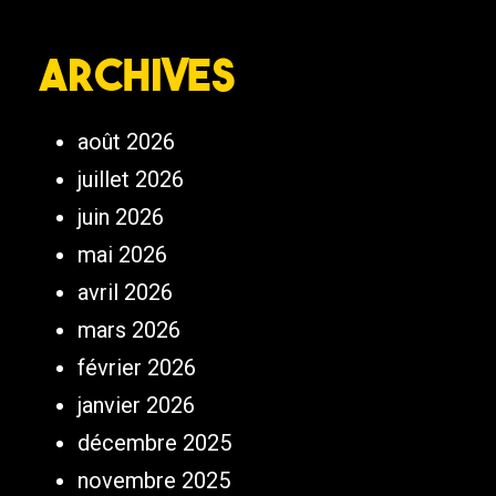
Archives
août 2026
juillet 2026
juin 2026
mai 2026
avril 2026
mars 2026
février 2026
janvier 2026
décembre 2025
novembre 2025