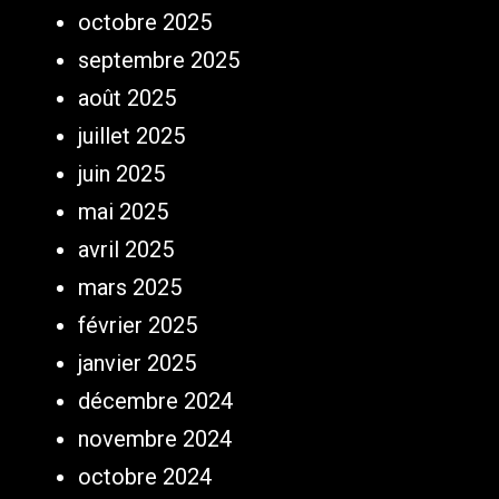
octobre 2025
septembre 2025
août 2025
juillet 2025
juin 2025
mai 2025
avril 2025
mars 2025
février 2025
janvier 2025
décembre 2024
novembre 2024
octobre 2024