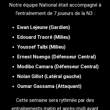
Notre équipe National était accompagné à
l’entraînement de 7 joueurs de la N3 :
Ewan Lejeune (Gardien)
Edouard Traoré (Milieu)
Youssef Talbi (Milieu)
Ernest Nsengo (Défenseur Central)
Modibo Camara (Défenseur Central)
Nolan Gillot (Latéral gauche)
Oumar Gassama (Attaquant)
Cette semaine sera rythmée par des
entraînements matin et après-midi avant