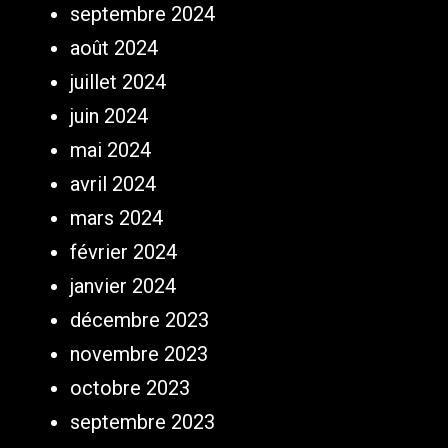
septembre 2024
août 2024
juillet 2024
juin 2024
mai 2024
avril 2024
mars 2024
février 2024
janvier 2024
décembre 2023
novembre 2023
octobre 2023
septembre 2023