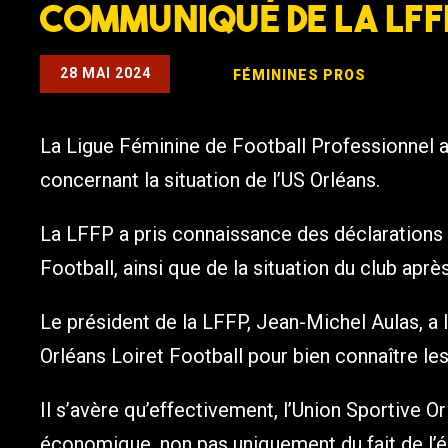
Communiqué de la LFF
28 MAI 2024
FÉMININES
PROS
La Ligue Féminine de Football Professionnel 
concernant la situation de l’US Orléans.
La LFFP a pris connaissance des déclarations 
Football, ainsi que de la situation du club aprè
Le président de la LFFP, Jean-Michel Aulas, a
Orléans Loiret Football pour bien connaître les
Il s’avère qu’effectivement, l’Union Sportive Or
économique, non pas uniquement du fait de l’é