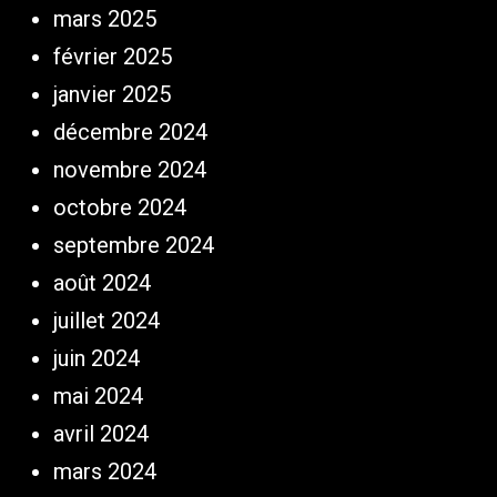
mars 2025
février 2025
janvier 2025
décembre 2024
novembre 2024
octobre 2024
septembre 2024
août 2024
juillet 2024
juin 2024
mai 2024
avril 2024
mars 2024