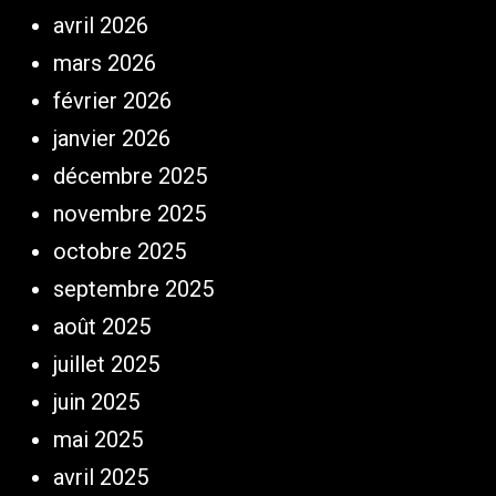
avril 2026
mars 2026
février 2026
janvier 2026
décembre 2025
novembre 2025
octobre 2025
septembre 2025
août 2025
juillet 2025
juin 2025
mai 2025
avril 2025