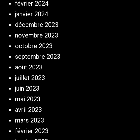
février 2024
janvier 2024
décembre 2023
novembre 2023
octobre 2023
septembre 2023
août 2023
juillet 2023
juin 2023
mai 2023
avril 2023
mars 2023
février 2023