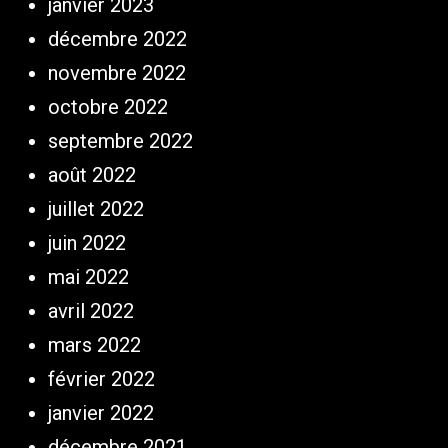
janvier 2023
décembre 2022
novembre 2022
octobre 2022
septembre 2022
août 2022
juillet 2022
juin 2022
mai 2022
avril 2022
mars 2022
février 2022
janvier 2022
décembre 2021