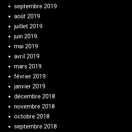
septembre 2019
août 2019
juillet 2019
juin 2019
mai 2019
avril 2019
mars 2019
février 2019
janvier 2019
décembre 2018
novembre 2018
octobre 2018
septembre 2018