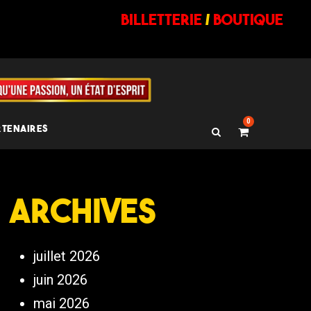
billetterie
/
BOUTIQUE
0
RTENAIRES
Archives
juillet 2026
juin 2026
mai 2026