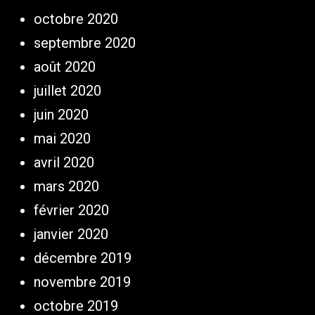
octobre 2020
septembre 2020
août 2020
juillet 2020
juin 2020
mai 2020
avril 2020
mars 2020
février 2020
janvier 2020
décembre 2019
novembre 2019
octobre 2019