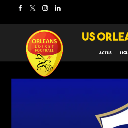
ACTUS
LIG