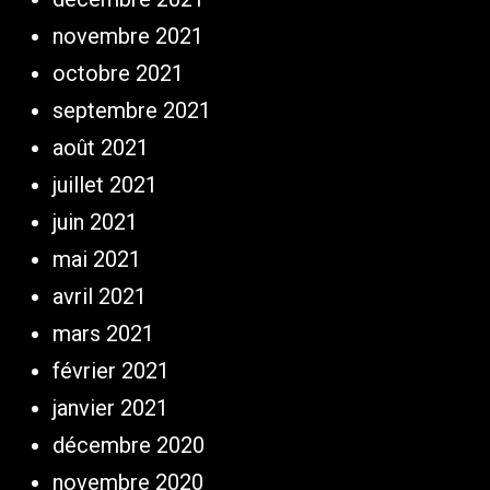
novembre 2021
octobre 2021
septembre 2021
août 2021
juillet 2021
juin 2021
mai 2021
avril 2021
mars 2021
février 2021
janvier 2021
décembre 2020
novembre 2020