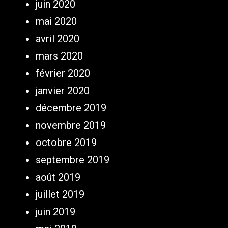
juin 2020
mai 2020
avril 2020
mars 2020
février 2020
janvier 2020
décembre 2019
novembre 2019
octobre 2019
septembre 2019
août 2019
juillet 2019
juin 2019