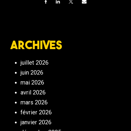
Archives
juillet 2026
juin 2026
mai 2026
avril 2026
mars 2026
février 2026
janvier 2026