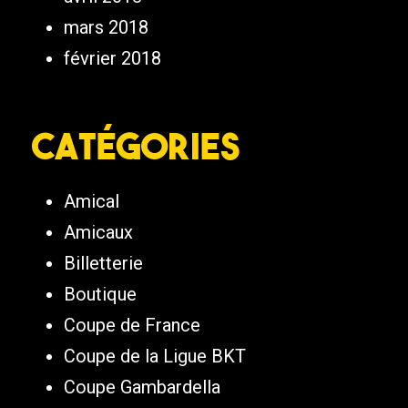
mars 2018
février 2018
Catégories
Amical
Amicaux
Billetterie
Boutique
Coupe de France
Coupe de la Ligue BKT
Coupe Gambardella