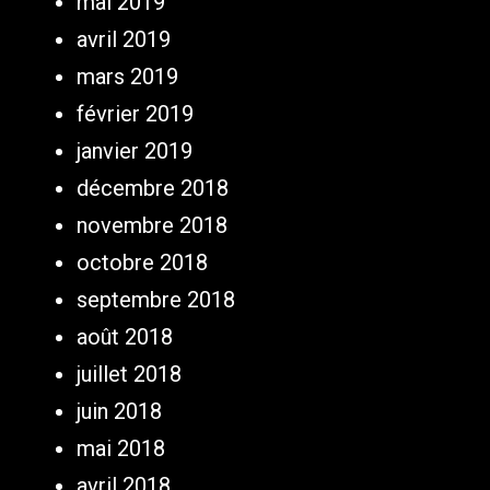
mai 2019
avril 2019
mars 2019
février 2019
janvier 2019
décembre 2018
novembre 2018
octobre 2018
septembre 2018
août 2018
juillet 2018
juin 2018
mai 2018
avril 2018