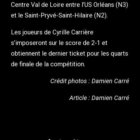
Centre Val de Loire entre l’US Orléans (N3)
et le Saint-Pryvé-Saint-Hilaire (N2).
Les joueurs de Cyrille Carrière
s’imposeront sur le score de 2-1 et
obtiennent le dernier ticket pour les quarts
de finale de la compétition.
Crédit photos : Damien Carré
Article : Damien Carré