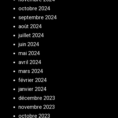
octobre 2024
septembre 2024
août 2024
juillet 2024
juin 2024
mai 2024
avril 2024
mars 2024
février 2024
janvier 2024
décembre 2023
novembre 2023
octobre 2023