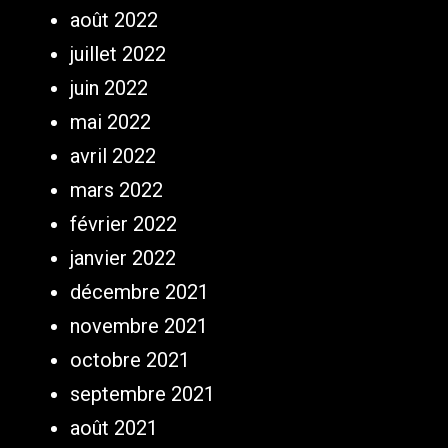
août 2022
juillet 2022
juin 2022
mai 2022
avril 2022
mars 2022
février 2022
janvier 2022
décembre 2021
novembre 2021
octobre 2021
septembre 2021
août 2021