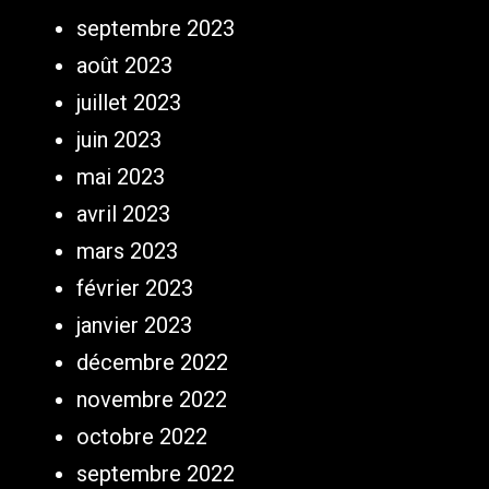
septembre 2023
août 2023
juillet 2023
juin 2023
mai 2023
avril 2023
mars 2023
février 2023
janvier 2023
décembre 2022
novembre 2022
octobre 2022
septembre 2022