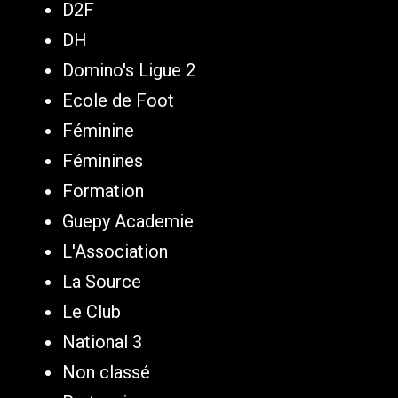
D2F
DH
Domino's Ligue 2
Ecole de Foot
Féminine
Féminines
Formation
Guepy Academie
L'Association
La Source
Le Club
National 3
Non classé