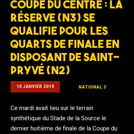
Coupe du Centre : La
réserve (N3) se
qualifie pour les
quarts de finale en
disposant de Saint-
Pryvé (N2)
10 JANVIER 2019
NATIONAL 3
Ce mardi avait lieu sur le terrain
synthétique du Stade de la Source le
dernier huitième de finale de la Coupe du