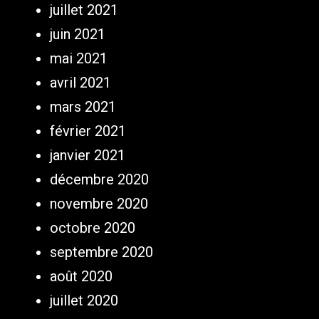
juillet 2021
juin 2021
mai 2021
avril 2021
mars 2021
février 2021
janvier 2021
décembre 2020
novembre 2020
octobre 2020
septembre 2020
août 2020
juillet 2020