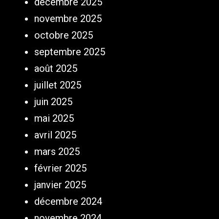
décembre 2025
novembre 2025
octobre 2025
septembre 2025
août 2025
juillet 2025
juin 2025
mai 2025
avril 2025
mars 2025
février 2025
janvier 2025
décembre 2024
novembre 2024