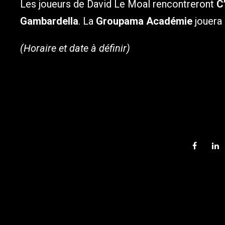
Les joueurs de David Le Moal rencontreront
C
Gambardella
. La
Groupama Académie
jouera
(Horaire et date à définir)