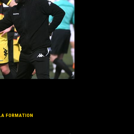
LA
FORMATION