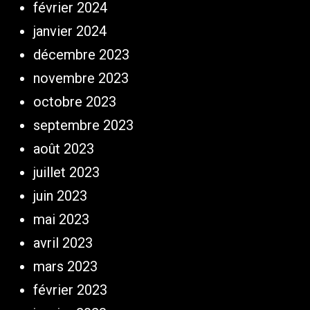
février 2024
janvier 2024
décembre 2023
novembre 2023
octobre 2023
septembre 2023
août 2023
juillet 2023
juin 2023
mai 2023
avril 2023
mars 2023
février 2023