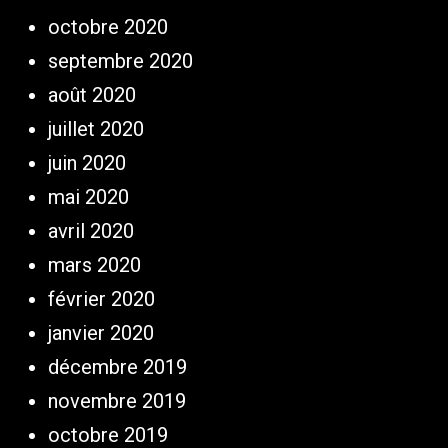
octobre 2020
septembre 2020
août 2020
juillet 2020
juin 2020
mai 2020
avril 2020
mars 2020
février 2020
janvier 2020
décembre 2019
novembre 2019
octobre 2019