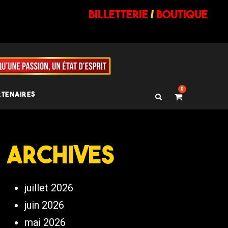
billetterie
/
BOUTIQUE
0
RTENAIRES
Archives
juillet 2026
juin 2026
mai 2026