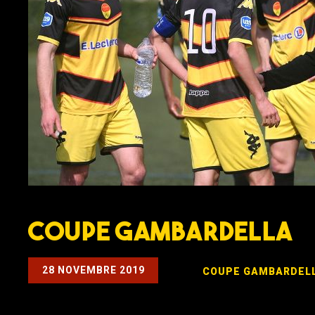
Coupe Gambardella
28 NOVEMBRE 2019
COUPE GAMBARDEL