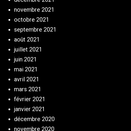
novembre 2021
octobre 2021
septembre 2021
août 2021
juillet 2021
juin 2021
mai 2021
avril 2021
mars 2021
février 2021
janvier 2021
décembre 2020
novembre 2020