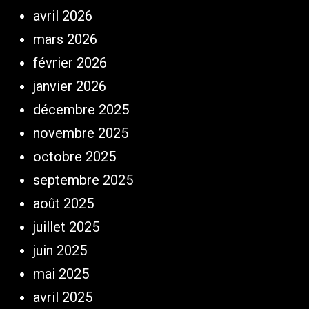
avril 2026
mars 2026
février 2026
janvier 2026
décembre 2025
novembre 2025
octobre 2025
septembre 2025
août 2025
juillet 2025
juin 2025
mai 2025
avril 2025