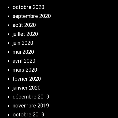
octobre 2020
septembre 2020
août 2020
juillet 2020
juin 2020
mai 2020
avril 2020
mars 2020
février 2020
janvier 2020
décembre 2019
novembre 2019
octobre 2019