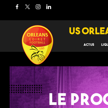
ACTUS
LIG