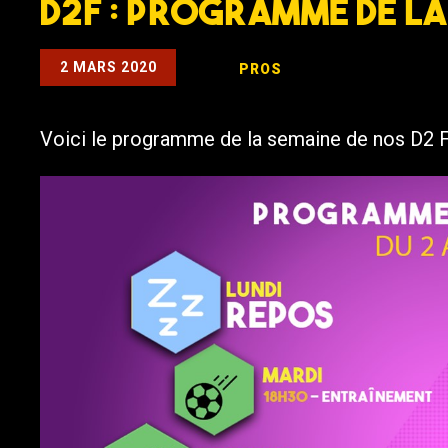
D2F : Programme de l
2 MARS 2020
PROS
Voici le programme de la semaine de nos D2 F