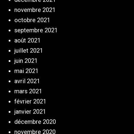
novembre 2021
octobre 2021
septembre 2021
août 2021
juillet 2021
juin 2021
mai 2021
avril 2021
mars 2021
février 2021
janvier 2021
décembre 2020
novembre 2020