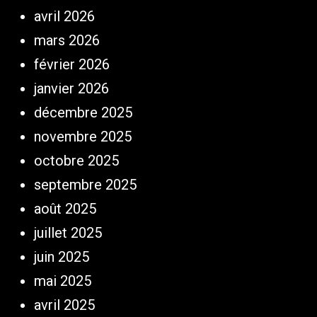
avril 2026
mars 2026
février 2026
janvier 2026
décembre 2025
novembre 2025
octobre 2025
septembre 2025
août 2025
juillet 2025
juin 2025
mai 2025
avril 2025