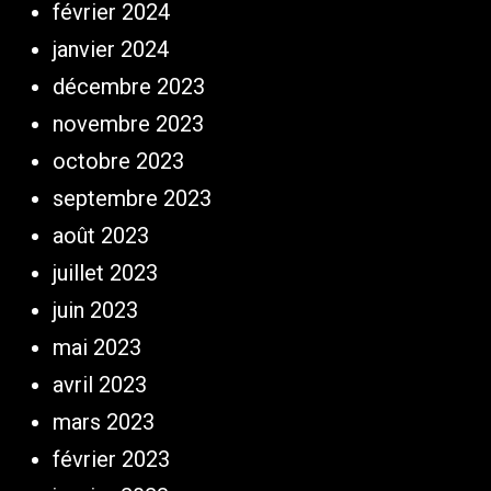
février 2024
janvier 2024
décembre 2023
novembre 2023
octobre 2023
septembre 2023
août 2023
juillet 2023
juin 2023
mai 2023
avril 2023
mars 2023
février 2023