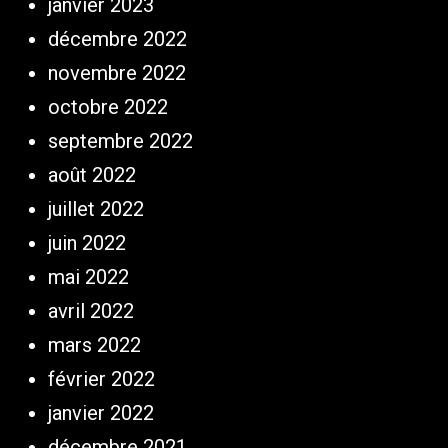
janvier 2023
décembre 2022
novembre 2022
octobre 2022
septembre 2022
août 2022
juillet 2022
juin 2022
mai 2022
avril 2022
mars 2022
février 2022
janvier 2022
décembre 2021