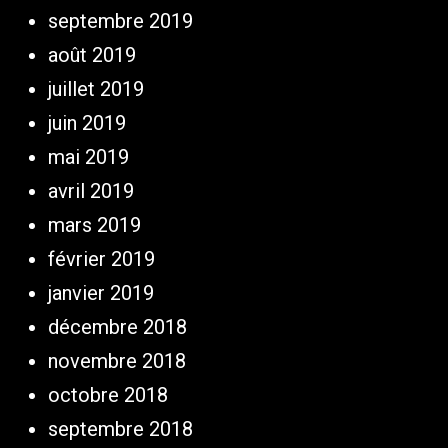
septembre 2019
août 2019
juillet 2019
juin 2019
mai 2019
avril 2019
mars 2019
février 2019
janvier 2019
décembre 2018
novembre 2018
octobre 2018
septembre 2018