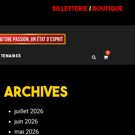
billetterie
/
BOUTIQUE
0
RTENAIRES
Archives
juillet 2026
juin 2026
mai 2026