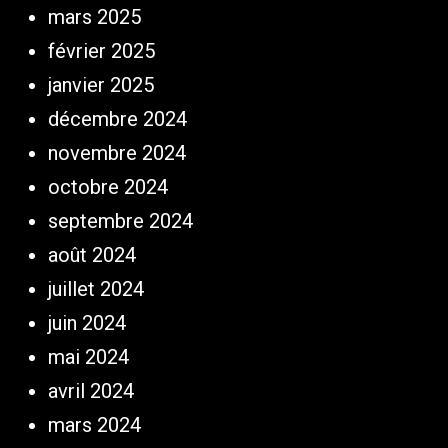
mars 2025
février 2025
janvier 2025
décembre 2024
novembre 2024
octobre 2024
septembre 2024
août 2024
juillet 2024
juin 2024
mai 2024
avril 2024
mars 2024