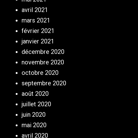
avril 2021
mars 2021
février 2021
janvier 2021
décembre 2020
novembre 2020
octobre 2020
septembre 2020
août 2020
juillet 2020
juin 2020
mai 2020
avril 2020