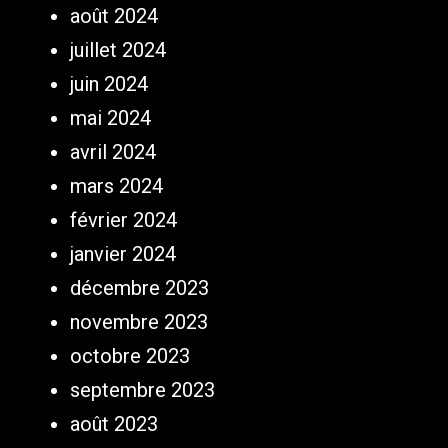
août 2024
juillet 2024
juin 2024
mai 2024
avril 2024
mars 2024
février 2024
janvier 2024
décembre 2023
novembre 2023
octobre 2023
septembre 2023
août 2023