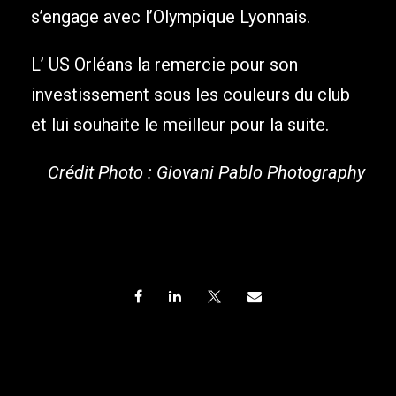
s’engage avec l’Olympique Lyonnais.
L’ US Orléans la remercie pour son
investissement sous les couleurs du club
et lui souhaite le meilleur pour la suite.
Crédit Photo : Giovani Pablo Photography