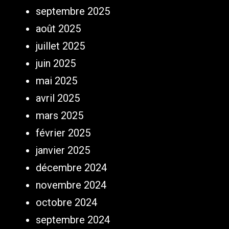
septembre 2025
août 2025
juillet 2025
juin 2025
mai 2025
avril 2025
mars 2025
février 2025
janvier 2025
décembre 2024
novembre 2024
octobre 2024
septembre 2024