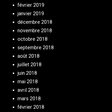
février 2019
janvier 2019
décembre 2018
novembre 2018
octobre 2018
septembre 2018
août 2018
juillet 2018
juin 2018
mai 2018
avril 2018
mars 2018
février 2018