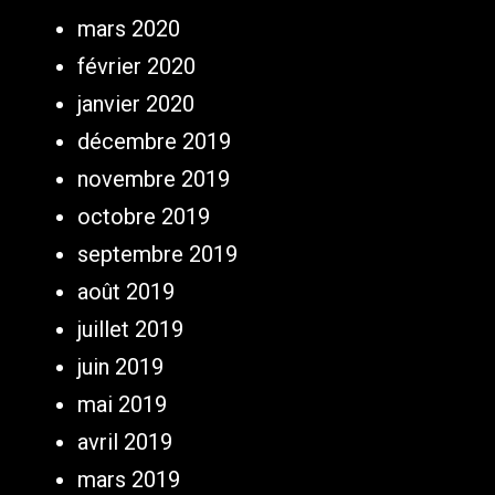
mars 2020
février 2020
janvier 2020
décembre 2019
novembre 2019
octobre 2019
septembre 2019
août 2019
juillet 2019
juin 2019
mai 2019
avril 2019
mars 2019