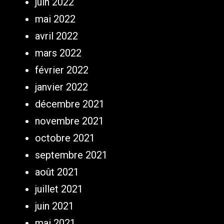
juin 2022
mai 2022
avril 2022
mars 2022
février 2022
janvier 2022
décembre 2021
novembre 2021
octobre 2021
septembre 2021
août 2021
juillet 2021
juin 2021
mai 2021