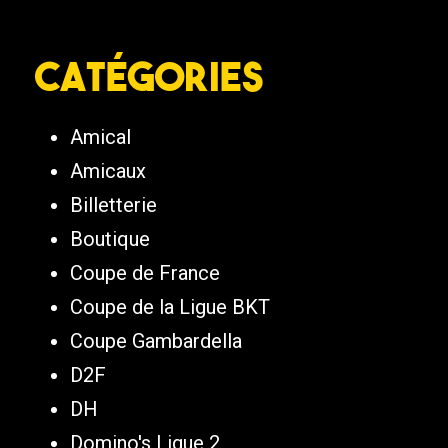
Catégories
Amical
Amicaux
Billetterie
Boutique
Coupe de France
Coupe de la Ligue BKT
Coupe Gambardella
D2F
DH
Domino's Ligue 2