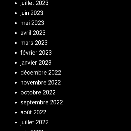
juillet 2023
juin 2023
mai 2023
avril 2023
mars 2023
février 2023
janvier 2023
décembre 2022
novembre 2022
octobre 2022
septembre 2022
août 2022
juillet 2022