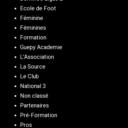
Ecole de Foot
Féminine
Féminines
Formation
Guepy Academie
L'Association
La Source
Le Club
National 3
Non classé
Partenaires
Pré-Formation
Pros