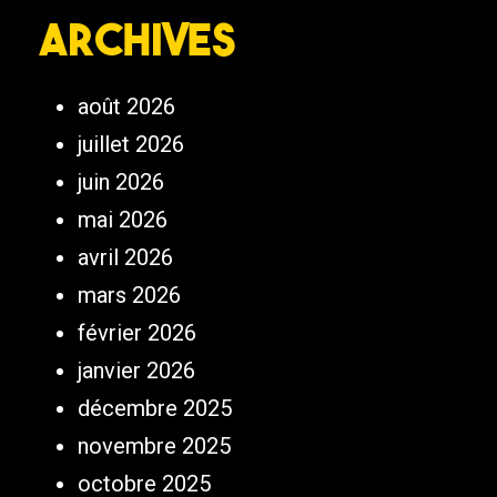
Archives
août 2026
juillet 2026
juin 2026
mai 2026
avril 2026
mars 2026
février 2026
janvier 2026
décembre 2025
novembre 2025
octobre 2025