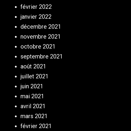
février 2022
janvier 2022
décembre 2021
novembre 2021
octobre 2021
septembre 2021
août 2021
juillet 2021
juin 2021
mai 2021
avril 2021
mars 2021
février 2021