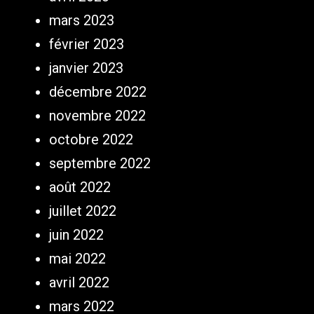
mars 2023
février 2023
janvier 2023
décembre 2022
novembre 2022
octobre 2022
septembre 2022
août 2022
juillet 2022
juin 2022
mai 2022
avril 2022
mars 2022