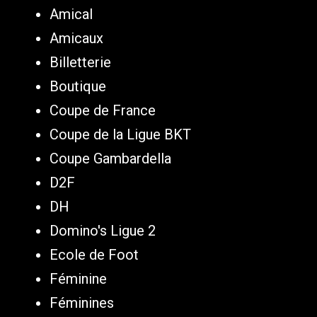
Amical
Amicaux
Billetterie
Boutique
Coupe de France
Coupe de la Ligue BKT
Coupe Gambardella
D2F
DH
Domino's Ligue 2
Ecole de Foot
Féminine
Féminines