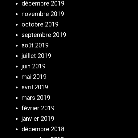
décembre 2019
novembre 2019
octobre 2019
septembre 2019
août 2019
juillet 2019
juin 2019
mai 2019
avril 2019
mars 2019
février 2019
janvier 2019
décembre 2018