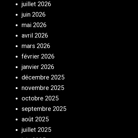
juillet 2026
juin 2026
mai 2026
avril 2026
mars 2026
février 2026
janvier 2026
décembre 2025
novembre 2025
octobre 2025
septembre 2025
août 2025
juillet 2025