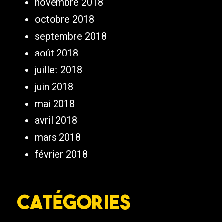
novembre 2018
octobre 2018
septembre 2018
août 2018
juillet 2018
juin 2018
mai 2018
avril 2018
mars 2018
février 2018
Catégories