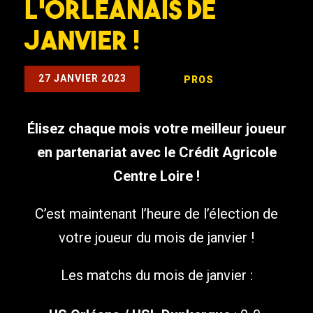
l’Orléanais de
Janvier !
27 JANVIER 2023
PROS
Élisez chaque mois votre meilleur joueur
en partenariat avec le Crédit Agricole
Centre Loire !
C’est maintenant l’heure de l’élection de
votre joueur du mois de janvier !
Les matchs du mois de janvier :