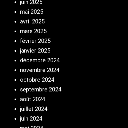
juin 2025
mai 2025
avril 2025
mars 2025
février 2025
janvier 2025
décembre 2024
novembre 2024
octobre 2024
septembre 2024
août 2024
juillet 2024
juin 2024