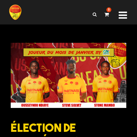
0
Élection de