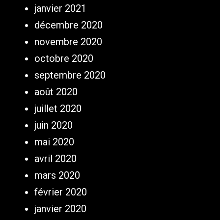
janvier 2021
décembre 2020
novembre 2020
octobre 2020
septembre 2020
août 2020
juillet 2020
juin 2020
mai 2020
avril 2020
mars 2020
février 2020
janvier 2020