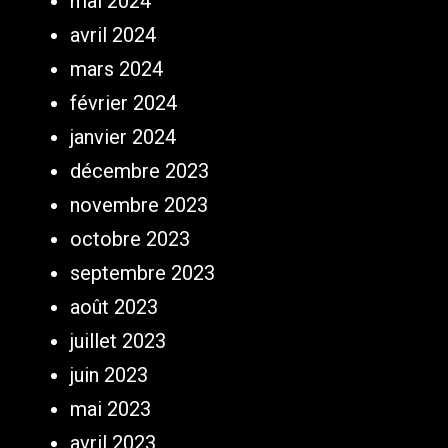
mai 2024
avril 2024
mars 2024
février 2024
janvier 2024
décembre 2023
novembre 2023
octobre 2023
septembre 2023
août 2023
juillet 2023
juin 2023
mai 2023
avril 2023