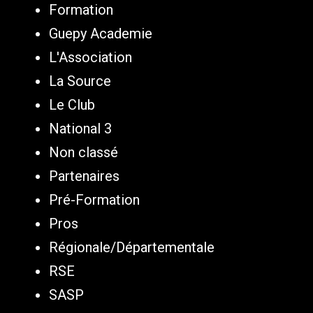
Formation
Guepy Academie
L'Association
La Source
Le Club
National 3
Non classé
Partenaires
Pré-Formation
Pros
Régionale/Départementale
RSE
SASP