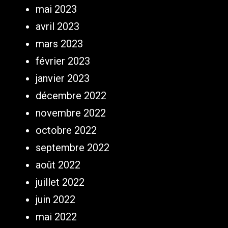
mai 2023
avril 2023
mars 2023
février 2023
janvier 2023
décembre 2022
novembre 2022
octobre 2022
septembre 2022
août 2022
juillet 2022
juin 2022
mai 2022