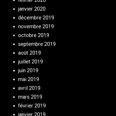
février 2020
janvier 2020
décembre 2019
novembre 2019
octobre 2019
septembre 2019
août 2019
juillet 2019
juin 2019
mai 2019
avril 2019
mars 2019
février 2019
janvier 2019