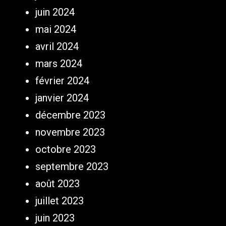
juin 2024
mai 2024
avril 2024
mars 2024
février 2024
janvier 2024
décembre 2023
novembre 2023
octobre 2023
septembre 2023
août 2023
juillet 2023
juin 2023