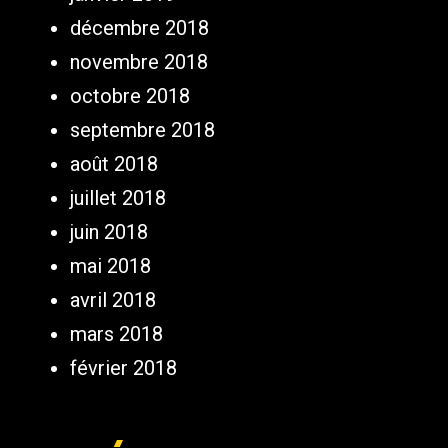
décembre 2018
novembre 2018
octobre 2018
septembre 2018
août 2018
juillet 2018
juin 2018
mai 2018
avril 2018
mars 2018
février 2018