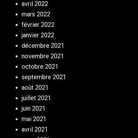
avril 2022
mars 2022
février 2022
janvier 2022
décembre 2021
novembre 2021
octobre 2021
septembre 2021
août 2021
juillet 2021
juin 2021
mai 2021
avril 2021