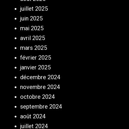
juillet 2025
juin 2025
mai 2025
avril 2025
mars 2025
février 2025
janvier 2025
décembre 2024
novembre 2024
octobre 2024
septembre 2024
août 2024
juillet 2024