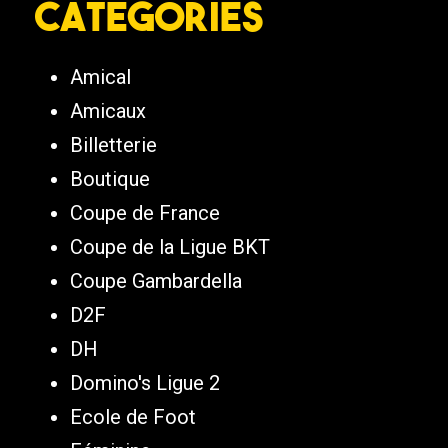
Catégories
Amical
Amicaux
Billetterie
Boutique
Coupe de France
Coupe de la Ligue BKT
Coupe Gambardella
D2F
DH
Domino's Ligue 2
Ecole de Foot