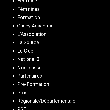
Féminine
Féminines
Formation
Guepy Academie
L'Association
La Source
Le Club
National 3
Non classé
Partenaires
Pré-Formation
Pros
Régionale/Départementale
RSE