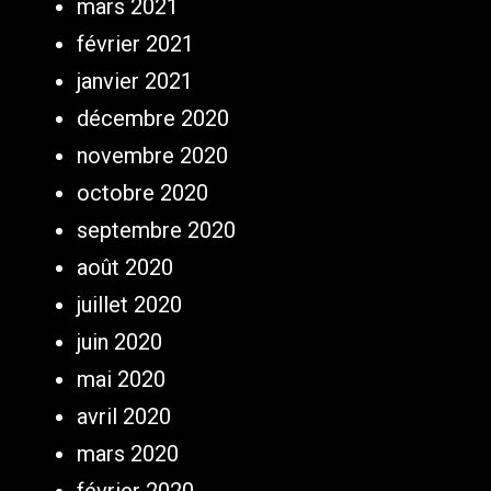
mars 2021
février 2021
janvier 2021
décembre 2020
novembre 2020
octobre 2020
septembre 2020
août 2020
juillet 2020
juin 2020
mai 2020
avril 2020
mars 2020