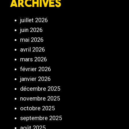
Archives
juillet 2026
juin 2026
mai 2026
avril 2026
mars 2026
février 2026
janvier 2026
décembre 2025
novembre 2025
octobre 2025
septembre 2025
août 2025