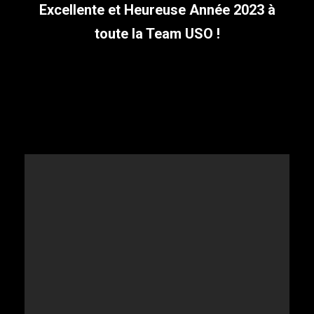
Excellente et Heureuse Année 2023 à
toute la Team USO !