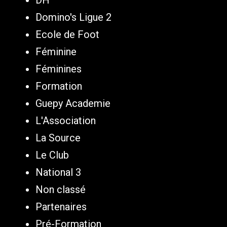
DH
Domino's Ligue 2
Ecole de Foot
Féminine
Féminines
Formation
Guepy Academie
L'Association
La Source
Le Club
National 3
Non classé
Partenaires
Pré-Formation