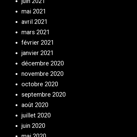
juin 2021
mai 2021
avril 2021
mars 2021
février 2021
janvier 2021
décembre 2020
novembre 2020
octobre 2020
septembre 2020
août 2020
juillet 2020
juin 2020
mai 2020