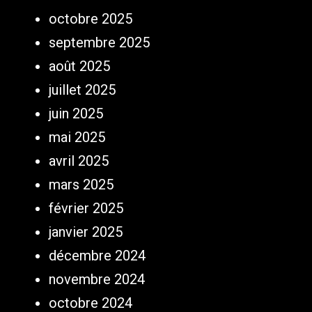
octobre 2025
septembre 2025
août 2025
juillet 2025
juin 2025
mai 2025
avril 2025
mars 2025
février 2025
janvier 2025
décembre 2024
novembre 2024
octobre 2024