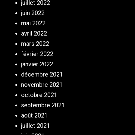
juillet 2022
juin 2022
mai 2022
avril 2022
mars 2022
février 2022
janvier 2022
décembre 2021
novembre 2021
octobre 2021
septembre 2021
août 2021
juillet 2021