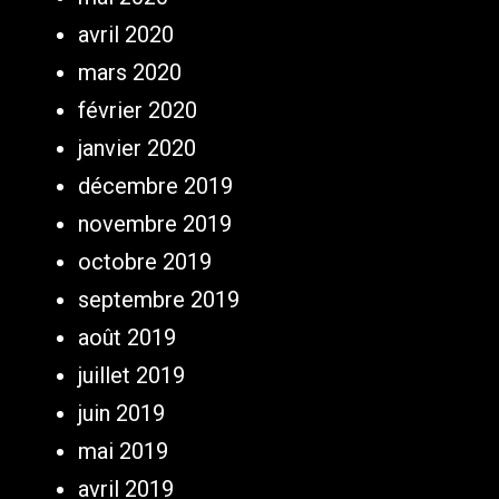
avril 2020
mars 2020
février 2020
janvier 2020
décembre 2019
novembre 2019
octobre 2019
septembre 2019
août 2019
juillet 2019
juin 2019
mai 2019
avril 2019