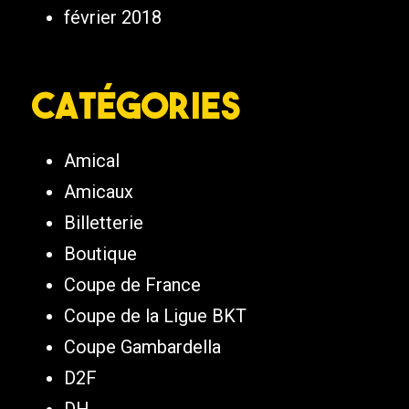
février 2018
Catégories
Amical
Amicaux
Billetterie
Boutique
Coupe de France
Coupe de la Ligue BKT
Coupe Gambardella
D2F