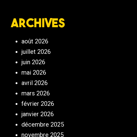
Archives
août 2026
juillet 2026
juin 2026
mai 2026
avril 2026
mars 2026
février 2026
janvier 2026
décembre 2025
novembre 2025