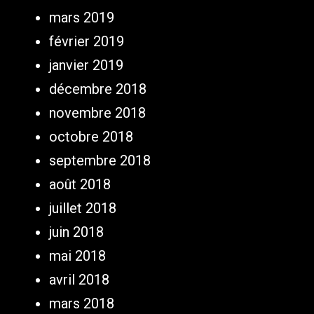
mars 2019
février 2019
janvier 2019
décembre 2018
novembre 2018
octobre 2018
septembre 2018
août 2018
juillet 2018
juin 2018
mai 2018
avril 2018
mars 2018