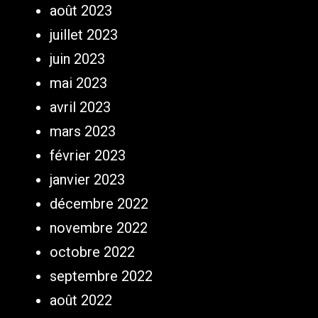
août 2023
juillet 2023
juin 2023
mai 2023
avril 2023
mars 2023
février 2023
janvier 2023
décembre 2022
novembre 2022
octobre 2022
septembre 2022
août 2022