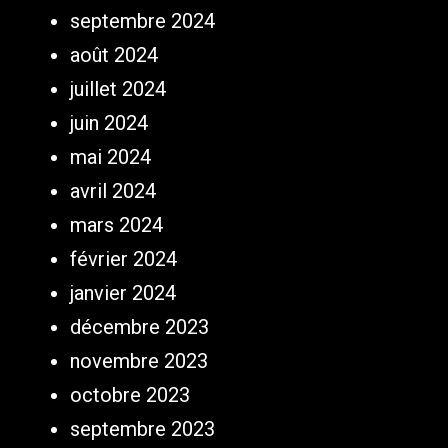
septembre 2024
août 2024
juillet 2024
juin 2024
mai 2024
avril 2024
mars 2024
février 2024
janvier 2024
décembre 2023
novembre 2023
octobre 2023
septembre 2023