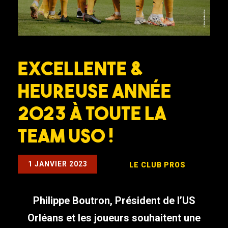
Excellente &
Heureuse Année
2023 à toute la
Team USO !
1 JANVIER 2023
LE CLUB
PROS
Philippe Boutron, Président de l’US
Orléans et les joueurs souhaitent une