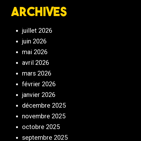
Archives
juillet 2026
juin 2026
mai 2026
avril 2026
mars 2026
février 2026
janvier 2026
décembre 2025
novembre 2025
octobre 2025
septembre 2025