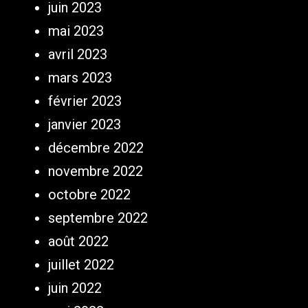
juin 2023
mai 2023
avril 2023
mars 2023
février 2023
janvier 2023
décembre 2022
novembre 2022
octobre 2022
septembre 2022
août 2022
juillet 2022
juin 2022