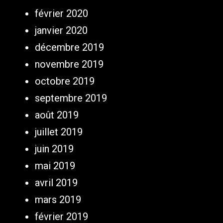
février 2020
janvier 2020
décembre 2019
novembre 2019
octobre 2019
septembre 2019
août 2019
juillet 2019
juin 2019
mai 2019
avril 2019
mars 2019
février 2019