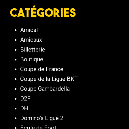
Catégories
Amical
Amicaux
Billetterie
Boutique
Coupe de France
Coupe de la Ligue BKT
Coupe Gambardella
D2F
DH
Domino's Ligue 2
Ecole de Foot