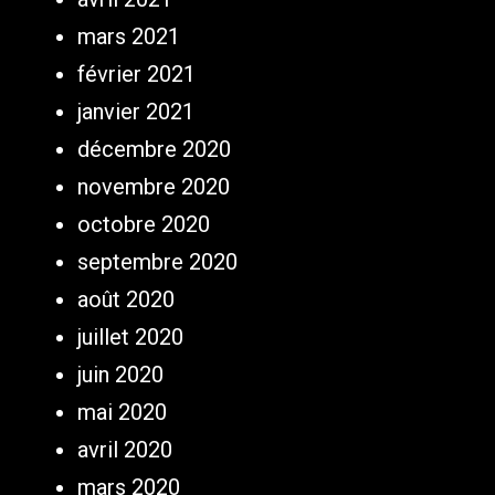
mars 2021
février 2021
janvier 2021
décembre 2020
novembre 2020
octobre 2020
septembre 2020
août 2020
juillet 2020
juin 2020
mai 2020
avril 2020
mars 2020