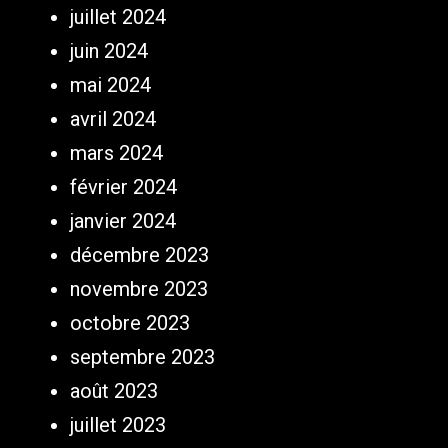
juillet 2024
juin 2024
mai 2024
avril 2024
mars 2024
février 2024
janvier 2024
décembre 2023
novembre 2023
octobre 2023
septembre 2023
août 2023
juillet 2023