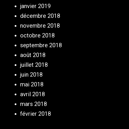
janvier 2019
décembre 2018
novembre 2018
octobre 2018
septembre 2018
août 2018
juillet 2018
juin 2018
mai 2018
avril 2018
mars 2018
février 2018