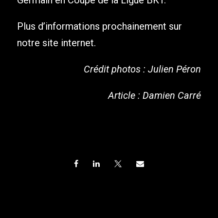
Plus d’informations prochainement sur
notre site internet.
Crédit photos : Julien Péron
Article : Damien Carré