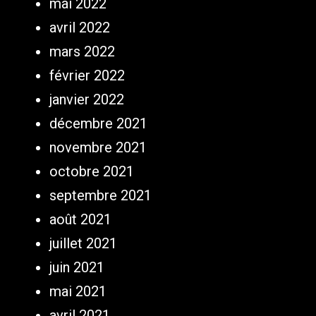
mai 2022
avril 2022
mars 2022
février 2022
janvier 2022
décembre 2021
novembre 2021
octobre 2021
septembre 2021
août 2021
juillet 2021
juin 2021
mai 2021
avril 2021