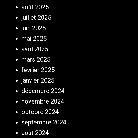
août 2025
juillet 2025
juin 2025
mai 2025
avril 2025
mars 2025
février 2025
janvier 2025
décembre 2024
novembre 2024
octobre 2024
septembre 2024
août 2024