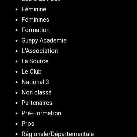
Féminine
Féminines
Formation
Guepy Academie
L'Association
La Source
Le Club
National 3
Non classé
Partenaires
Pré-Formation
Pros
Régionale/Départementale