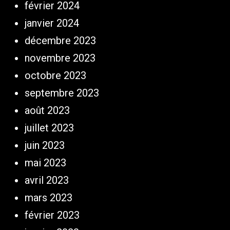
février 2024
janvier 2024
décembre 2023
novembre 2023
octobre 2023
septembre 2023
août 2023
juillet 2023
juin 2023
mai 2023
avril 2023
mars 2023
février 2023