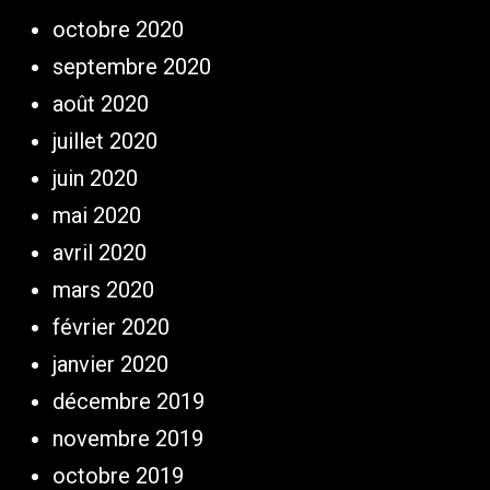
octobre 2020
septembre 2020
août 2020
juillet 2020
juin 2020
mai 2020
avril 2020
mars 2020
février 2020
janvier 2020
décembre 2019
novembre 2019
octobre 2019