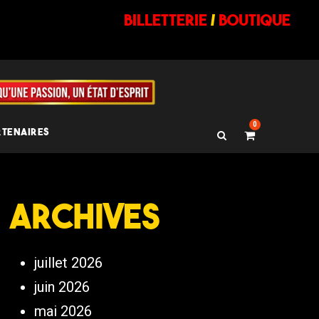
billetterie
/
BOUTIQUE
0
RTENAIRES
Archives
juillet 2026
juin 2026
mai 2026