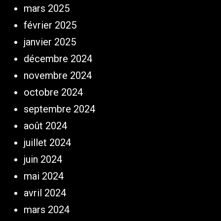
mars 2025
février 2025
janvier 2025
décembre 2024
novembre 2024
octobre 2024
septembre 2024
août 2024
juillet 2024
juin 2024
mai 2024
avril 2024
mars 2024