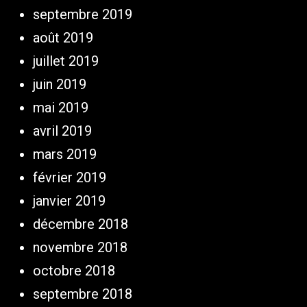
septembre 2019
août 2019
juillet 2019
juin 2019
mai 2019
avril 2019
mars 2019
février 2019
janvier 2019
décembre 2018
novembre 2018
octobre 2018
septembre 2018