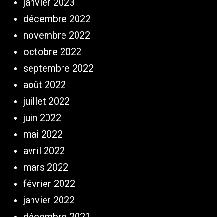
janvier 2023
décembre 2022
novembre 2022
octobre 2022
septembre 2022
août 2022
juillet 2022
juin 2022
mai 2022
avril 2022
mars 2022
février 2022
janvier 2022
décembre 2021