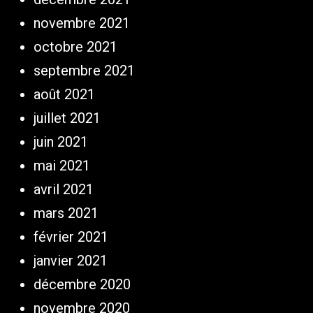
novembre 2021
octobre 2021
septembre 2021
août 2021
juillet 2021
juin 2021
mai 2021
avril 2021
mars 2021
février 2021
janvier 2021
décembre 2020
novembre 2020