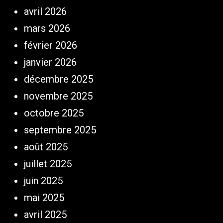
avril 2026
mars 2026
février 2026
janvier 2026
décembre 2025
novembre 2025
octobre 2025
septembre 2025
août 2025
juillet 2025
juin 2025
mai 2025
avril 2025