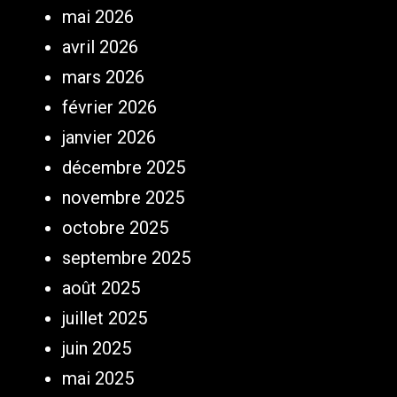
mai 2026
avril 2026
mars 2026
février 2026
janvier 2026
décembre 2025
novembre 2025
octobre 2025
septembre 2025
août 2025
juillet 2025
juin 2025
mai 2025