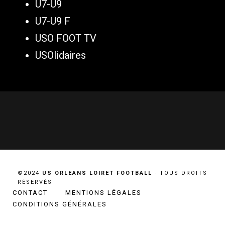
U7-U9
U7-U9 F
USO FOOT TV
USOlidaires
©2024
US ORLEANS LOIRET FOOTBALL
- TOUS DROITS
RÉSERVÉS
CONTACT
MENTIONS LÉGALES
CONDITIONS GÉNÉRALES