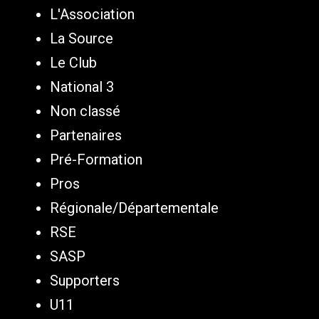
L'Association
La Source
Le Club
National 3
Non classé
Partenaires
Pré-Formation
Pros
Régionale/Départementale
RSE
SASP
Supporters
U11