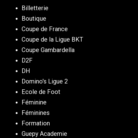
Billetterie
Boutique
Coupe de France
Coupe de la Ligue BKT
Coupe Gambardella
D2F
DH
Domino's Ligue 2
Ecole de Foot
Féminine
Féminines
Formation
Guepy Academie