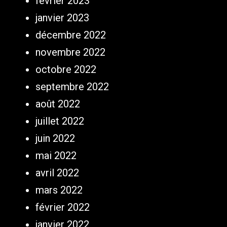
février 2023
janvier 2023
décembre 2022
novembre 2022
octobre 2022
septembre 2022
août 2022
juillet 2022
juin 2022
mai 2022
avril 2022
mars 2022
février 2022
janvier 2022