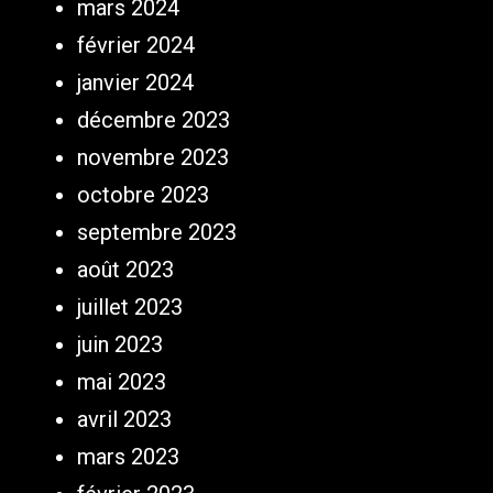
mars 2024
février 2024
janvier 2024
décembre 2023
novembre 2023
octobre 2023
septembre 2023
août 2023
juillet 2023
juin 2023
mai 2023
avril 2023
mars 2023