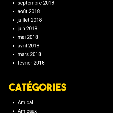
septembre 2018
août 2018
juillet 2018
juin 2018
mai 2018
avril 2018
mars 2018
février 2018
Catégories
Amical
Amicaux