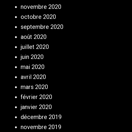
novembre 2020
octobre 2020
septembre 2020
août 2020
juillet 2020
juin 2020
mai 2020
avril 2020
mars 2020
février 2020
janvier 2020
décembre 2019
novembre 2019