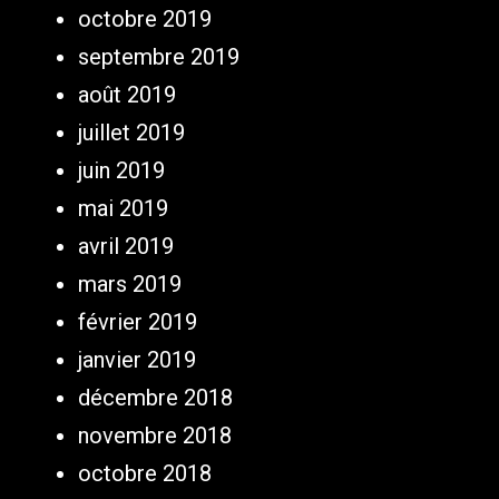
octobre 2019
septembre 2019
août 2019
juillet 2019
juin 2019
mai 2019
avril 2019
mars 2019
février 2019
janvier 2019
décembre 2018
novembre 2018
octobre 2018