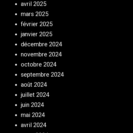
avril 2025
mars 2025
février 2025
janvier 2025
décembre 2024
novembre 2024
octobre 2024
septembre 2024
août 2024
juillet 2024
juin 2024
mai 2024
avril 2024