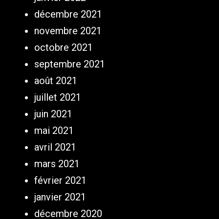
décembre 2021
novembre 2021
octobre 2021
septembre 2021
août 2021
juillet 2021
juin 2021
mai 2021
avril 2021
mars 2021
février 2021
janvier 2021
décembre 2020