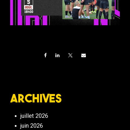
Archives
juillet 2026
juin 2026