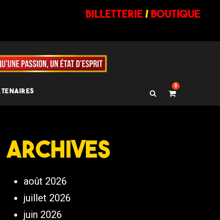
billetterie
/
BOUTIQUE
0
RTENAIRES
Archives
août 2026
juillet 2026
juin 2026