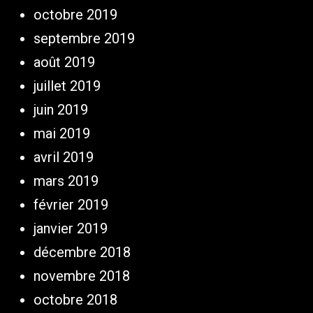
octobre 2019
septembre 2019
août 2019
juillet 2019
juin 2019
mai 2019
avril 2019
mars 2019
février 2019
janvier 2019
décembre 2018
novembre 2018
octobre 2018