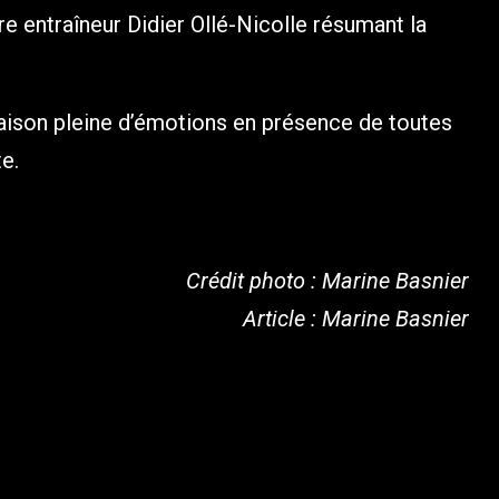
re entraîneur Didier Ollé-Nicolle résumant la
saison pleine d’émotions en présence de toutes
e.
Crédit photo : Marine Basnier
Article : Marine Basnier