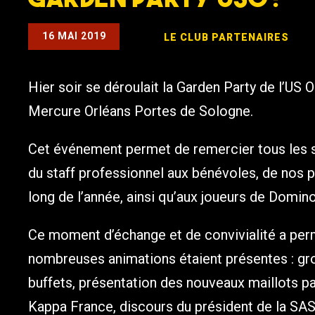
16 MAI 2019
LE CLUB
PARTENAIRES
Hier soir se déroulait la Garden Party de l’US 
Mercure Orléans Portes de Sologne.
Cet événement permet de remercier tous les ser
du staff professionnel aux bénévoles, de nos
long de l’année, ainsi qu’aux joueurs de Domino
Ce moment d’échange et de convivialité a per
nombreuses animations étaient présentes : grou
buffets, présentation des nouveaux maillots 
Kappa France, discours du président de la SAS