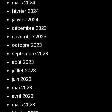
mars 2024
février 2024
janvier 2024
décembre 2023
novembre 2023
octobre 2023
septembre 2023
août 2023
juillet 2023
juin 2023
mai 2023
avril 2023
mars 2023