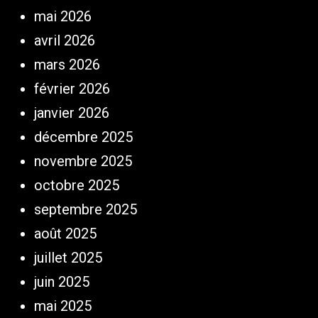
mai 2026
avril 2026
mars 2026
février 2026
janvier 2026
décembre 2025
novembre 2025
octobre 2025
septembre 2025
août 2025
juillet 2025
juin 2025
mai 2025