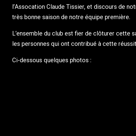
l’Assocation Claude Tissier, et discours de not
très bonne saison de notre équipe première.
L’ensemble du club est fier de clôturer cette 
les personnes qui ont contribué à cette réussit
Ci-dessous quelques photos :