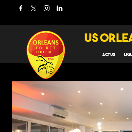
ACTUS
LIG