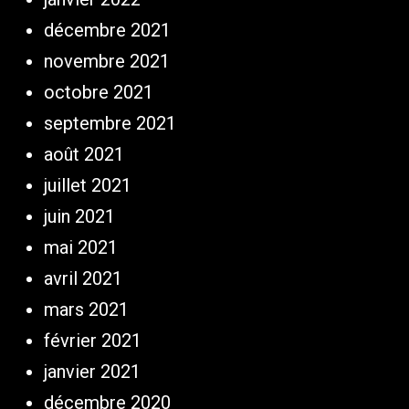
décembre 2021
novembre 2021
octobre 2021
septembre 2021
août 2021
juillet 2021
juin 2021
mai 2021
avril 2021
mars 2021
février 2021
janvier 2021
décembre 2020