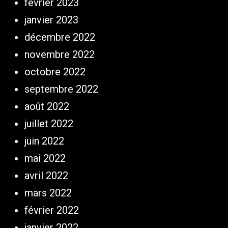
février 2023
janvier 2023
décembre 2022
novembre 2022
octobre 2022
septembre 2022
août 2022
juillet 2022
juin 2022
mai 2022
avril 2022
mars 2022
février 2022
janvier 2022