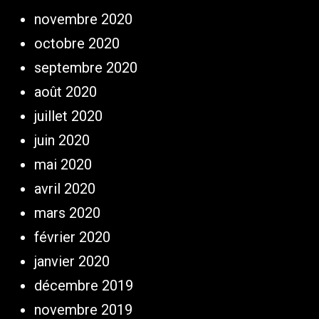
novembre 2020
octobre 2020
septembre 2020
août 2020
juillet 2020
juin 2020
mai 2020
avril 2020
mars 2020
février 2020
janvier 2020
décembre 2019
novembre 2019