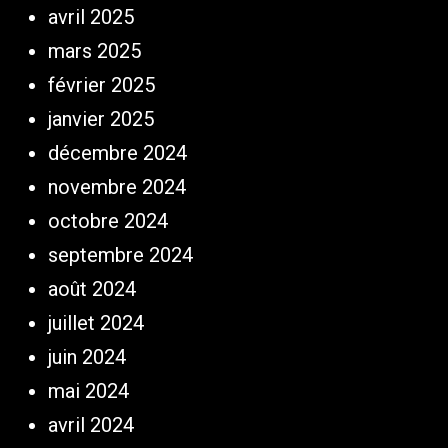
avril 2025
mars 2025
février 2025
janvier 2025
décembre 2024
novembre 2024
octobre 2024
septembre 2024
août 2024
juillet 2024
juin 2024
mai 2024
avril 2024