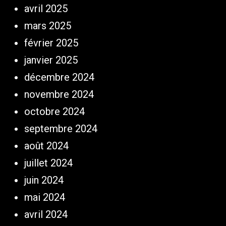
avril 2025
mars 2025
février 2025
janvier 2025
décembre 2024
novembre 2024
octobre 2024
septembre 2024
août 2024
juillet 2024
juin 2024
mai 2024
avril 2024