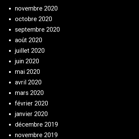
novembre 2020
octobre 2020
septembre 2020
août 2020
juillet 2020
juin 2020
mai 2020
avril 2020
mars 2020
février 2020
janvier 2020
décembre 2019
novembre 2019