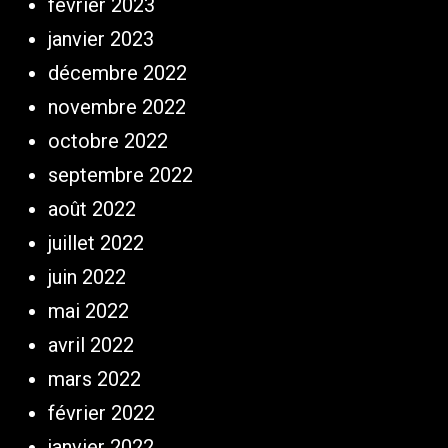
février 2023
janvier 2023
décembre 2022
novembre 2022
octobre 2022
septembre 2022
août 2022
juillet 2022
juin 2022
mai 2022
avril 2022
mars 2022
février 2022
janvier 2022