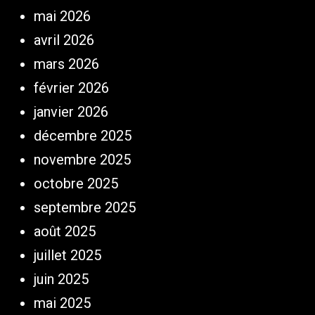
mai 2026
avril 2026
mars 2026
février 2026
janvier 2026
décembre 2025
novembre 2025
octobre 2025
septembre 2025
août 2025
juillet 2025
juin 2025
mai 2025