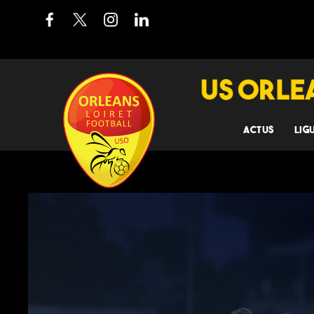
ACTUS
LIG