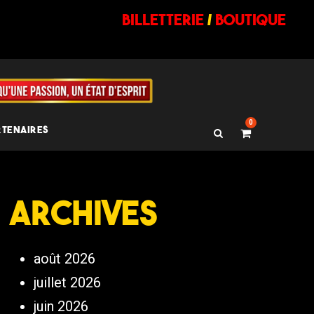
billetterie
/
BOUTIQUE
0
RTENAIRES
Archives
août 2026
juillet 2026
juin 2026