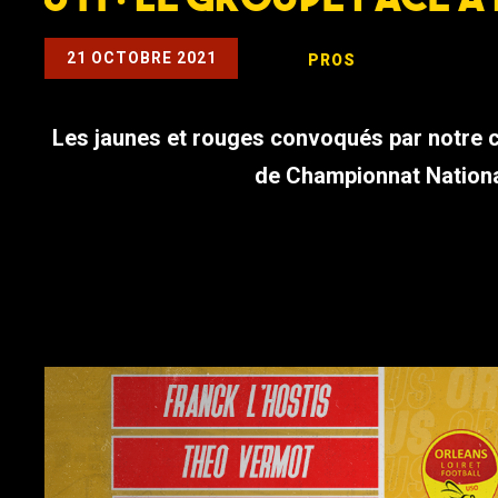
21 OCTOBRE 2021
PROS
Les jaunes et rouges convoqués par notre 
de Championnat Nationa