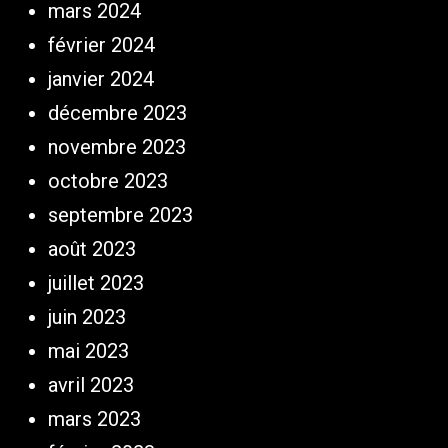
mars 2024
février 2024
janvier 2024
décembre 2023
novembre 2023
octobre 2023
septembre 2023
août 2023
juillet 2023
juin 2023
mai 2023
avril 2023
mars 2023