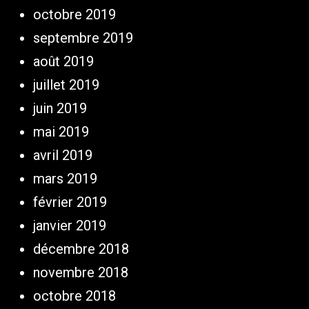
octobre 2019
septembre 2019
août 2019
juillet 2019
juin 2019
mai 2019
avril 2019
mars 2019
février 2019
janvier 2019
décembre 2018
novembre 2018
octobre 2018