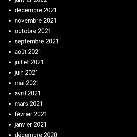
décembre 2021
novembre 2021
octobre 2021
septembre 2021
août 2021
juillet 2021
juin 2021
mai 2021
avril 2021
mars 2021
février 2021
janvier 2021
décembre 2020