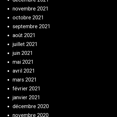
novembre 2021
octobre 2021
septembre 2021
août 2021
juillet 2021
juin 2021
mai 2021
avril 2021
mars 2021
février 2021
janvier 2021
décembre 2020
novembre 2020