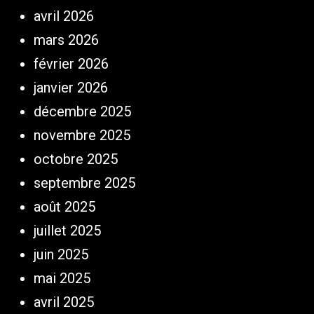
avril 2026
mars 2026
février 2026
janvier 2026
décembre 2025
novembre 2025
octobre 2025
septembre 2025
août 2025
juillet 2025
juin 2025
mai 2025
avril 2025