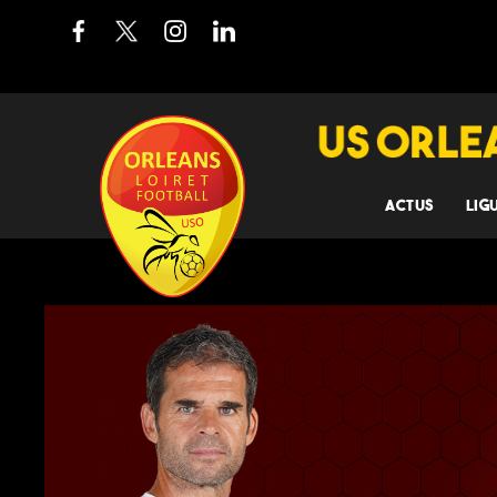
ACTUS
LIG