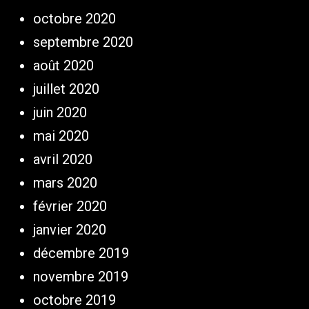
octobre 2020
septembre 2020
août 2020
juillet 2020
juin 2020
mai 2020
avril 2020
mars 2020
février 2020
janvier 2020
décembre 2019
novembre 2019
octobre 2019