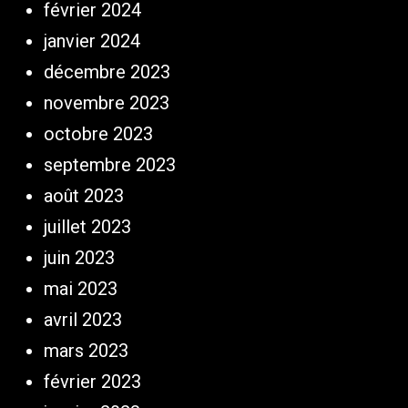
février 2024
janvier 2024
décembre 2023
novembre 2023
octobre 2023
septembre 2023
août 2023
juillet 2023
juin 2023
mai 2023
avril 2023
mars 2023
février 2023