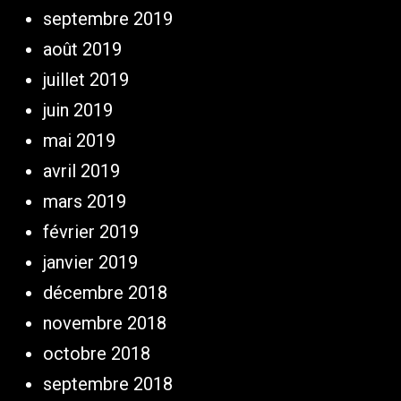
septembre 2019
août 2019
juillet 2019
juin 2019
mai 2019
avril 2019
mars 2019
février 2019
janvier 2019
décembre 2018
novembre 2018
octobre 2018
septembre 2018