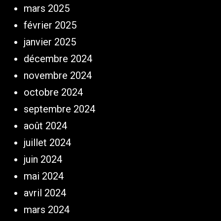
mars 2025
février 2025
janvier 2025
décembre 2024
novembre 2024
octobre 2024
septembre 2024
août 2024
juillet 2024
juin 2024
mai 2024
avril 2024
mars 2024