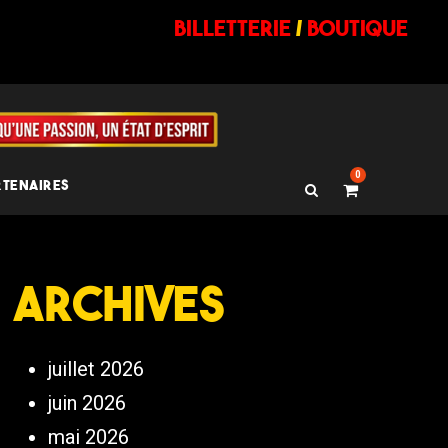
billetterie
/
BOUTIQUE
0
RTENAIRES
Archives
juillet 2026
juin 2026
mai 2026