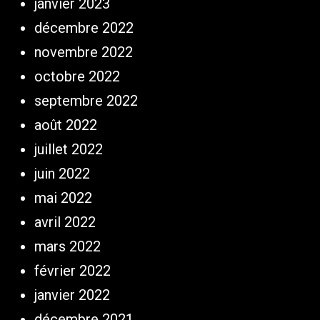
janvier 2023
décembre 2022
novembre 2022
octobre 2022
septembre 2022
août 2022
juillet 2022
juin 2022
mai 2022
avril 2022
mars 2022
février 2022
janvier 2022
décembre 2021