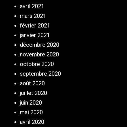
avril 2021
mars 2021
février 2021
janvier 2021
décembre 2020
novembre 2020
octobre 2020
septembre 2020
août 2020
juillet 2020
juin 2020
mai 2020
avril 2020