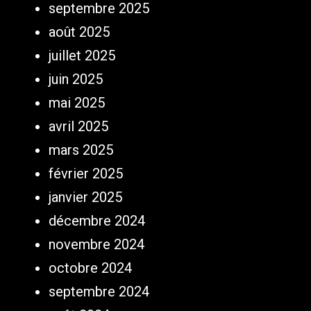
septembre 2025
août 2025
juillet 2025
juin 2025
mai 2025
avril 2025
mars 2025
février 2025
janvier 2025
décembre 2024
novembre 2024
octobre 2024
septembre 2024