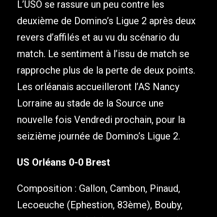
L’USO se rassure un peu contre les
deuxième de Domino’s Ligue 2 après deux
revers d’affilés et au vu du scénario du
match. Le sentiment à l’issu de match se
rapproche plus de la perte de deux points.
Les orléanais accueilleront l’AS Nancy
Lorraine au stade de la Source une
nouvelle fois Vendredi prochain, pour la
seizième journée de Domino’s Ligue 2.
US Orléans 0-0 Brest
Composition : Gallon, Cambon, Pinaud,
Lecoeuche (Ephestion, 83ème), Bouby,