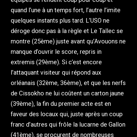
quand l’une à un temps fort, l’autre l’imite
quelques instants plus tard. L’USO ne
déroge donc pas à la règle et Le Tallec se
montre (25ème) juste avant qu’Avouons ne
manque d’ouvrir le score, repris in
extremis (29ème). Si c’est encore
l’attaquant visiteur qui répond aux
orléanais (32ème, 36ème), et que les nerfs
de Cissokho ne lui coûtent un carton jaune
(39ème), la fin du premier acte est en
faveur des locaux qui, juste après un coup
franc d’autres qui frôle la lucarne de Gallon
(41ème), se procurent de nombreuses