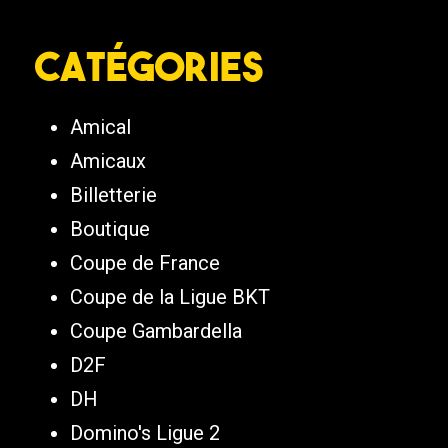
Catégories
Amical
Amicaux
Billetterie
Boutique
Coupe de France
Coupe de la Ligue BKT
Coupe Gambardella
D2F
DH
Domino's Ligue 2