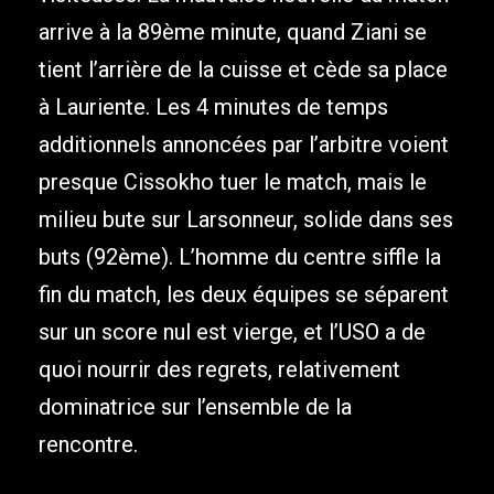
arrive à la 89ème minute, quand Ziani se
tient l’arrière de la cuisse et cède sa place
à Lauriente. Les 4 minutes de temps
additionnels annoncées par l’arbitre voient
presque Cissokho tuer le match, mais le
milieu bute sur Larsonneur, solide dans ses
buts (92ème). L’homme du centre siffle la
fin du match, les deux équipes se séparent
sur un score nul est vierge, et l’USO a de
quoi nourrir des regrets, relativement
dominatrice sur l’ensemble de la
rencontre.