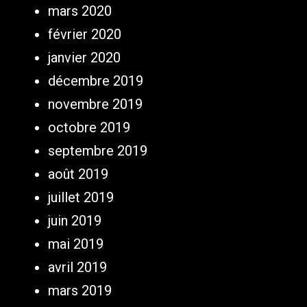
mars 2020
février 2020
janvier 2020
décembre 2019
novembre 2019
octobre 2019
septembre 2019
août 2019
juillet 2019
juin 2019
mai 2019
avril 2019
mars 2019