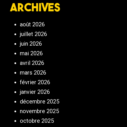
Archives
août 2026
juillet 2026
juin 2026
mai 2026
avril 2026
mars 2026
février 2026
janvier 2026
décembre 2025
novembre 2025
octobre 2025