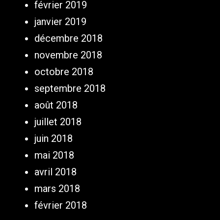
février 2019
janvier 2019
décembre 2018
novembre 2018
octobre 2018
septembre 2018
août 2018
juillet 2018
juin 2018
mai 2018
avril 2018
mars 2018
février 2018