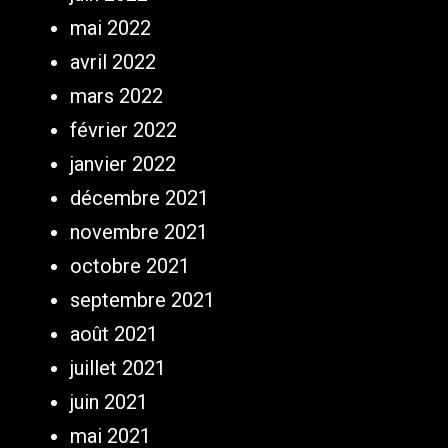
mai 2022
avril 2022
mars 2022
février 2022
janvier 2022
décembre 2021
novembre 2021
octobre 2021
septembre 2021
août 2021
juillet 2021
juin 2021
mai 2021