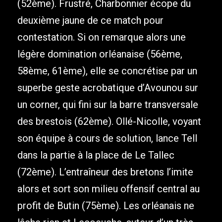
(52ème). Frustré, Charbonnier écope du
deuxième jaune de ce match pour
contestation. Si on remarque alors une
légère domination orléanaise (56ème,
58ème, 61ème), elle se concrétise par un
superbe geste acrobatique d’Avounou sur
un corner, qui fini sur la barre transversale
des brestois (62ème). Ollé-Nicolle, voyant
son équipe à cours de solution, lance Tell
dans la partie à la place de Le Tallec
(72ème). L’entraîneur des bretons l’imite
alors et sort son milieu offensif central au
profit de Butin (75ème). Les orléanais ne