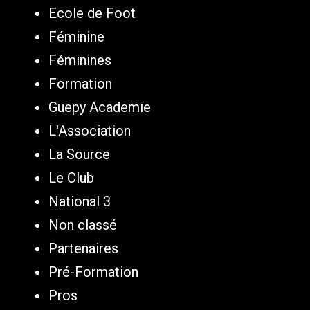
Ecole de Foot
Féminine
Féminines
Formation
Guepy Academie
L'Association
La Source
Le Club
National 3
Non classé
Partenaires
Pré-Formation
Pros