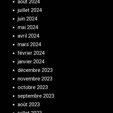
août 2024
juillet 2024
juin 2024
mai 2024
avril 2024
mars 2024
février 2024
janvier 2024
décembre 2023
novembre 2023
octobre 2023
septembre 2023
août 2023
juillet 2023