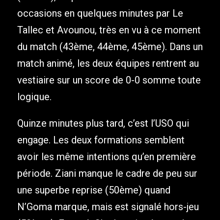
occasions en quelques minutes par Le
Tallec et Avounou, très en vu à ce moment
du match (43ème, 44ème, 45ème). Dans un
match animé, les deux équipes rentrent au
vestiaire sur un score de 0-0 somme toute
logique.
Quinze minutes plus tard, c’est l’USO qui
engage. Les deux formations semblent
avoir les même intentions qu’en première
période. Ziani manque le cadre de peu sur
une superbe reprise (50ème) quand
N’Goma marque, mais est signalé hors-jeu