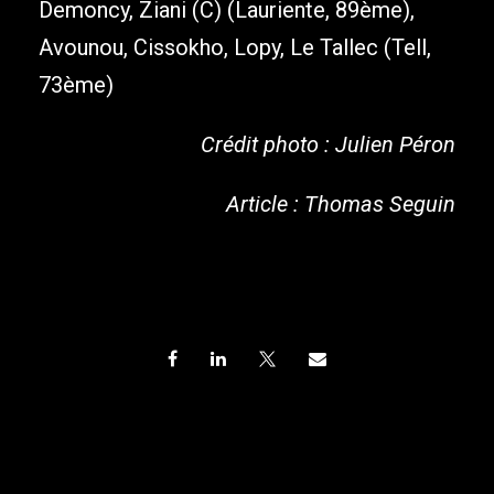
Demoncy, Ziani (C) (Lauriente, 89ème),
Avounou, Cissokho, Lopy, Le Tallec (Tell,
73ème)
Crédit photo : Julien Péron
Article : Thomas Seguin