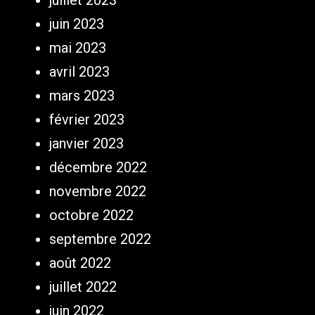
juin 2023
mai 2023
avril 2023
mars 2023
février 2023
janvier 2023
décembre 2022
novembre 2022
octobre 2022
septembre 2022
août 2022
juillet 2022
juin 2022