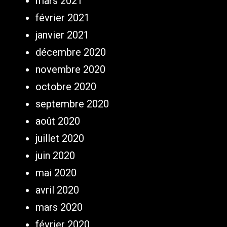
mars 2021
février 2021
janvier 2021
décembre 2020
novembre 2020
octobre 2020
septembre 2020
août 2020
juillet 2020
juin 2020
mai 2020
avril 2020
mars 2020
février 2020