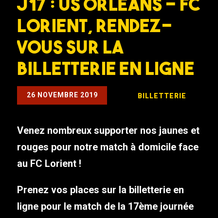
J17 : US Orléans – FC
Lorient, rendez-
vous sur la
billetterie en ligne
26 NOVEMBRE 2019
BILLETTERIE
Venez nombreux supporter nos jaunes et
rouges pour notre match à domicile face
au FC Lorient !
Prenez vos places sur la billetterie en
ligne pour le match de la 17ème journée