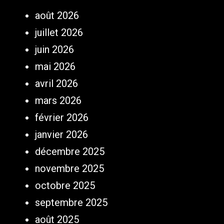
août 2026
juillet 2026
juin 2026
mai 2026
avril 2026
mars 2026
février 2026
janvier 2026
décembre 2025
novembre 2025
octobre 2025
septembre 2025
août 2025