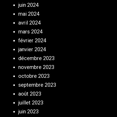
juin 2024
mai 2024
avril 2024
mars 2024
février 2024
janvier 2024
décembre 2023
novembre 2023
octobre 2023
septembre 2023
août 2023
juillet 2023
juin 2023