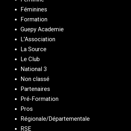
Féminines
Formation
Guepy Academie
L'Association
La Source
Le Club
National 3
Non classé
Partenaires
Pré-Formation
Pros
Régionale/Départementale
RSE