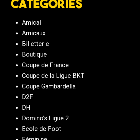
Catégories
Amical
Amicaux
Billetterie
Boutique
Coupe de France
Coupe de la Ligue BKT
Coupe Gambardella
D2F
DH
Domino's Ligue 2
Ecole de Foot
Féminine