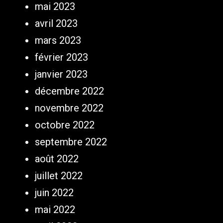
mai 2023
avril 2023
mars 2023
février 2023
janvier 2023
décembre 2022
novembre 2022
octobre 2022
septembre 2022
août 2022
juillet 2022
juin 2022
mai 2022