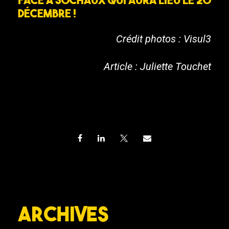
décembre !
Crédit photos : Visul3
Article : Juliette Touchet
Archives