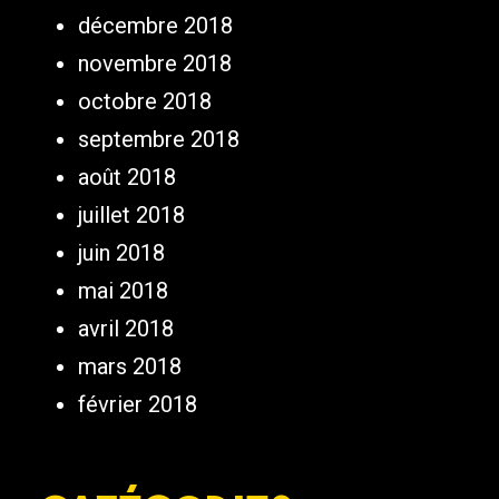
décembre 2018
novembre 2018
octobre 2018
septembre 2018
août 2018
juillet 2018
juin 2018
mai 2018
avril 2018
mars 2018
février 2018