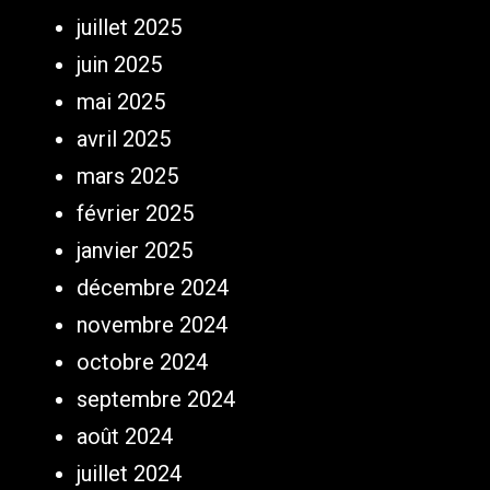
juillet 2025
juin 2025
mai 2025
avril 2025
mars 2025
février 2025
janvier 2025
décembre 2024
novembre 2024
octobre 2024
septembre 2024
août 2024
juillet 2024