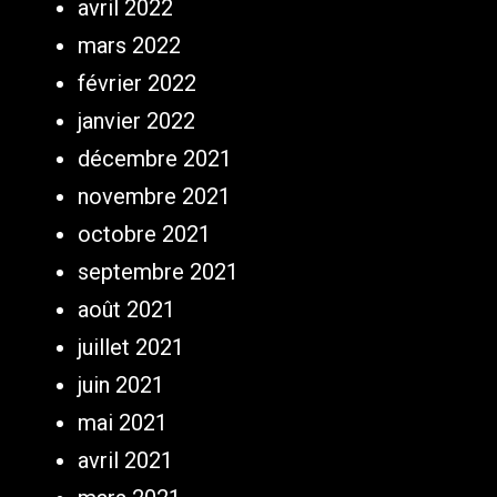
avril 2022
mars 2022
février 2022
janvier 2022
décembre 2021
novembre 2021
octobre 2021
septembre 2021
août 2021
juillet 2021
juin 2021
mai 2021
avril 2021