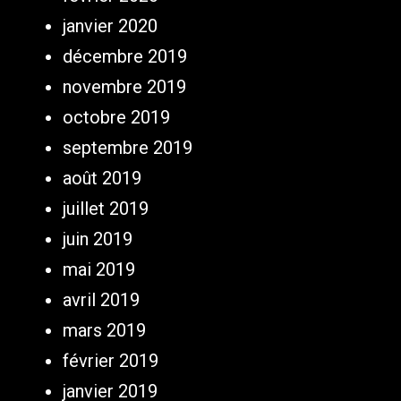
janvier 2020
décembre 2019
novembre 2019
octobre 2019
septembre 2019
août 2019
juillet 2019
juin 2019
mai 2019
avril 2019
mars 2019
février 2019
janvier 2019