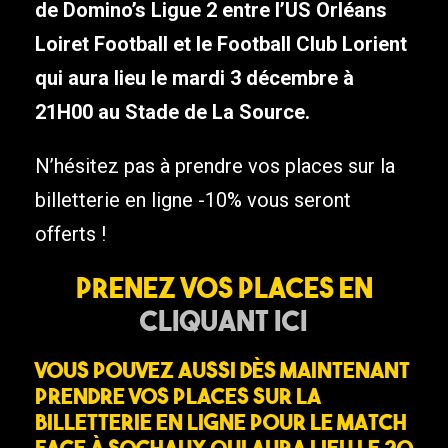
de Domino’s Ligue 2 entre l’US Orléans
Loiret Football et le Football Club Lorient
qui aura lieu le mardi 3 décembre à
21H00 au Stade de La Source.
N’hésitez pas à prendre vos places sur la
billetterie en ligne -10% vous seront
offerts !
Prenez vos places en
cliquant ici
Vous pouvez aussi dès maintenant
prendre vos places sur la
billetterie en ligne pour le match
face à Sochaux qui aura lieu le 20