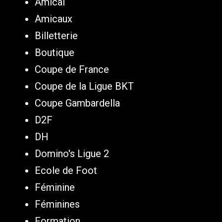
Amical
Amicaux
Billetterie
Boutique
Coupe de France
Coupe de la Ligue BKT
Coupe Gambardella
D2F
DH
Domino's Ligue 2
Ecole de Foot
Féminine
Féminines
Formation