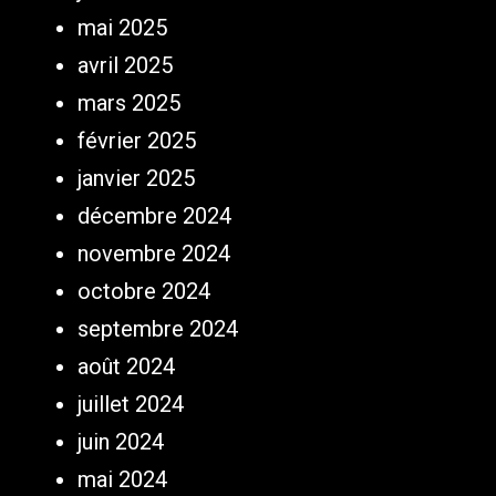
mai 2025
avril 2025
mars 2025
février 2025
janvier 2025
décembre 2024
novembre 2024
octobre 2024
septembre 2024
août 2024
juillet 2024
juin 2024
mai 2024