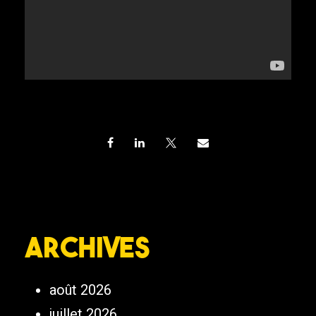
Archives
août 2026
juillet 2026