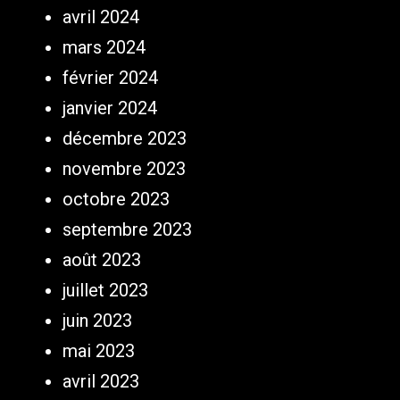
avril 2024
mars 2024
février 2024
janvier 2024
décembre 2023
novembre 2023
octobre 2023
septembre 2023
août 2023
juillet 2023
juin 2023
mai 2023
avril 2023