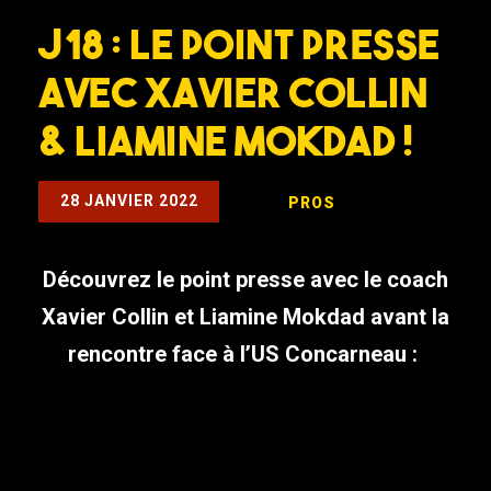
J18 : LE POINT PRESSE
AVEC XAVIER COLLIN
& LIAMINE MOKDAD !
28 JANVIER 2022
PROS
Découvrez le point presse avec le coach
Xavier Collin et Liamine Mokdad avant la
rencontre face à l’US Concarneau :