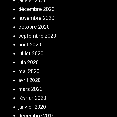
janvier 2021
décembre 2020
novembre 2020
octobre 2020
septembre 2020
août 2020
juillet 2020
juin 2020
mai 2020
avril 2020
mars 2020
février 2020
janvier 2020
décembre 2019