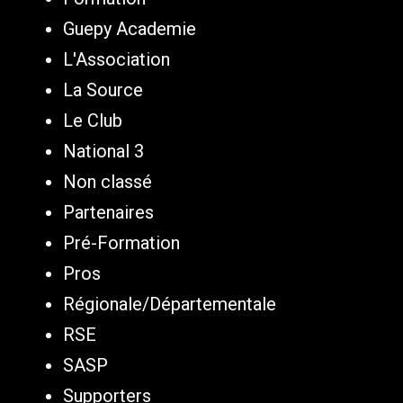
Guepy Academie
L'Association
La Source
Le Club
National 3
Non classé
Partenaires
Pré-Formation
Pros
Régionale/Départementale
RSE
SASP
Supporters