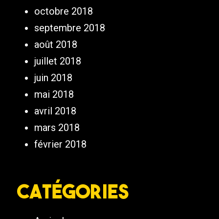
octobre 2018
septembre 2018
août 2018
juillet 2018
juin 2018
mai 2018
avril 2018
mars 2018
février 2018
Catégories