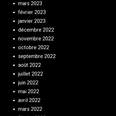
mars 2023
février 2023
janvier 2023
décembre 2022
novembre 2022
octobre 2022
septembre 2022
août 2022
juillet 2022
juin 2022
mai 2022
avril 2022
mars 2022