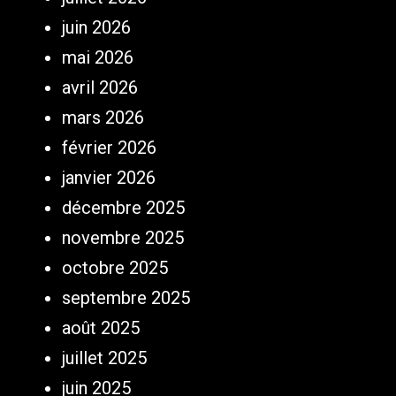
juin 2026
mai 2026
avril 2026
mars 2026
février 2026
janvier 2026
décembre 2025
novembre 2025
octobre 2025
septembre 2025
août 2025
juillet 2025
juin 2025