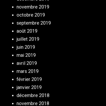
novembre 2019
octobre 2019
septembre 2019
août 2019
juillet 2019
juin 2019
mai 2019
avril 2019
mars 2019
février 2019
janvier 2019
décembre 2018
novembre 2018