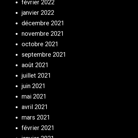
février 2022
janvier 2022
décembre 2021
novembre 2021
octobre 2021
septembre 2021
août 2021
juillet 2021
juin 2021
mai 2021
avril 2021
mars 2021
février 2021