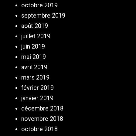
octobre 2019
septembre 2019
août 2019
juillet 2019
juin 2019
mai 2019
avril 2019
mars 2019
février 2019
janvier 2019
décembre 2018
novembre 2018
octobre 2018