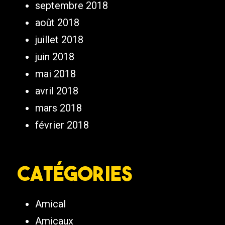
septembre 2018
août 2018
juillet 2018
juin 2018
mai 2018
avril 2018
mars 2018
février 2018
Catégories
Amical
Amicaux