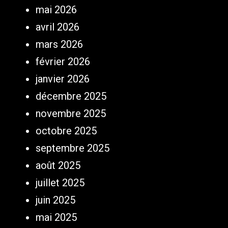
mai 2026
avril 2026
mars 2026
février 2026
janvier 2026
décembre 2025
novembre 2025
octobre 2025
septembre 2025
août 2025
juillet 2025
juin 2025
mai 2025