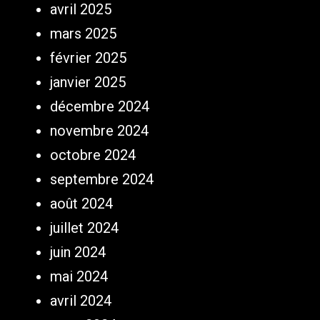
avril 2025
mars 2025
février 2025
janvier 2025
décembre 2024
novembre 2024
octobre 2024
septembre 2024
août 2024
juillet 2024
juin 2024
mai 2024
avril 2024