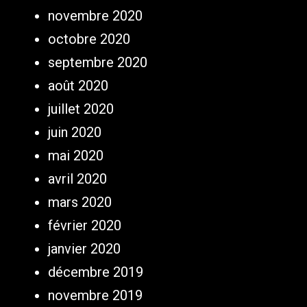
novembre 2020
octobre 2020
septembre 2020
août 2020
juillet 2020
juin 2020
mai 2020
avril 2020
mars 2020
février 2020
janvier 2020
décembre 2019
novembre 2019