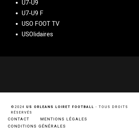
U7-U9
U7-U9 F
USO FOOT TV
USOlidaires
©2024
US ORLEANS LOIRET FOOTBALL
- TOUS DROITS
RÉSERVÉS
CONTACT
MENTIONS LÉGALES
CONDITIONS GÉNÉRALES