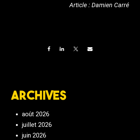
Article : Damien Carré
Archives
août 2026
juillet 2026
juin 2026