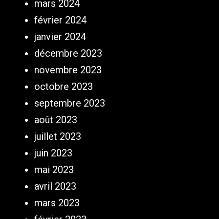
mars 2024
février 2024
janvier 2024
décembre 2023
novembre 2023
octobre 2023
septembre 2023
août 2023
juillet 2023
juin 2023
mai 2023
avril 2023
mars 2023