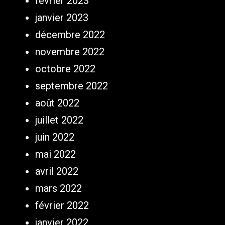
février 2023
janvier 2023
décembre 2022
novembre 2022
octobre 2022
septembre 2022
août 2022
juillet 2022
juin 2022
mai 2022
avril 2022
mars 2022
février 2022
janvier 2022