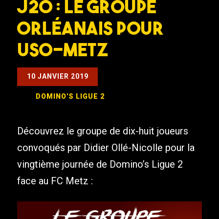
J20 : Le groupe
orléanais pour
USO-Metz
10 JANVIER 2019
DOMINO'S LIGUE 2
Découvrez le groupe de dix-huit joueurs
convoqués par Didier Ollé-Nicolle pour la
vingtième journée de Domino’s Ligue 2
face au FC Metz :