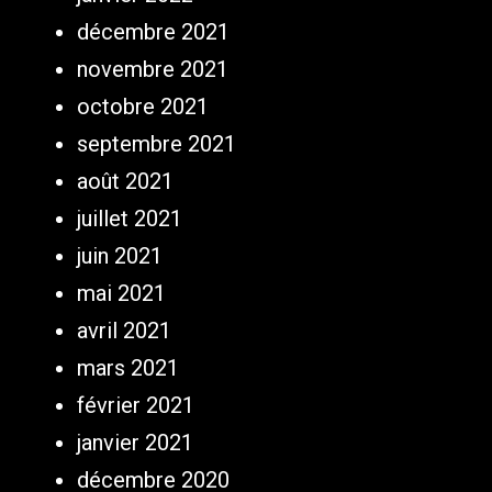
décembre 2021
novembre 2021
octobre 2021
septembre 2021
août 2021
juillet 2021
juin 2021
mai 2021
avril 2021
mars 2021
février 2021
janvier 2021
décembre 2020