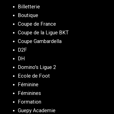
Billetterie
Boutique
Coupe de France
Coupe de la Ligue BKT
Coupe Gambardella
D2F
DH
Domino's Ligue 2
Ecole de Foot
Féminine
Féminines
Formation
Guepy Academie