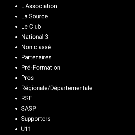
L'Association
La Source
Le Club
National 3
Non classé
Partenaires
Pré-Formation
Pros
Régionale/Départementale
RSE
SASP
Supporters
U11