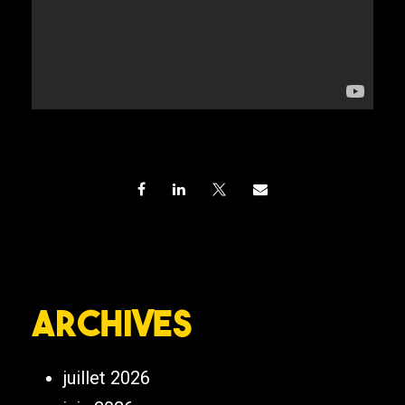
Archives
juillet 2026