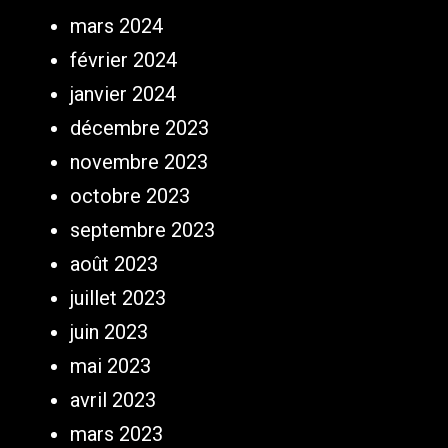
mars 2024
février 2024
janvier 2024
décembre 2023
novembre 2023
octobre 2023
septembre 2023
août 2023
juillet 2023
juin 2023
mai 2023
avril 2023
mars 2023