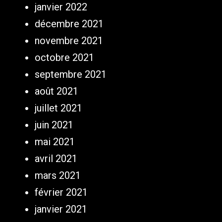
janvier 2022
décembre 2021
novembre 2021
octobre 2021
septembre 2021
août 2021
juillet 2021
juin 2021
mai 2021
avril 2021
mars 2021
février 2021
janvier 2021