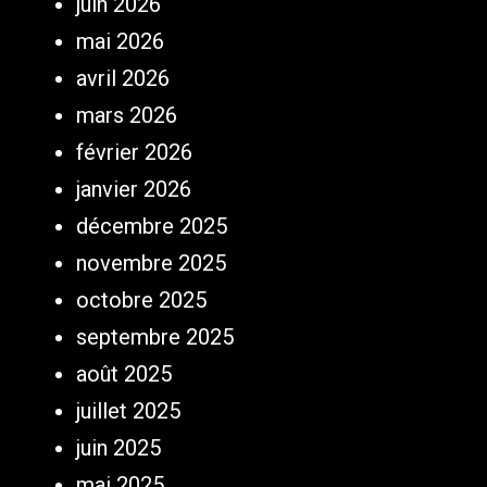
juin 2026
mai 2026
avril 2026
mars 2026
février 2026
janvier 2026
décembre 2025
novembre 2025
octobre 2025
septembre 2025
août 2025
juillet 2025
juin 2025
mai 2025