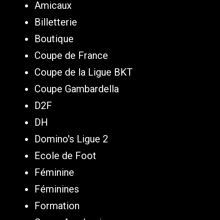
Amicaux
Billetterie
Boutique
Coupe de France
Coupe de la Ligue BKT
Coupe Gambardella
D2F
DH
Domino's Ligue 2
Ecole de Foot
Féminine
Féminines
Formation