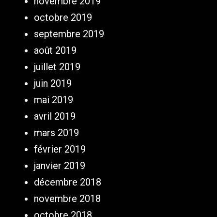
novembre 2019
octobre 2019
septembre 2019
août 2019
juillet 2019
juin 2019
mai 2019
avril 2019
mars 2019
février 2019
janvier 2019
décembre 2018
novembre 2018
octobre 2018