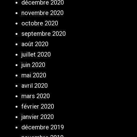
décembre 2020
novembre 2020
octobre 2020
septembre 2020
août 2020
juillet 2020
juin 2020
mai 2020
avril 2020
mars 2020
février 2020
janvier 2020
décembre 2019