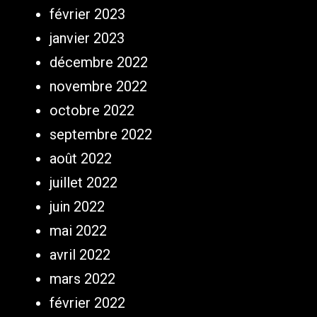
février 2023
janvier 2023
décembre 2022
novembre 2022
octobre 2022
septembre 2022
août 2022
juillet 2022
juin 2022
mai 2022
avril 2022
mars 2022
février 2022