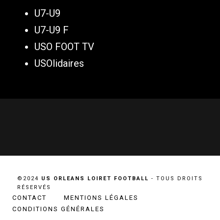
U7-U9
U7-U9 F
USO FOOT TV
USOlidaires
©2024
US ORLEANS LOIRET FOOTBALL
- TOUS DROITS
RÉSERVÉS
CONTACT
MENTIONS LÉGALES
CONDITIONS GÉNÉRALES