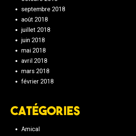
septembre 2018
août 2018
juillet 2018
juin 2018
mai 2018
avril 2018
mars 2018
février 2018
Catégories
Amical