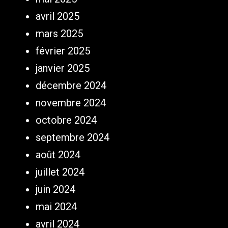
avril 2025
mars 2025
février 2025
janvier 2025
décembre 2024
novembre 2024
octobre 2024
septembre 2024
août 2024
juillet 2024
juin 2024
mai 2024
avril 2024