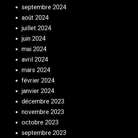
septembre 2024
août 2024
juillet 2024
juin 2024
mai 2024
avril 2024
mars 2024
février 2024
janvier 2024
décembre 2023
novembre 2023
octobre 2023
septembre 2023