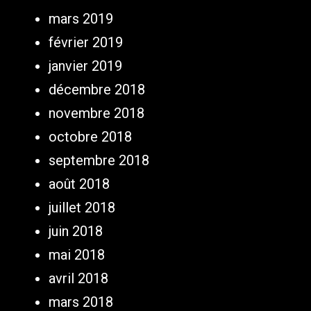
mars 2019
février 2019
janvier 2019
décembre 2018
novembre 2018
octobre 2018
septembre 2018
août 2018
juillet 2018
juin 2018
mai 2018
avril 2018
mars 2018