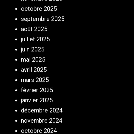
octobre 2025
septembre 2025
août 2025
juillet 2025
juin 2025
mai 2025
avril 2025
mars 2025
février 2025
janvier 2025
décembre 2024
novembre 2024
octobre 2024