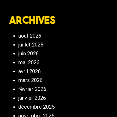
Archives
août 2026
juillet 2026
juin 2026
mai 2026
avril 2026
mars 2026
février 2026
janvier 2026
décembre 2025
novembre 2025