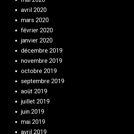
avril 2020
mars 2020
février 2020
janvier 2020
décembre 2019
novembre 2019
octobre 2019
septembre 2019
août 2019
juillet 2019
juin 2019
mai 2019
avril 2019