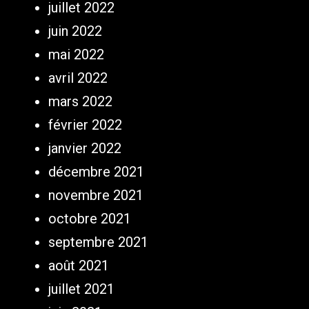
juillet 2022
juin 2022
mai 2022
avril 2022
mars 2022
février 2022
janvier 2022
décembre 2021
novembre 2021
octobre 2021
septembre 2021
août 2021
juillet 2021