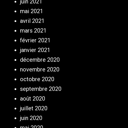
juin 2021
mai 2021
avril 2021
mars 2021
février 2021
janvier 2021
décembre 2020
novembre 2020
octobre 2020
septembre 2020
août 2020
juillet 2020
juin 2020
mai 2020