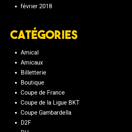
février 2018
Catégories
Amical
Amicaux
Billetterie
Boutique
Coupe de France
Coupe de la Ligue BKT
Coupe Gambardella
D2F