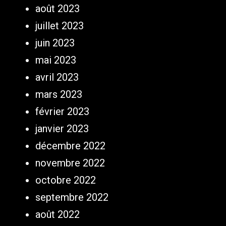
août 2023
juillet 2023
juin 2023
mai 2023
avril 2023
mars 2023
février 2023
janvier 2023
décembre 2022
novembre 2022
octobre 2022
septembre 2022
août 2022