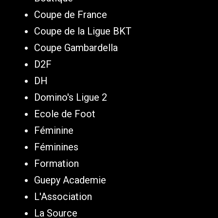
Coupe de France
Coupe de la Ligue BKT
Coupe Gambardella
D2F
DH
Domino's Ligue 2
Ecole de Foot
Féminine
Féminines
Formation
Guepy Academie
L'Association
La Source