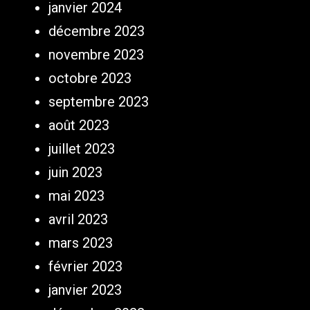
janvier 2024
décembre 2023
novembre 2023
octobre 2023
septembre 2023
août 2023
juillet 2023
juin 2023
mai 2023
avril 2023
mars 2023
février 2023
janvier 2023