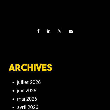
Archives
juillet 2026
juin 2026
mai 2026
avril 2026