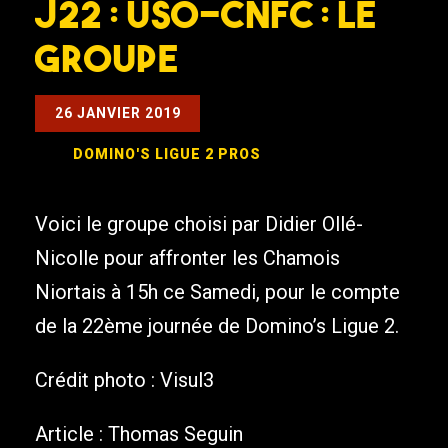
J22 : USO-CNFC : Le
groupe
26 JANVIER 2019
DOMINO'S LIGUE 2
PROS
Voici le groupe choisi par Didier Ollé-
Nicolle pour affronter les Chamois
Niortais à 15h ce Samedi, pour le compte
de la 22ème journée de Domino’s Ligue 2.
Crédit photo : Visul3
Article : Thomas Seguin