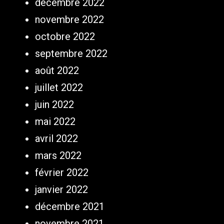
décembre 2022
novembre 2022
octobre 2022
septembre 2022
août 2022
juillet 2022
juin 2022
mai 2022
avril 2022
mars 2022
février 2022
janvier 2022
décembre 2021
novembre 2021