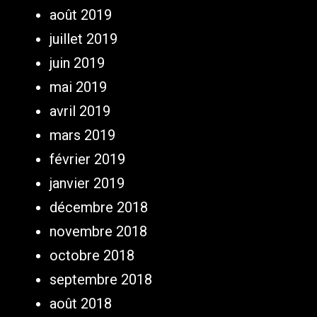
août 2019
juillet 2019
juin 2019
mai 2019
avril 2019
mars 2019
février 2019
janvier 2019
décembre 2018
novembre 2018
octobre 2018
septembre 2018
août 2018