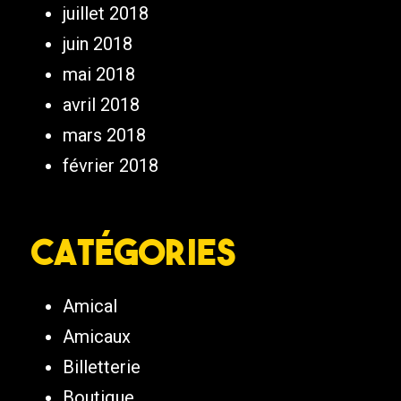
juillet 2018
juin 2018
mai 2018
avril 2018
mars 2018
février 2018
Catégories
Amical
Amicaux
Billetterie
Boutique