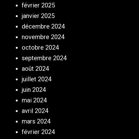
février 2025
janvier 2025
décembre 2024
novembre 2024
octobre 2024
septembre 2024
août 2024
juillet 2024
juin 2024
mai 2024
avril 2024
mars 2024
février 2024