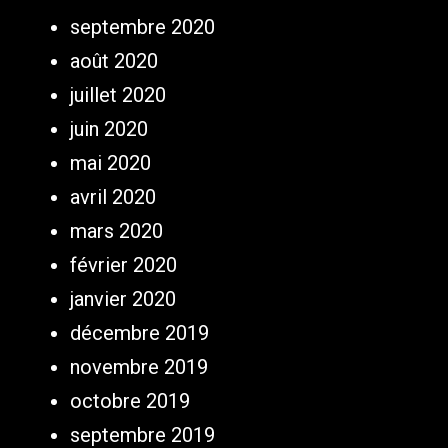
septembre 2020
août 2020
juillet 2020
juin 2020
mai 2020
avril 2020
mars 2020
février 2020
janvier 2020
décembre 2019
novembre 2019
octobre 2019
septembre 2019