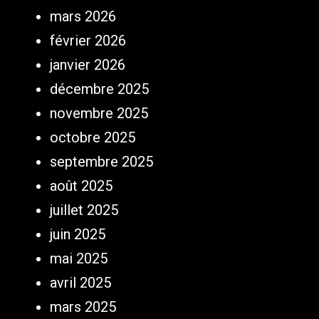
mars 2026
février 2026
janvier 2026
décembre 2025
novembre 2025
octobre 2025
septembre 2025
août 2025
juillet 2025
juin 2025
mai 2025
avril 2025
mars 2025