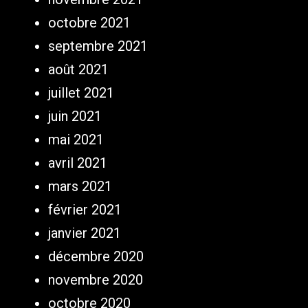
octobre 2021
septembre 2021
août 2021
juillet 2021
juin 2021
mai 2021
avril 2021
mars 2021
février 2021
janvier 2021
décembre 2020
novembre 2020
octobre 2020