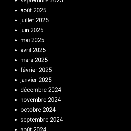
septembre 2025
août 2025
juillet 2025
juin 2025
mai 2025
avril 2025
mars 2025
février 2025
janvier 2025
décembre 2024
novembre 2024
octobre 2024
septembre 2024
août 2024