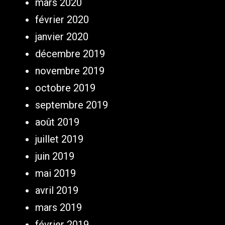
mars 2020
février 2020
janvier 2020
décembre 2019
novembre 2019
octobre 2019
septembre 2019
août 2019
juillet 2019
juin 2019
mai 2019
avril 2019
mars 2019
février 2019