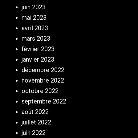
juin 2023
mai 2023
avril 2023
mars 2023
février 2023
janvier 2023
décembre 2022
novembre 2022
octobre 2022
septembre 2022
août 2022
juillet 2022
juin 2022