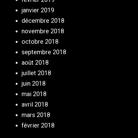
janvier 2019
décembre 2018
novembre 2018
octobre 2018
septembre 2018
août 2018
juillet 2018
juin 2018
mai 2018
avril 2018
mars 2018
février 2018