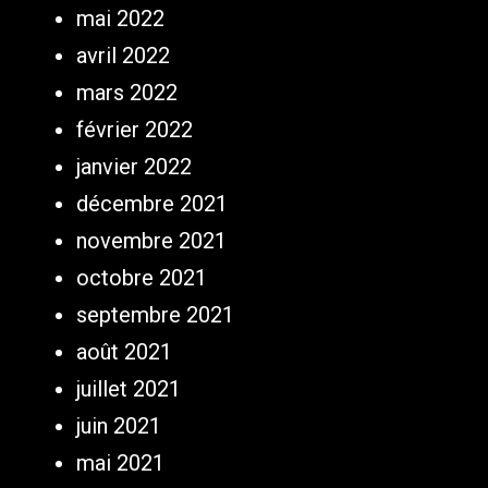
mai 2022
avril 2022
mars 2022
février 2022
janvier 2022
décembre 2021
novembre 2021
octobre 2021
septembre 2021
août 2021
juillet 2021
juin 2021
mai 2021