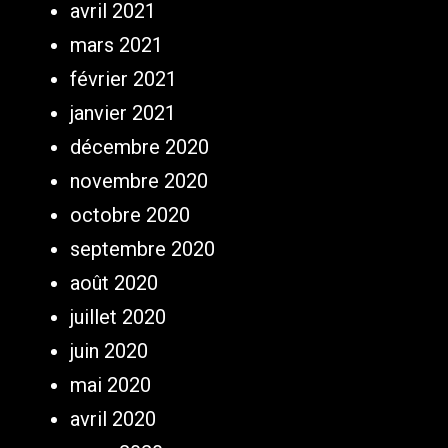
avril 2021
mars 2021
février 2021
janvier 2021
décembre 2020
novembre 2020
octobre 2020
septembre 2020
août 2020
juillet 2020
juin 2020
mai 2020
avril 2020