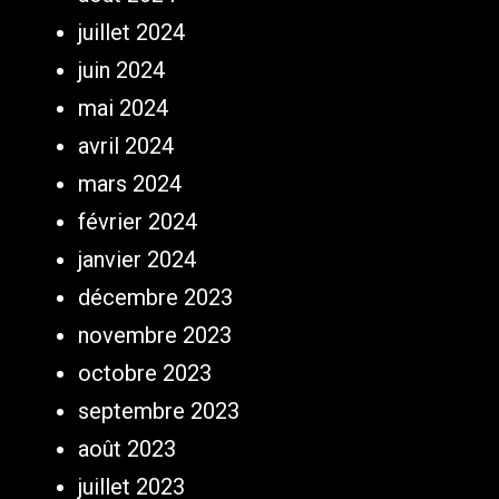
juillet 2024
juin 2024
mai 2024
avril 2024
mars 2024
février 2024
janvier 2024
décembre 2023
novembre 2023
octobre 2023
septembre 2023
août 2023
juillet 2023