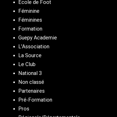
Ecole de Foot
Féminine
Féminines
Formation
Guepy Academie
L'Association
La Source
Le Club
National 3
Non classé
Partenaires
Pré-Formation
Pros