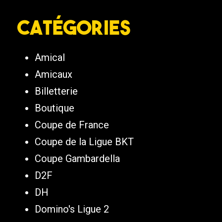
Catégories
Amical
Amicaux
Billetterie
Boutique
Coupe de France
Coupe de la Ligue BKT
Coupe Gambardella
D2F
DH
Domino's Ligue 2