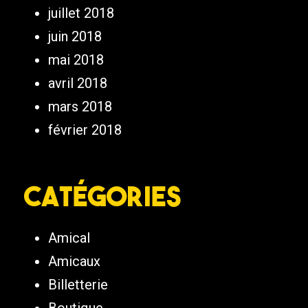
juillet 2018
juin 2018
mai 2018
avril 2018
mars 2018
février 2018
Catégories
Amical
Amicaux
Billetterie