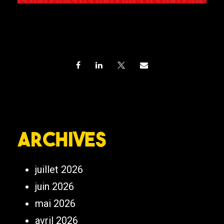
Archives
juillet 2026
juin 2026
mai 2026
avril 2026