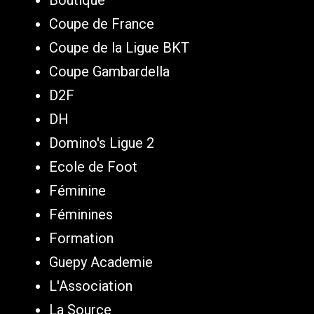
Boutique
Coupe de France
Coupe de la Ligue BKT
Coupe Gambardella
D2F
DH
Domino's Ligue 2
Ecole de Foot
Féminine
Féminines
Formation
Guepy Academie
L'Association
La Source