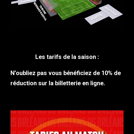
Les tarifs de la saison :
N’oubliez pas vous bénéficiez de 10% de
réduction sur la billetterie en ligne.