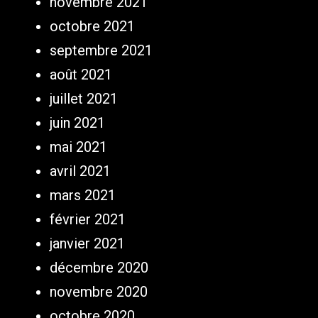
novembre 2021
octobre 2021
septembre 2021
août 2021
juillet 2021
juin 2021
mai 2021
avril 2021
mars 2021
février 2021
janvier 2021
décembre 2020
novembre 2020
octobre 2020