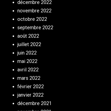
décembre 2022
novembre 2022
octobre 2022
septembre 2022
août 2022
juillet 2022
juin 2022
mai 2022
avril 2022
mars 2022
février 2022
janvier 2022
décembre 2021