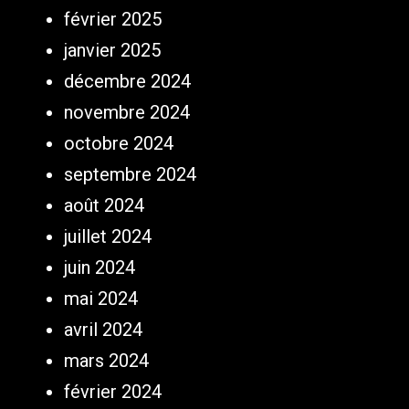
février 2025
janvier 2025
décembre 2024
novembre 2024
octobre 2024
septembre 2024
août 2024
juillet 2024
juin 2024
mai 2024
avril 2024
mars 2024
février 2024