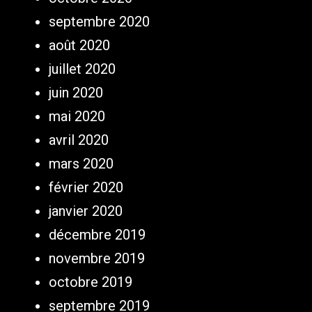
septembre 2020
août 2020
juillet 2020
juin 2020
mai 2020
avril 2020
mars 2020
février 2020
janvier 2020
décembre 2019
novembre 2019
octobre 2019
septembre 2019