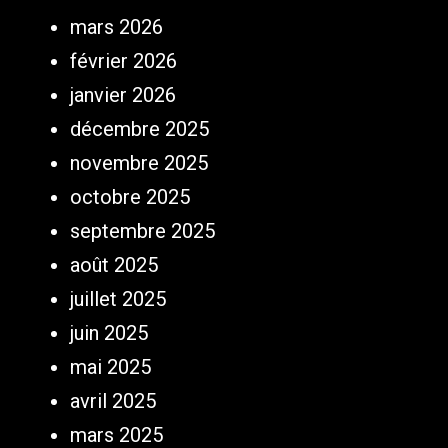
mars 2026
février 2026
janvier 2026
décembre 2025
novembre 2025
octobre 2025
septembre 2025
août 2025
juillet 2025
juin 2025
mai 2025
avril 2025
mars 2025