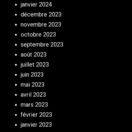
janvier 2024
décembre 2023
novembre 2023
octobre 2023
septembre 2023
août 2023
juillet 2023
juin 2023
mai 2023
avril 2023
mars 2023
février 2023
janvier 2023