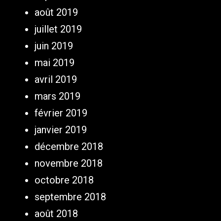
août 2019
juillet 2019
juin 2019
mai 2019
avril 2019
mars 2019
février 2019
janvier 2019
décembre 2018
novembre 2018
octobre 2018
septembre 2018
août 2018