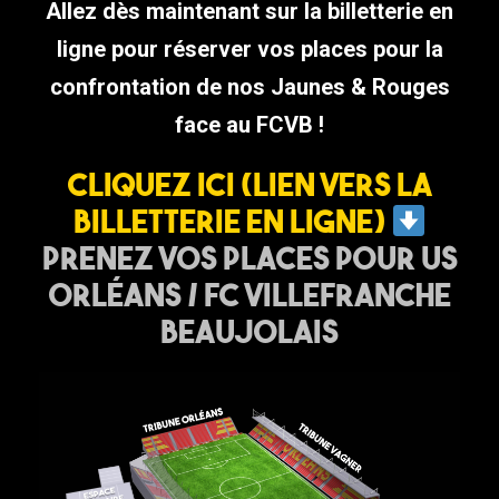
Allez dès maintenant sur la billetterie en
ligne pour réserver vos places pour la
confrontation de nos Jaunes & Rouges
face au FCVB !
Cliquez ici (lien vers la
billetterie en ligne)
Prenez vos places pour US
Orléans / FC Villefranche
Beaujolais