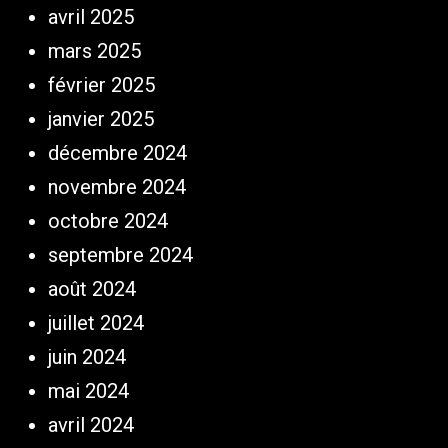
avril 2025
mars 2025
février 2025
janvier 2025
décembre 2024
novembre 2024
octobre 2024
septembre 2024
août 2024
juillet 2024
juin 2024
mai 2024
avril 2024