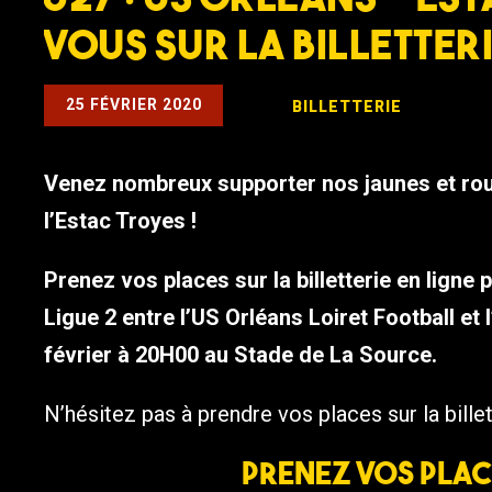
vous sur la billetteri
25 FÉVRIER 2020
BILLETTERIE
Venez nombreux supporter nos jaunes et rou
l’Estac Troyes !
Prenez vos places sur la billetterie en lign
Ligue 2 entre l’US Orléans Loiret Football et 
février à 20H00 au Stade de La Source.
N’hésitez pas à prendre vos places sur la bille
Prenez vos plac