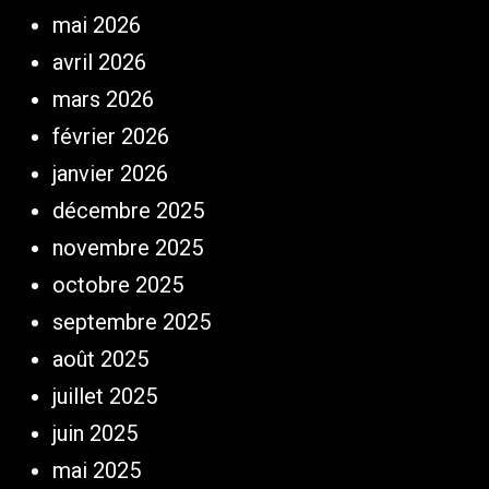
mai 2026
avril 2026
mars 2026
février 2026
janvier 2026
décembre 2025
novembre 2025
octobre 2025
septembre 2025
août 2025
juillet 2025
juin 2025
mai 2025