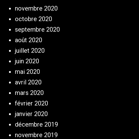
novembre 2020
octobre 2020
septembre 2020
août 2020
juillet 2020
juin 2020
mai 2020
avril 2020
mars 2020
février 2020
janvier 2020
décembre 2019
novembre 2019