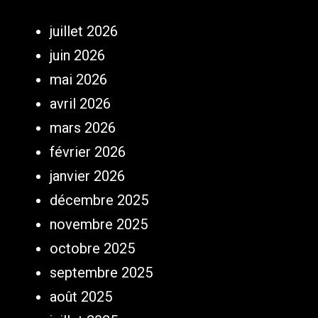
juillet 2026
juin 2026
mai 2026
avril 2026
mars 2026
février 2026
janvier 2026
décembre 2025
novembre 2025
octobre 2025
septembre 2025
août 2025