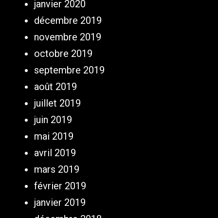
janvier 2020
décembre 2019
novembre 2019
octobre 2019
septembre 2019
août 2019
juillet 2019
juin 2019
mai 2019
avril 2019
mars 2019
février 2019
janvier 2019