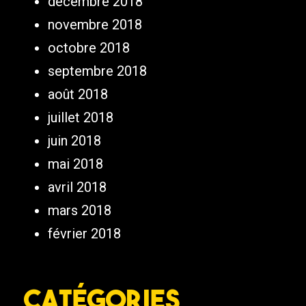
décembre 2018
novembre 2018
octobre 2018
septembre 2018
août 2018
juillet 2018
juin 2018
mai 2018
avril 2018
mars 2018
février 2018
Catégories