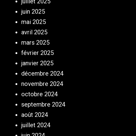
juillet 2025
juin 2025
mai 2025
avril 2025
mars 2025
février 2025
janvier 2025
décembre 2024
novembre 2024
octobre 2024
septembre 2024
août 2024
juillet 2024
juin 2024