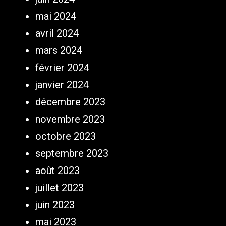
mai 2024
avril 2024
mars 2024
février 2024
janvier 2024
décembre 2023
novembre 2023
octobre 2023
septembre 2023
août 2023
juillet 2023
juin 2023
mai 2023