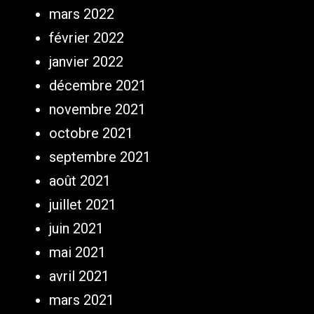
mars 2022
février 2022
janvier 2022
décembre 2021
novembre 2021
octobre 2021
septembre 2021
août 2021
juillet 2021
juin 2021
mai 2021
avril 2021
mars 2021