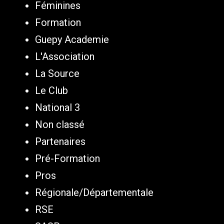
Féminines
Formation
Guepy Academie
L'Association
La Source
Le Club
National 3
Non classé
Partenaires
Pré-Formation
Pros
Régionale/Départementale
RSE