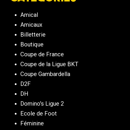
Amical
Amicaux
Billetterie
Boutique
Coupe de France
Coupe de la Ligue BKT
Coupe Gambardella
D2F
DH
Domino's Ligue 2
Ecole de Foot
Féminine