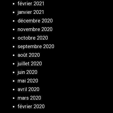
février 2021
janvier 2021
décembre 2020
novembre 2020
octobre 2020
septembre 2020
août 2020
juillet 2020
juin 2020
mai 2020
avril 2020
mars 2020
février 2020