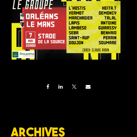
Archives