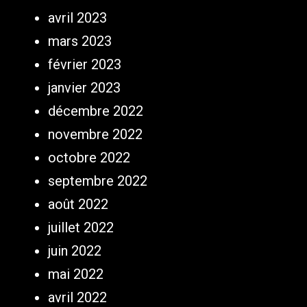
avril 2023
mars 2023
février 2023
janvier 2023
décembre 2022
novembre 2022
octobre 2022
septembre 2022
août 2022
juillet 2022
juin 2022
mai 2022
avril 2022