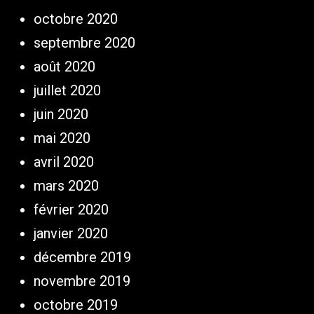
octobre 2020
septembre 2020
août 2020
juillet 2020
juin 2020
mai 2020
avril 2020
mars 2020
février 2020
janvier 2020
décembre 2019
novembre 2019
octobre 2019