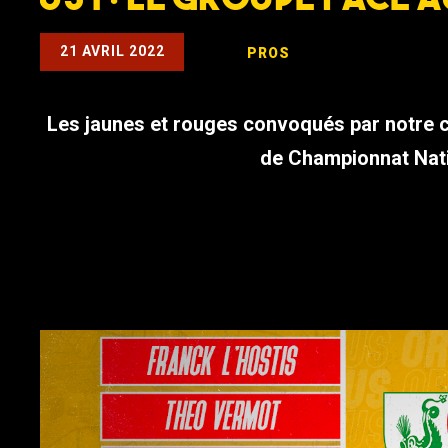
21 AVRIL 2022
PROS
Les jaunes et rouges convoqués par notre 
de Championnat Nati