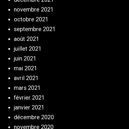
novembre 2021
octobre 2021
septembre 2021
août 2021
juillet 2021
juin 2021
mai 2021
avril 2021
mars 2021
février 2021
janvier 2021
décembre 2020
novembre 2020