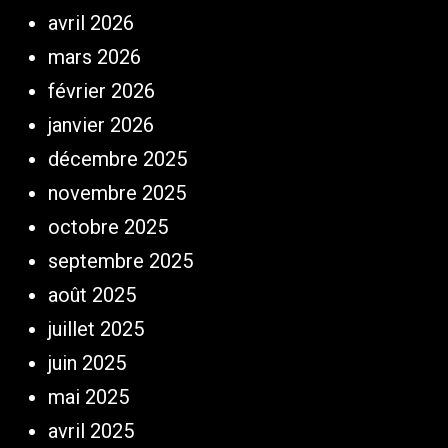
avril 2026
mars 2026
février 2026
janvier 2026
décembre 2025
novembre 2025
octobre 2025
septembre 2025
août 2025
juillet 2025
juin 2025
mai 2025
avril 2025