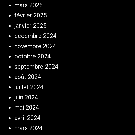
mars 2025
février 2025
janvier 2025
décembre 2024
novembre 2024
octobre 2024
septembre 2024
août 2024
juillet 2024
juin 2024
mai 2024
avril 2024
mars 2024