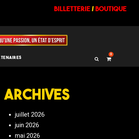
billetterie
/
BOUTIQUE
0
RTENAIRES
Archives
juillet 2026
juin 2026
mai 2026