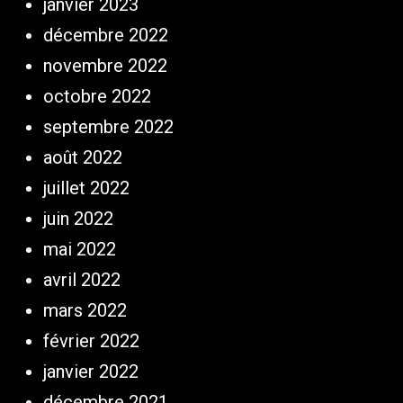
janvier 2023
décembre 2022
novembre 2022
octobre 2022
septembre 2022
août 2022
juillet 2022
juin 2022
mai 2022
avril 2022
mars 2022
février 2022
janvier 2022
décembre 2021