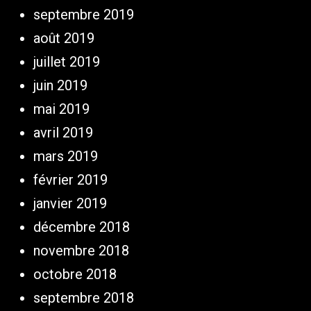
septembre 2019
août 2019
juillet 2019
juin 2019
mai 2019
avril 2019
mars 2019
février 2019
janvier 2019
décembre 2018
novembre 2018
octobre 2018
septembre 2018