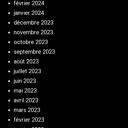
février 2024
janvier 2024
décembre 2023
novembre 2023
octobre 2023
septembre 2023
août 2023
juillet 2023
juin 2023
mai 2023
avril 2023
mars 2023
février 2023