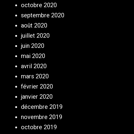
octobre 2020
septembre 2020
août 2020
juillet 2020
juin 2020
mai 2020
avril 2020
mars 2020
février 2020
janvier 2020
décembre 2019
novembre 2019
octobre 2019