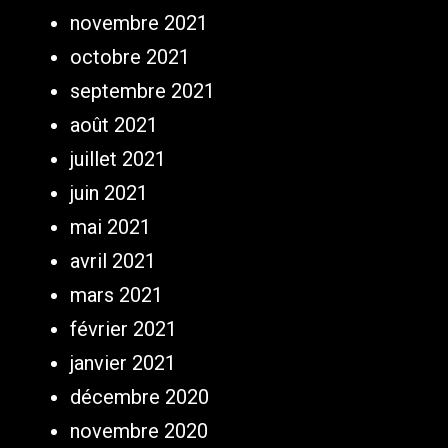
novembre 2021
octobre 2021
septembre 2021
août 2021
juillet 2021
juin 2021
mai 2021
avril 2021
mars 2021
février 2021
janvier 2021
décembre 2020
novembre 2020