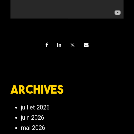
Archives
juillet 2026
juin 2026
mai 2026