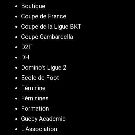
Boutique
Coupe de France
Coupe de la Ligue BKT
Coupe Gambardella
D2F
DH
Domino's Ligue 2
Ecole de Foot
Féminine
Féminines
Formation
Guepy Academie
L'Association