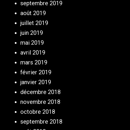
septembre 2019
août 2019
juillet 2019
juin 2019
mai 2019
avril 2019
mars 2019
février 2019
janvier 2019
décembre 2018
novembre 2018
octobre 2018
septembre 2018