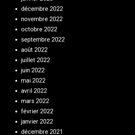
décembre 2022
novembre 2022
octobre 2022
septembre 2022
août 2022
juillet 2022
juin 2022
mai 2022
avril 2022
mars 2022
février 2022
janvier 2022
décembre 2021