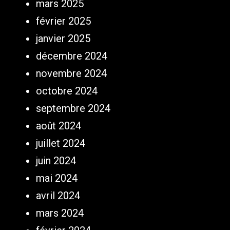
mars 2025
février 2025
janvier 2025
décembre 2024
novembre 2024
octobre 2024
septembre 2024
août 2024
juillet 2024
juin 2024
mai 2024
avril 2024
mars 2024