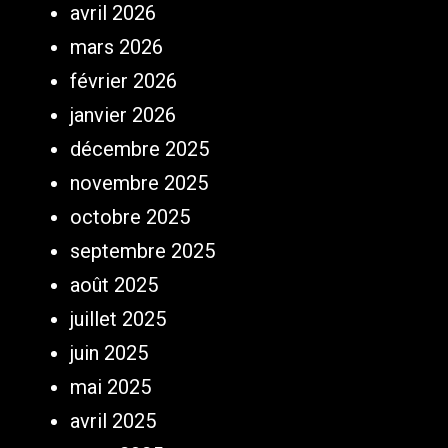
avril 2026
mars 2026
février 2026
janvier 2026
décembre 2025
novembre 2025
octobre 2025
septembre 2025
août 2025
juillet 2025
juin 2025
mai 2025
avril 2025