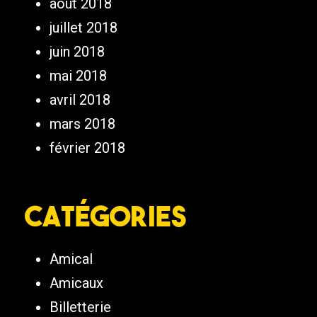
août 2018
juillet 2018
juin 2018
mai 2018
avril 2018
mars 2018
février 2018
Catégories
Amical
Amicaux
Billetterie