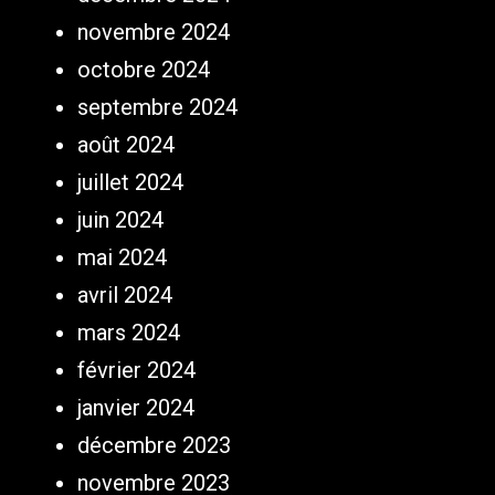
novembre 2024
octobre 2024
septembre 2024
août 2024
juillet 2024
juin 2024
mai 2024
avril 2024
mars 2024
février 2024
janvier 2024
décembre 2023
novembre 2023