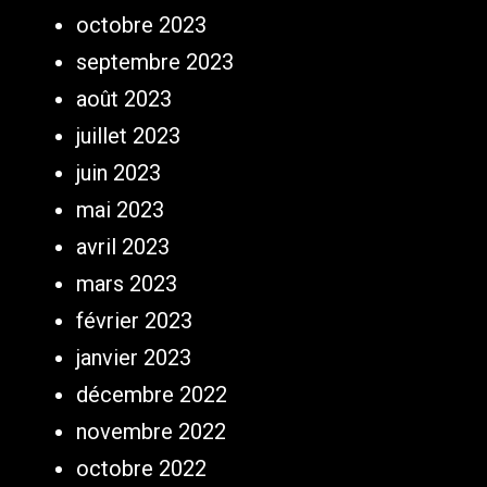
octobre 2023
septembre 2023
août 2023
juillet 2023
juin 2023
mai 2023
avril 2023
mars 2023
février 2023
janvier 2023
décembre 2022
novembre 2022
octobre 2022