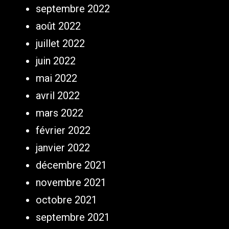
septembre 2022
août 2022
juillet 2022
juin 2022
mai 2022
avril 2022
mars 2022
février 2022
janvier 2022
décembre 2021
novembre 2021
octobre 2021
septembre 2021