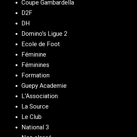
Coupe Gambardella
D2F
DH
Domino's Ligue 2
Ecole de Foot
Féminine
Féminines
Formation
Guepy Academie
L'Association
La Source
Le Club
National 3