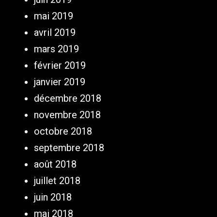
mai 2019
avril 2019
mars 2019
février 2019
janvier 2019
décembre 2018
novembre 2018
octobre 2018
septembre 2018
août 2018
juillet 2018
juin 2018
mai 2018