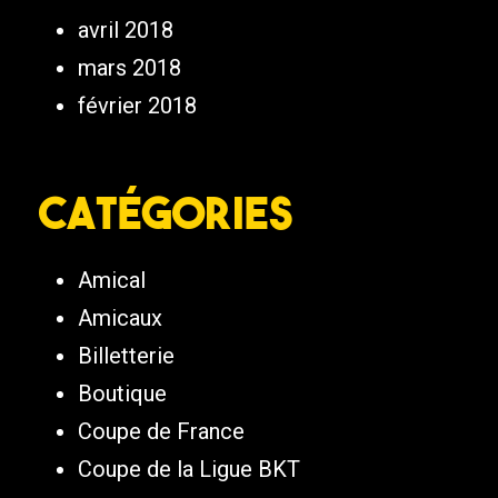
avril 2018
mars 2018
février 2018
Catégories
Amical
Amicaux
Billetterie
Boutique
Coupe de France
Coupe de la Ligue BKT