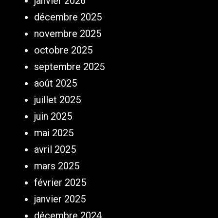
janvier 2026
décembre 2025
novembre 2025
octobre 2025
septembre 2025
août 2025
juillet 2025
juin 2025
mai 2025
avril 2025
mars 2025
février 2025
janvier 2025
décembre 2024