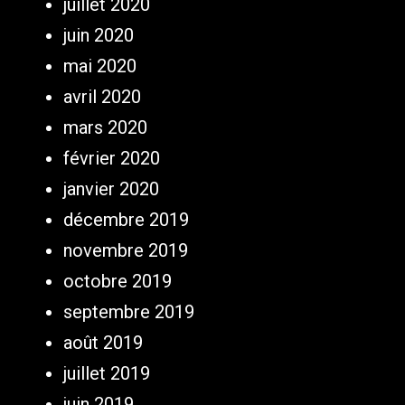
juillet 2020
juin 2020
mai 2020
avril 2020
mars 2020
février 2020
janvier 2020
décembre 2019
novembre 2019
octobre 2019
septembre 2019
août 2019
juillet 2019
juin 2019