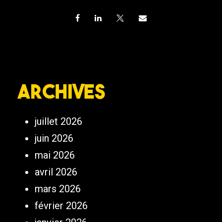
Archives
juillet 2026
juin 2026
mai 2026
avril 2026
mars 2026
février 2026