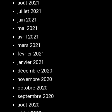
août 2021
juillet 2021
juin 2021
mai 2021
avril 2021
mars 2021
février 2021
janvier 2021
décembre 2020
novembre 2020
octobre 2020
septembre 2020
août 2020