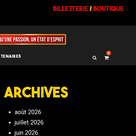
billetterie
/
BOUTIQUE
0
RTENAIRES
Archives
août 2026
juillet 2026
juin 2026