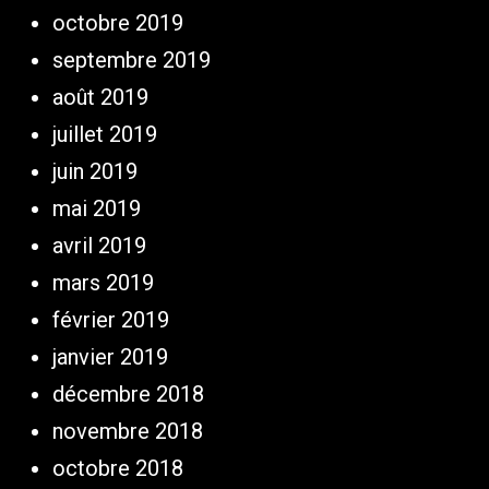
octobre 2019
septembre 2019
août 2019
juillet 2019
juin 2019
mai 2019
avril 2019
mars 2019
février 2019
janvier 2019
décembre 2018
novembre 2018
octobre 2018