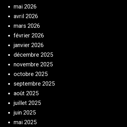
mai 2026
avril 2026
mars 2026
février 2026
janvier 2026
décembre 2025
novembre 2025
octobre 2025
septembre 2025
août 2025
juillet 2025
juin 2025
mai 2025