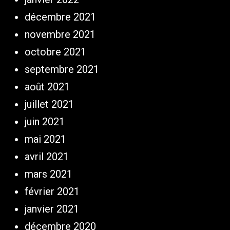
décembre 2021
novembre 2021
octobre 2021
septembre 2021
août 2021
juillet 2021
juin 2021
mai 2021
avril 2021
mars 2021
février 2021
janvier 2021
décembre 2020