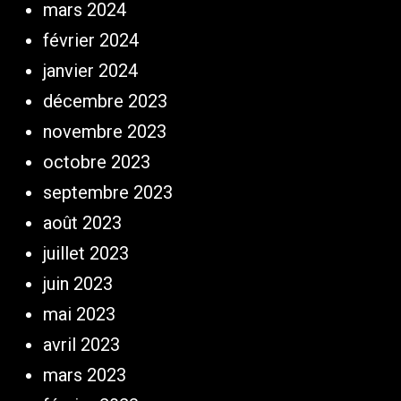
mars 2024
février 2024
janvier 2024
décembre 2023
novembre 2023
octobre 2023
septembre 2023
août 2023
juillet 2023
juin 2023
mai 2023
avril 2023
mars 2023