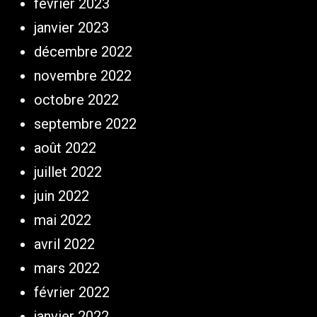
février 2023
janvier 2023
décembre 2022
novembre 2022
octobre 2022
septembre 2022
août 2022
juillet 2022
juin 2022
mai 2022
avril 2022
mars 2022
février 2022
janvier 2022