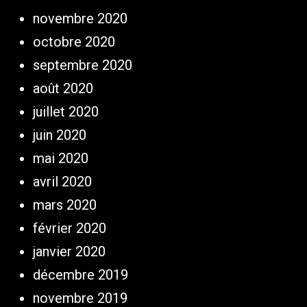
novembre 2020
octobre 2020
septembre 2020
août 2020
juillet 2020
juin 2020
mai 2020
avril 2020
mars 2020
février 2020
janvier 2020
décembre 2019
novembre 2019