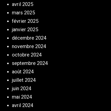
avril 2025
mars 2025
février 2025
janvier 2025
décembre 2024
novembre 2024
octobre 2024
septembre 2024
août 2024
juillet 2024
juin 2024
mai 2024
avril 2024