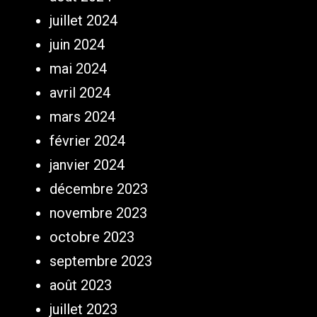
juillet 2024
juin 2024
mai 2024
avril 2024
mars 2024
février 2024
janvier 2024
décembre 2023
novembre 2023
octobre 2023
septembre 2023
août 2023
juillet 2023