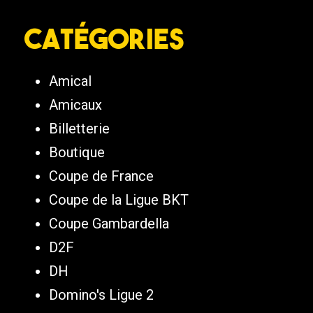
Catégories
Amical
Amicaux
Billetterie
Boutique
Coupe de France
Coupe de la Ligue BKT
Coupe Gambardella
D2F
DH
Domino's Ligue 2