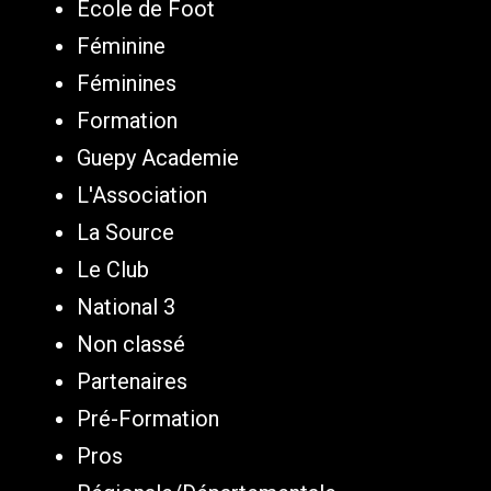
Ecole de Foot
Féminine
Féminines
Formation
Guepy Academie
L'Association
La Source
Le Club
National 3
Non classé
Partenaires
Pré-Formation
Pros