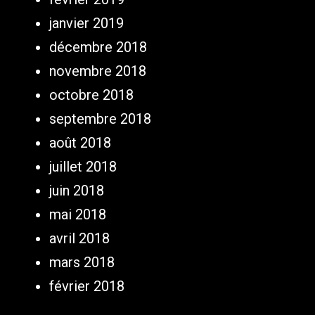
janvier 2019
décembre 2018
novembre 2018
octobre 2018
septembre 2018
août 2018
juillet 2018
juin 2018
mai 2018
avril 2018
mars 2018
février 2018