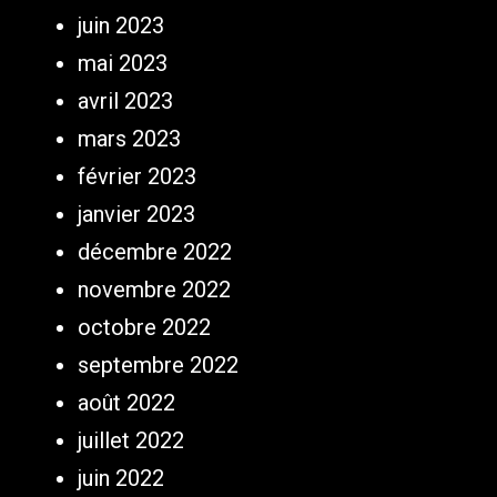
juin 2023
mai 2023
avril 2023
mars 2023
février 2023
janvier 2023
décembre 2022
novembre 2022
octobre 2022
septembre 2022
août 2022
juillet 2022
juin 2022