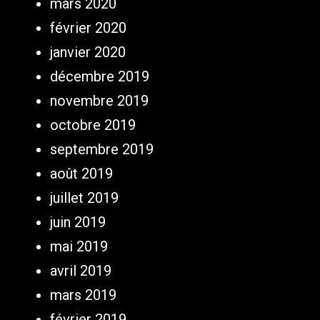
mars 2020
février 2020
janvier 2020
décembre 2019
novembre 2019
octobre 2019
septembre 2019
août 2019
juillet 2019
juin 2019
mai 2019
avril 2019
mars 2019
février 2019