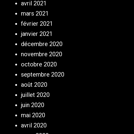
avril 2021
mars 2021
février 2021
janvier 2021
décembre 2020
novembre 2020
octobre 2020
septembre 2020
août 2020
juillet 2020
juin 2020
mai 2020
avril 2020