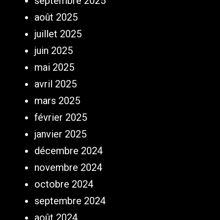
septembre 2025
août 2025
juillet 2025
juin 2025
mai 2025
avril 2025
mars 2025
février 2025
janvier 2025
décembre 2024
novembre 2024
octobre 2024
septembre 2024
août 2024