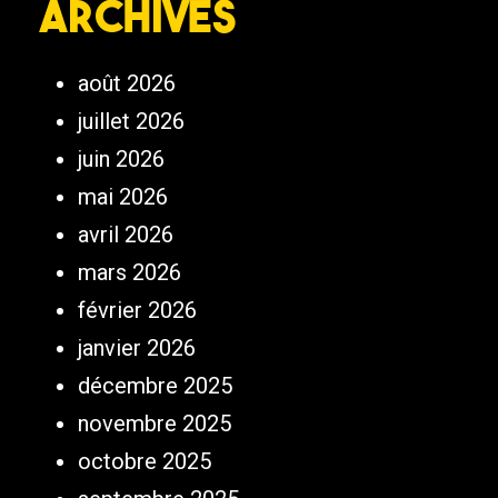
Archives
août 2026
juillet 2026
juin 2026
mai 2026
avril 2026
mars 2026
février 2026
janvier 2026
décembre 2025
novembre 2025
octobre 2025