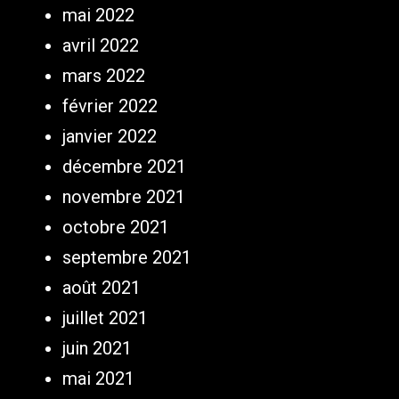
mai 2022
avril 2022
mars 2022
février 2022
janvier 2022
décembre 2021
novembre 2021
octobre 2021
septembre 2021
août 2021
juillet 2021
juin 2021
mai 2021