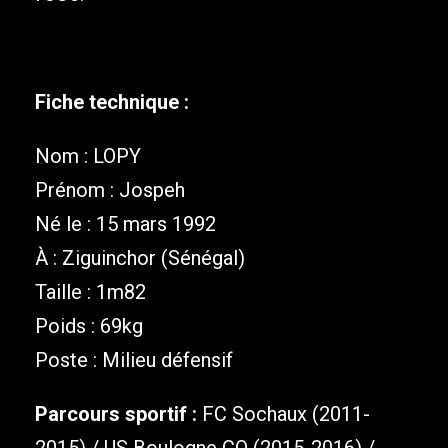
Fiche technique :
Nom : LOPY
Prénom : Jospeh
Né le : 15 mars 1992
À : Ziguinchor (Sénégal)
Taille : 1m82
Poids : 69kg
Poste : Milieu défensif
Parcours sportif :
FC Sochaux (2011-