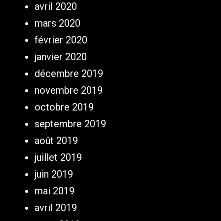
avril 2020
mars 2020
février 2020
janvier 2020
décembre 2019
novembre 2019
octobre 2019
septembre 2019
août 2019
juillet 2019
juin 2019
mai 2019
avril 2019