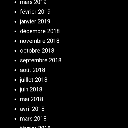
mars 2019
février 2019
janvier 2019
décembre 2018
novembre 2018
octobre 2018
septembre 2018
août 2018
juillet 2018
juin 2018
mai 2018
avril 2018
mars 2018