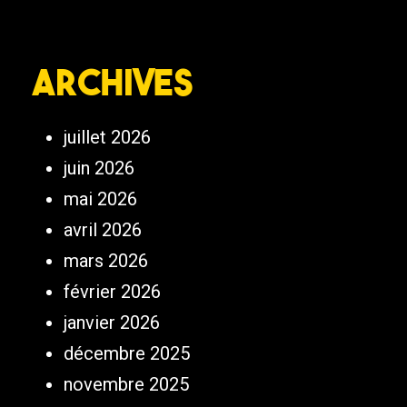
Archives
juillet 2026
juin 2026
mai 2026
avril 2026
mars 2026
février 2026
janvier 2026
décembre 2025
novembre 2025