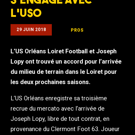
l’USO
29 JUIN 2018
PROS
L’US Orléans Loiret Football et Joseph
Lopy ont trouvé un accord pour l’arrivée
du milieu de terrain dans le Loiret pour
les deux prochaines saisons.
L’US Orléans enregistre sa troisième
recrue du mercato avec l’arrivée de
Joseph Lopy, libre de tout contrat, en
provenance du Clermont Foot 63. Joueur