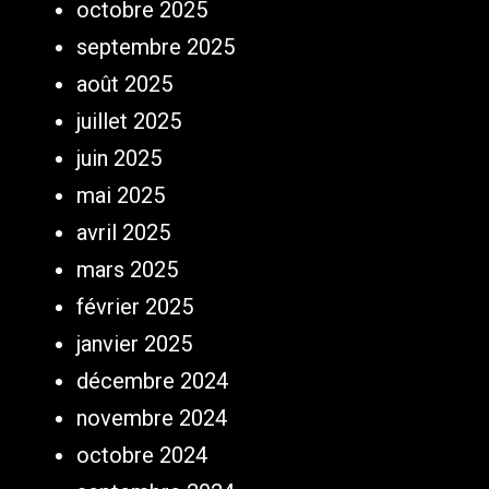
octobre 2025
septembre 2025
août 2025
juillet 2025
juin 2025
mai 2025
avril 2025
mars 2025
février 2025
janvier 2025
décembre 2024
novembre 2024
octobre 2024