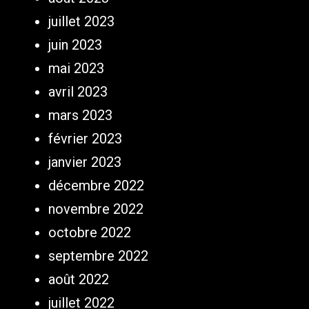
juillet 2023
juin 2023
mai 2023
avril 2023
mars 2023
février 2023
janvier 2023
décembre 2022
novembre 2022
octobre 2022
septembre 2022
août 2022
juillet 2022