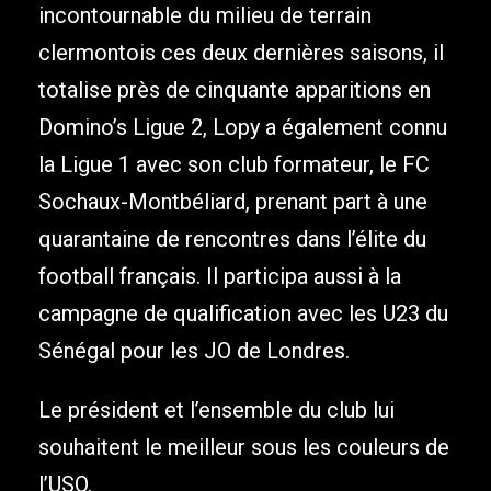
incontournable du milieu de terrain
clermontois ces deux dernières saisons, il
totalise près de cinquante apparitions en
Domino’s Ligue 2, Lopy a également connu
la Ligue 1 avec son club formateur, le FC
Sochaux-Montbéliard, prenant part à une
quarantaine de rencontres dans l’élite du
football français. Il participa aussi à la
campagne de qualification avec les U23 du
Sénégal pour les JO de Londres.
Le président et l’ensemble du club lui
souhaitent le meilleur sous les couleurs de
l’USO.