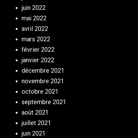
juin 2022
mai 2022
avril 2022
mars 2022
février 2022
janvier 2022
décembre 2021
novembre 2021
octobre 2021
septembre 2021
août 2021
juillet 2021
juin 2021