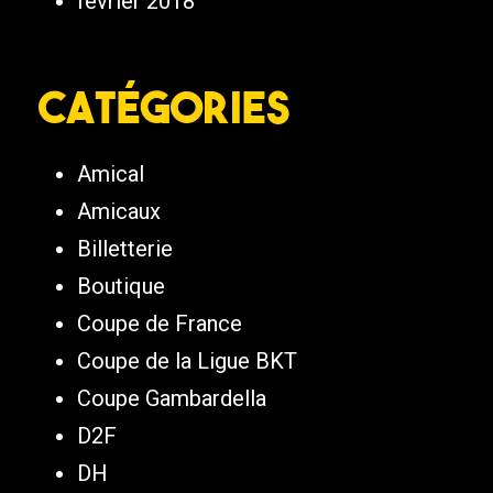
février 2018
Catégories
Amical
Amicaux
Billetterie
Boutique
Coupe de France
Coupe de la Ligue BKT
Coupe Gambardella
D2F
DH