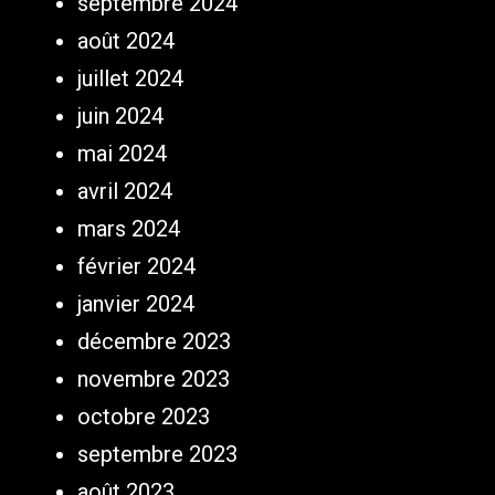
septembre 2024
août 2024
juillet 2024
juin 2024
mai 2024
avril 2024
mars 2024
février 2024
janvier 2024
décembre 2023
novembre 2023
octobre 2023
septembre 2023
août 2023