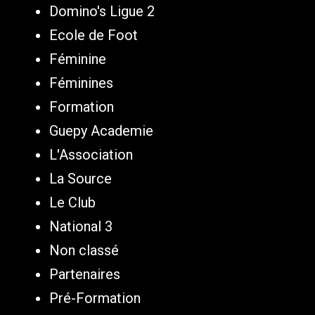
Domino's Ligue 2
Ecole de Foot
Féminine
Féminines
Formation
Guepy Academie
L'Association
La Source
Le Club
National 3
Non classé
Partenaires
Pré-Formation