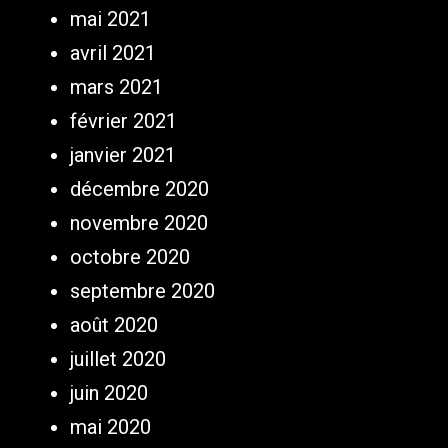
mai 2021
avril 2021
mars 2021
février 2021
janvier 2021
décembre 2020
novembre 2020
octobre 2020
septembre 2020
août 2020
juillet 2020
juin 2020
mai 2020