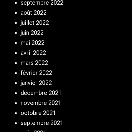
septembre 2022
août 2022
juillet 2022
juin 2022
mai 2022
avril 2022
mars 2022
février 2022
janvier 2022
décembre 2021
novembre 2021
octobre 2021
septembre 2021