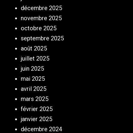
décembre 2025
novembre 2025
octobre 2025
septembre 2025
août 2025
juillet 2025
juin 2025
mai 2025
avril 2025
mars 2025
février 2025
janvier 2025
décembre 2024