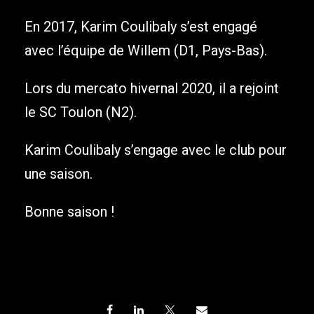
En 2017, Karim Coulibaly s’est engagé
avec l’équipe de Willem (D1, Pays-Bas).
Lors du mercato hivernal 2020, il a rejoint
le SC Toulon (N2).
Karim Coulibaly s’engage avec le club pour
une saison.
Bonne saison !