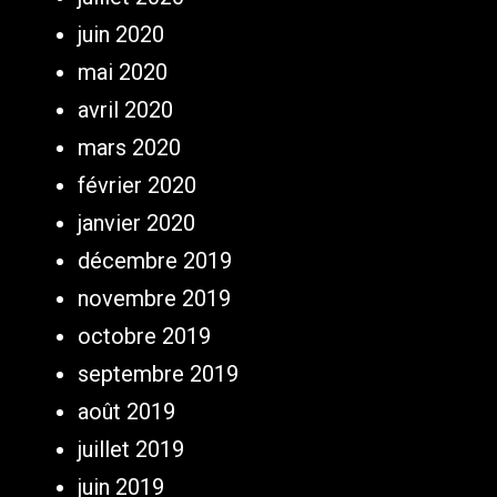
juin 2020
mai 2020
avril 2020
mars 2020
février 2020
janvier 2020
décembre 2019
novembre 2019
octobre 2019
septembre 2019
août 2019
juillet 2019
juin 2019