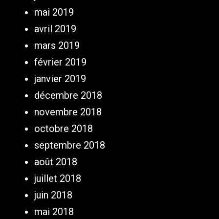
mai 2019
avril 2019
mars 2019
février 2019
janvier 2019
décembre 2018
novembre 2018
octobre 2018
septembre 2018
août 2018
juillet 2018
juin 2018
mai 2018