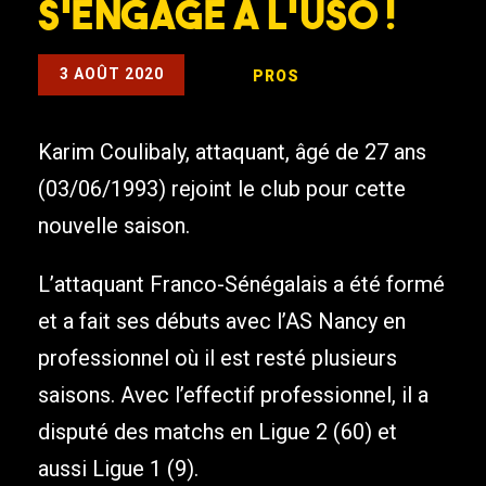
s’engage à l’USO !
3 AOÛT 2020
PROS
Karim Coulibaly, attaquant, âgé de 27 ans
(03/06/1993) rejoint le club pour cette
nouvelle saison.
L’attaquant Franco-Sénégalais a été formé
et a fait ses débuts avec l’AS Nancy en
professionnel où il est resté plusieurs
saisons. Avec l’effectif professionnel, il a
disputé des matchs en Ligue 2 (60) et
aussi Ligue 1 (9).