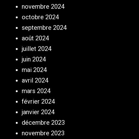
novembre 2024
octobre 2024
septembre 2024
août 2024
juillet 2024
juin 2024
mai 2024
avril 2024
mars 2024
février 2024
janvier 2024
décembre 2023
novembre 2023