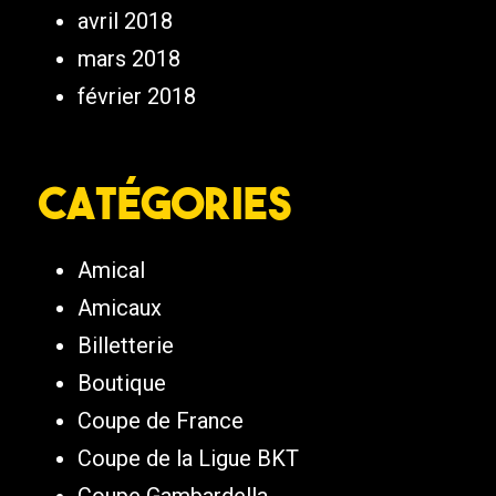
avril 2018
mars 2018
février 2018
Catégories
Amical
Amicaux
Billetterie
Boutique
Coupe de France
Coupe de la Ligue BKT