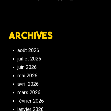
Archives
août 2026
juillet 2026
juin 2026
mai 2026
avril 2026
mars 2026
février 2026
janvier 2026