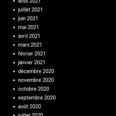
août 2021
juillet 2021
juin 2021
mai 2021
avril 2021
mars 2021
février 2021
janvier 2021
décembre 2020
novembre 2020
octobre 2020
septembre 2020
août 2020
juillet 2020