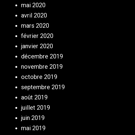
mai 2020
avril 2020
mars 2020
février 2020
janvier 2020
décembre 2019
novembre 2019
octobre 2019
septembre 2019
août 2019
juillet 2019
juin 2019
mai 2019