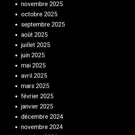
novembre 2025
octobre 2025
septembre 2025
août 2025
juillet 2025
juin 2025
mai 2025
avril 2025
mars 2025
février 2025
janvier 2025
décembre 2024
novembre 2024