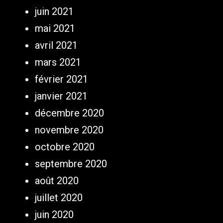
juin 2021
mai 2021
avril 2021
mars 2021
février 2021
janvier 2021
décembre 2020
novembre 2020
octobre 2020
septembre 2020
août 2020
juillet 2020
juin 2020