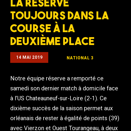
La réserve
toujours dans la
course à la
deuxième place
14 MAI 2019
NATIONAL 3
Notre équipe réserve a remporté ce
samedi son dernier match à domicile face
à l’US Chateauneuf-sur-Loire (2-1). Ce
dixième succès de la saison permet aux
orléanais de rester à égalité de points (39)
avec Vierzon et Ouest Tourangeau, à deux