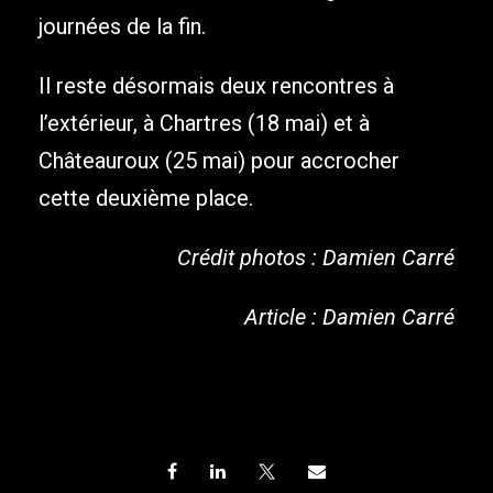
journées de la fin.
Il reste désormais deux rencontres à
l’extérieur, à Chartres (18 mai) et à
Châteauroux (25 mai) pour accrocher
cette deuxième place.
Crédit photos : Damien Carré
Article : Damien Carré