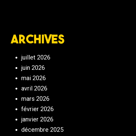
Archives
juillet 2026
juin 2026
mai 2026
avril 2026
mars 2026
février 2026
janvier 2026
décembre 2025