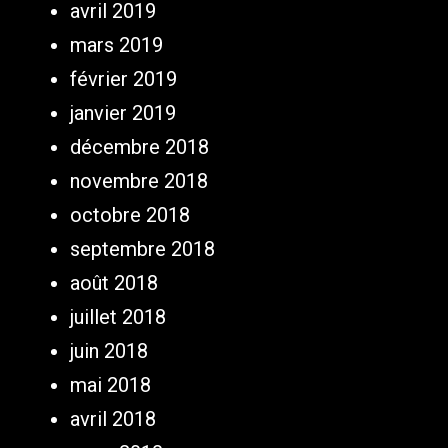
avril 2019
mars 2019
février 2019
janvier 2019
décembre 2018
novembre 2018
octobre 2018
septembre 2018
août 2018
juillet 2018
juin 2018
mai 2018
avril 2018