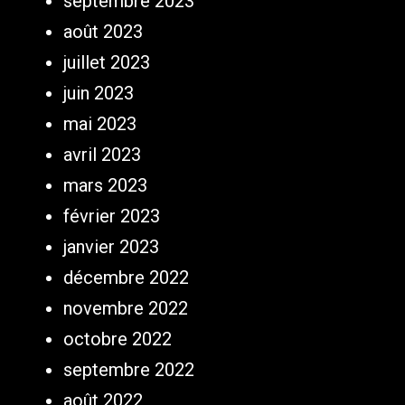
septembre 2023
août 2023
juillet 2023
juin 2023
mai 2023
avril 2023
mars 2023
février 2023
janvier 2023
décembre 2022
novembre 2022
octobre 2022
septembre 2022
août 2022