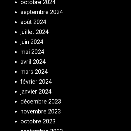
octobre 2024
septembre 2024
août 2024
juillet 2024
juin 2024
mai 2024
avril 2024
mars 2024
février 2024
janvier 2024
décembre 2023
novembre 2023
octobre 2023