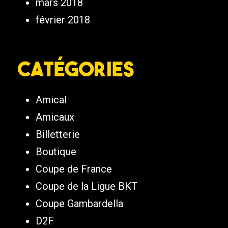
mars 2018
février 2018
Catégories
Amical
Amicaux
Billetterie
Boutique
Coupe de France
Coupe de la Ligue BKT
Coupe Gambardella
D2F