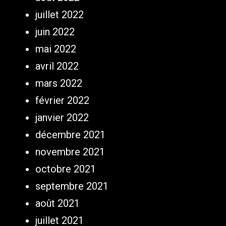
juillet 2022
juin 2022
mai 2022
avril 2022
mars 2022
février 2022
janvier 2022
décembre 2021
novembre 2021
octobre 2021
septembre 2021
août 2021
juillet 2021