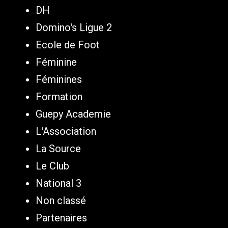
DH
Domino's Ligue 2
Ecole de Foot
Féminine
Féminines
Formation
Guepy Academie
L'Association
La Source
Le Club
National 3
Non classé
Partenaires