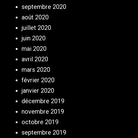
septembre 2020
août 2020
juillet 2020
juin 2020
mai 2020
avril 2020
mars 2020
février 2020
janvier 2020
décembre 2019
novembre 2019
octobre 2019
septembre 2019