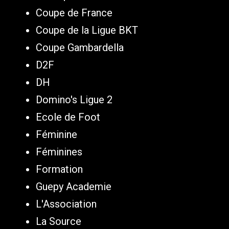
Coupe de France
Coupe de la Ligue BKT
Coupe Gambardella
D2F
DH
Domino's Ligue 2
Ecole de Foot
Féminine
Féminines
Formation
Guepy Academie
L'Association
La Source