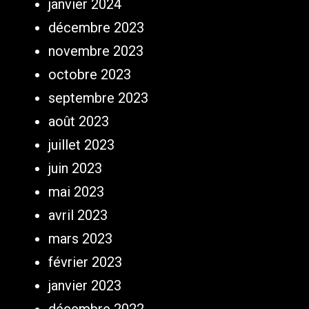
janvier 2024
décembre 2023
novembre 2023
octobre 2023
septembre 2023
août 2023
juillet 2023
juin 2023
mai 2023
avril 2023
mars 2023
février 2023
janvier 2023