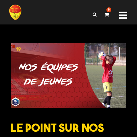
0
Le point sur nos