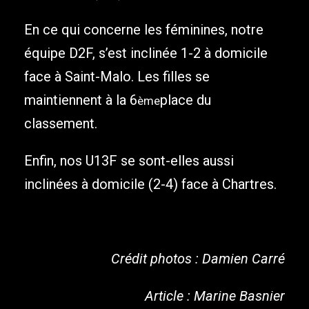
En ce qui concerne les féminines, notre
équipe D2F, s’est inclinée 1-2 à domicile
face à Saint-Malo. Les filles se
maintiennent à la 6
place du
ème
classement.
Enfin, nos U13F se sont-elles aussi
inclinées à domicile (2-4) face à Chartres.
Crédit photos : Damien Carré
Article : Marine Basnier