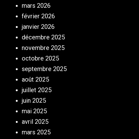
mars 2026
février 2026
janvier 2026
décembre 2025
novembre 2025
octobre 2025
septembre 2025
août 2025
juillet 2025
juin 2025
mai 2025
avril 2025
mars 2025