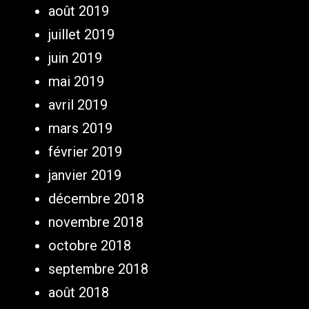
août 2019
juillet 2019
juin 2019
mai 2019
avril 2019
mars 2019
février 2019
janvier 2019
décembre 2018
novembre 2018
octobre 2018
septembre 2018
août 2018