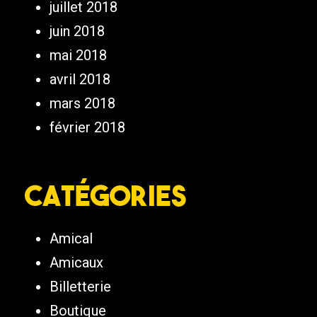
juillet 2018
juin 2018
mai 2018
avril 2018
mars 2018
février 2018
Catégories
Amical
Amicaux
Billetterie
Boutique