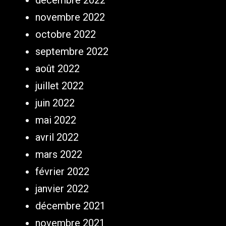
décembre 2022
novembre 2022
octobre 2022
septembre 2022
août 2022
juillet 2022
juin 2022
mai 2022
avril 2022
mars 2022
février 2022
janvier 2022
décembre 2021
novembre 2021