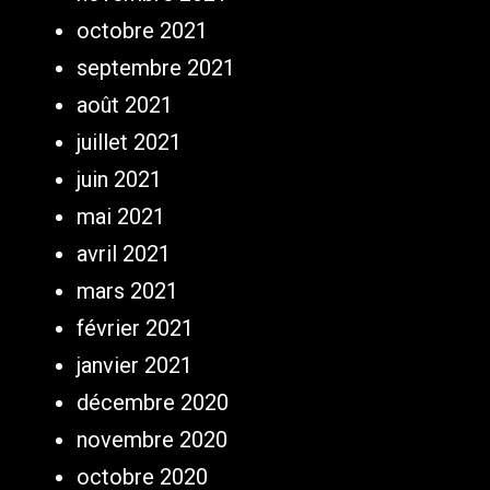
octobre 2021
septembre 2021
août 2021
juillet 2021
juin 2021
mai 2021
avril 2021
mars 2021
février 2021
janvier 2021
décembre 2020
novembre 2020
octobre 2020