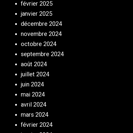
février 2025
janvier 2025
décembre 2024
novembre 2024
octobre 2024
septembre 2024
août 2024
juillet 2024
juin 2024
mai 2024
avril 2024
mars 2024
février 2024