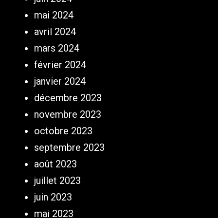
mai 2024
avril 2024
mars 2024
février 2024
janvier 2024
décembre 2023
novembre 2023
octobre 2023
septembre 2023
août 2023
juillet 2023
juin 2023
mai 2023