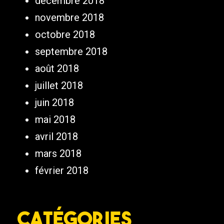
décembre 2018
novembre 2018
octobre 2018
septembre 2018
août 2018
juillet 2018
juin 2018
mai 2018
avril 2018
mars 2018
février 2018
Catégories