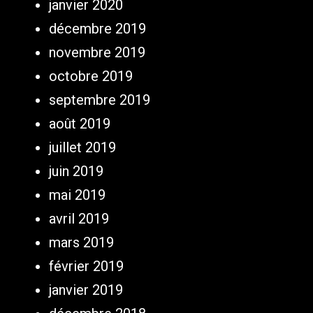
janvier 2020
décembre 2019
novembre 2019
octobre 2019
septembre 2019
août 2019
juillet 2019
juin 2019
mai 2019
avril 2019
mars 2019
février 2019
janvier 2019