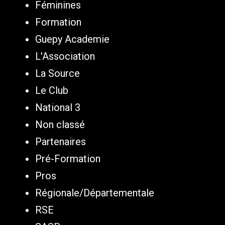
Féminines
Formation
Guepy Academie
L'Association
La Source
Le Club
National 3
Non classé
Partenaires
Pré-Formation
Pros
Régionale/Départementale
RSE