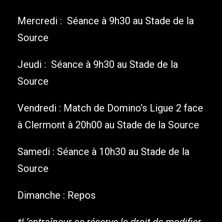
Mercredi : Séance à 9h30 au Stade de la
Source
Jeudi : Séance à 9h30 au Stade de la
Source
Vendredi : Match de Domino’s Ligue 2 face
à Clermont à 20h00 au Stade de la Source
Samedi : Séance à 10h30 au Stade de la
Source
Dimanche : Repos
*L’entraîneur se réserve le droit de modifier