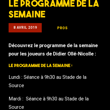
Le programme de la
semaine
8 AVRIL 2019
PROS
Découvrez le programme de la semaine
pour les joueurs de Didier Ollé-Nicolle :
Le programme de la semaine :
Lundi : Séance à 9h30 au Stade de la
Source
Mardi : Séance à 9h30 au Stade de la
Source