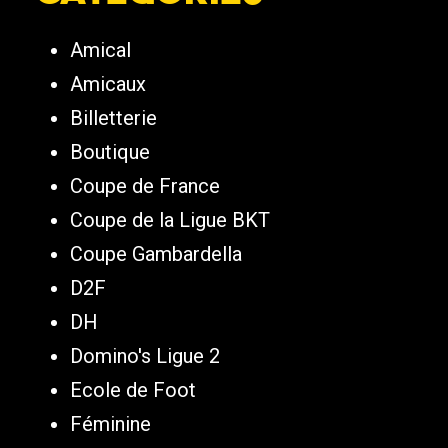
Amical
Amicaux
Billetterie
Boutique
Coupe de France
Coupe de la Ligue BKT
Coupe Gambardella
D2F
DH
Domino's Ligue 2
Ecole de Foot
Féminine