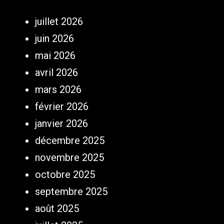
juillet 2026
juin 2026
mai 2026
avril 2026
mars 2026
février 2026
janvier 2026
décembre 2025
novembre 2025
octobre 2025
septembre 2025
août 2025