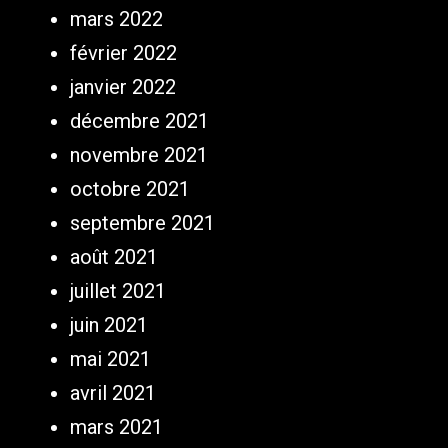
mars 2022
février 2022
janvier 2022
décembre 2021
novembre 2021
octobre 2021
septembre 2021
août 2021
juillet 2021
juin 2021
mai 2021
avril 2021
mars 2021