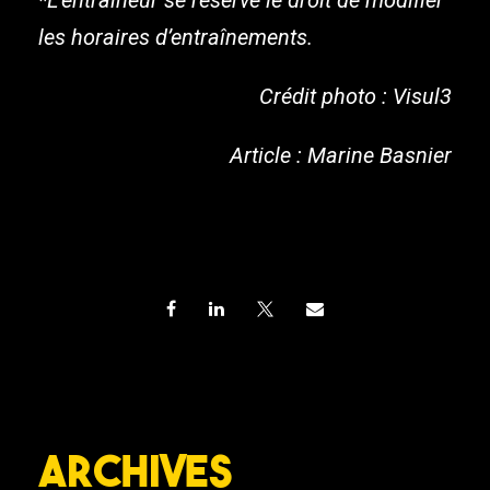
les horaires d’entraînements.
Crédit photo : Visul3
Article : Marine Basnier
Archives