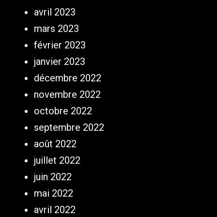
avril 2023
mars 2023
février 2023
janvier 2023
décembre 2022
novembre 2022
octobre 2022
septembre 2022
août 2022
juillet 2022
juin 2022
mai 2022
avril 2022