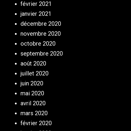
février 2021
janvier 2021
décembre 2020
novembre 2020
octobre 2020
septembre 2020
août 2020
juillet 2020
juin 2020
mai 2020
avril 2020
mars 2020
février 2020