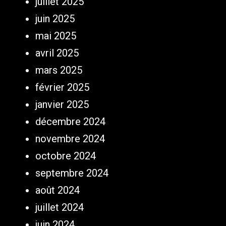
juillet 2025
juin 2025
mai 2025
avril 2025
mars 2025
février 2025
janvier 2025
décembre 2024
novembre 2024
octobre 2024
septembre 2024
août 2024
juillet 2024
juin 2024