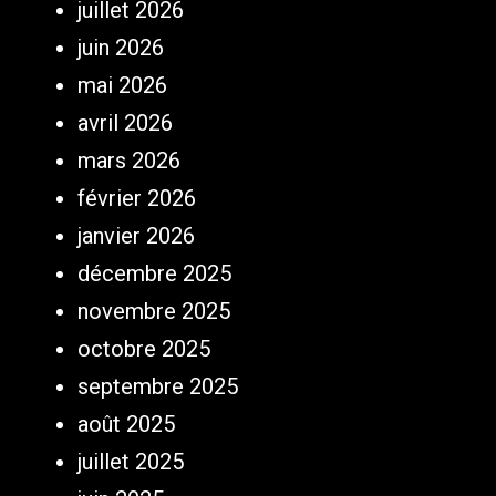
juillet 2026
juin 2026
mai 2026
avril 2026
mars 2026
février 2026
janvier 2026
décembre 2025
novembre 2025
octobre 2025
septembre 2025
août 2025
juillet 2025