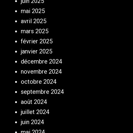
juin 2025
mai 2025
avril 2025
mars 2025
février 2025
janvier 2025
décembre 2024
novembre 2024
octobre 2024
septembre 2024
août 2024
juillet 2024
juin 2024
mai 2024