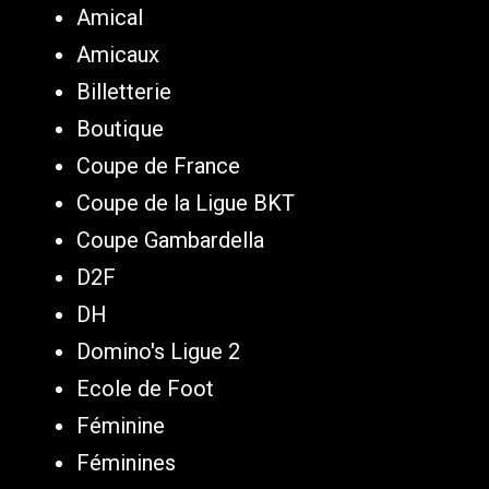
Amical
Amicaux
Billetterie
Boutique
Coupe de France
Coupe de la Ligue BKT
Coupe Gambardella
D2F
DH
Domino's Ligue 2
Ecole de Foot
Féminine
Féminines