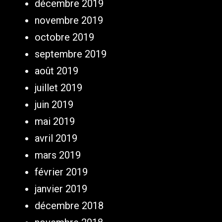
décembre 2019
novembre 2019
octobre 2019
septembre 2019
août 2019
juillet 2019
juin 2019
mai 2019
avril 2019
mars 2019
février 2019
janvier 2019
décembre 2018