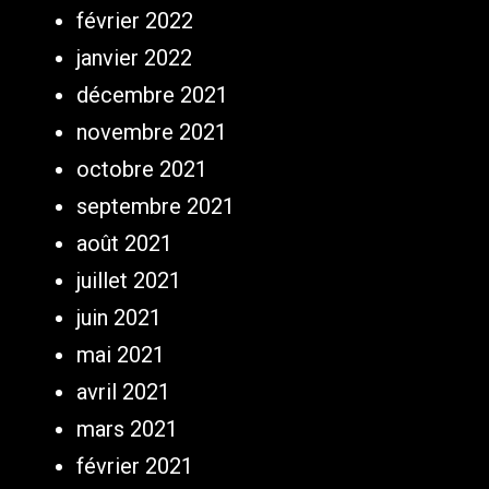
février 2022
janvier 2022
décembre 2021
novembre 2021
octobre 2021
septembre 2021
août 2021
juillet 2021
juin 2021
mai 2021
avril 2021
mars 2021
février 2021