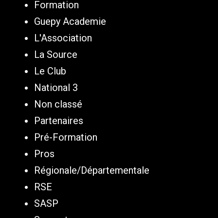
Formation
Guepy Academie
L'Association
La Source
Le Club
National 3
Non classé
Partenaires
Pré-Formation
Pros
Régionale/Départementale
RSE
SASP