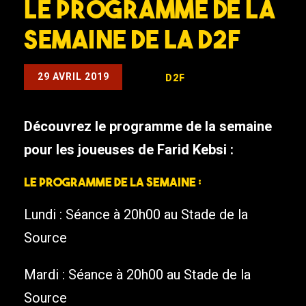
Le programme de la
semaine de la D2F
29 AVRIL 2019
D2F
Découvrez le programme de la semaine
pour les joueuses de Farid Kebsi :
Le programme de la semaine :
Lundi : Séance à 20h00 au Stade de la
Source
Mardi : Séance à 20h00 au Stade de la
Source