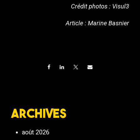
Crédit photos : Visul3
Article : Marine Basnier
Archives
août 2026