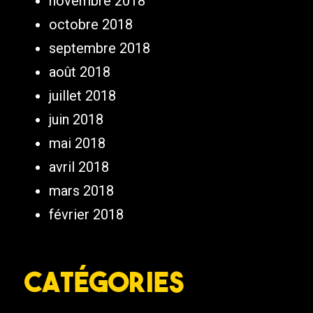
novembre 2018
octobre 2018
septembre 2018
août 2018
juillet 2018
juin 2018
mai 2018
avril 2018
mars 2018
février 2018
Catégories