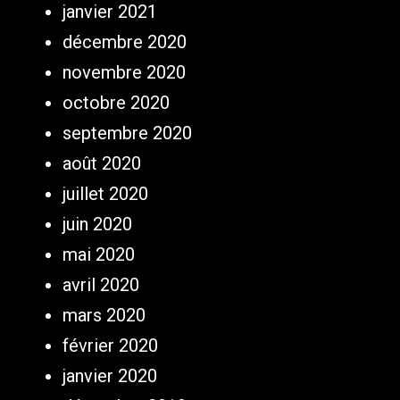
janvier 2021
décembre 2020
novembre 2020
octobre 2020
septembre 2020
août 2020
juillet 2020
juin 2020
mai 2020
avril 2020
mars 2020
février 2020
janvier 2020