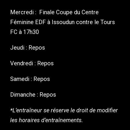
Mercredi : Finale Coupe du Centre
Féminine EDF à Issoudun contre le Tours
FC à 17h30
Jeudi : Repos
Vendredi : Repos
Samedi : Repos
Dimanche : Repos
*L’entraîneur se réserve le droit de modifier
les horaires d’entraînements.