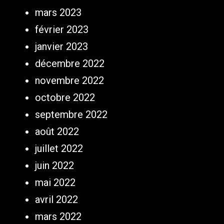
mars 2023
février 2023
janvier 2023
décembre 2022
novembre 2022
octobre 2022
septembre 2022
août 2022
juillet 2022
juin 2022
mai 2022
avril 2022
mars 2022