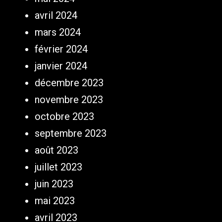
avril 2024
mars 2024
février 2024
janvier 2024
décembre 2023
novembre 2023
octobre 2023
septembre 2023
août 2023
juillet 2023
juin 2023
mai 2023
avril 2023