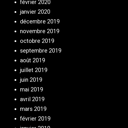
février 2020
janvier 2020
décembre 2019
novembre 2019
octobre 2019
septembre 2019
août 2019
juillet 2019
juin 2019
mai 2019
avril 2019
mars 2019
février 2019