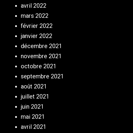
avril 2022
mars 2022
février 2022
janvier 2022
décembre 2021
novembre 2021
octobre 2021
septembre 2021
août 2021
juillet 2021
juin 2021
mai 2021
avril 2021