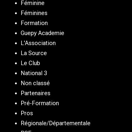
Féminine
Féminines
Formation
Guepy Academie
L'Association
La Source
Le Club
National 3
Non classé
Partenaires
Pré-Formation
Pros
Régionale/Départementale