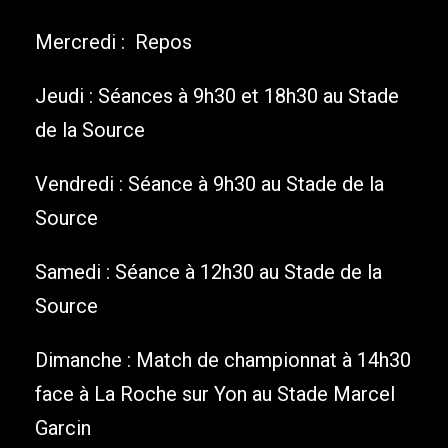
Mercredi : Repos
Jeudi : Séances à 9h30 et 18h30 au Stade
de la Source
Vendredi : Séance à 9h30 au Stade de la
Source
Samedi : Séance à 12h30 au Stade de la
Source
Dimanche : Match de championnat à 14h30
face à La Roche sur Yon au Stade Marcel
Garcin