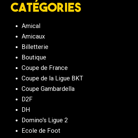
Catégories
Amical
Amicaux
Billetterie
Boutique
Coupe de France
Coupe de la Ligue BKT
Coupe Gambardella
D2F
DH
Domino's Ligue 2
Ecole de Foot