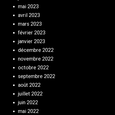
mai 2023
avril 2023
mars 2023
février 2023
janvier 2023
décembre 2022
novembre 2022
octobre 2022
septembre 2022
août 2022
juillet 2022
juin 2022
mai 2022