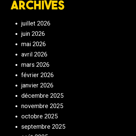
Archives
juillet 2026
juin 2026
mai 2026
avril 2026
mars 2026
février 2026
janvier 2026
décembre 2025
novembre 2025
octobre 2025
septembre 2025