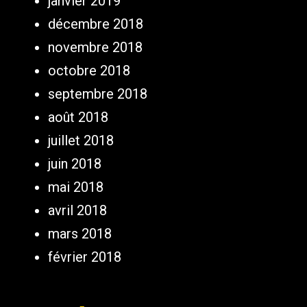
janvier 2019
décembre 2018
novembre 2018
octobre 2018
septembre 2018
août 2018
juillet 2018
juin 2018
mai 2018
avril 2018
mars 2018
février 2018