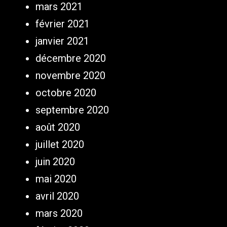
mars 2021
février 2021
janvier 2021
décembre 2020
novembre 2020
octobre 2020
septembre 2020
août 2020
juillet 2020
juin 2020
mai 2020
avril 2020
mars 2020