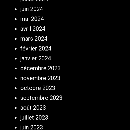
juin 2024
mai 2024
avril 2024
mars 2024
février 2024
janvier 2024
décembre 2023
novembre 2023
octobre 2023
septembre 2023
août 2023
juillet 2023
juin 2023