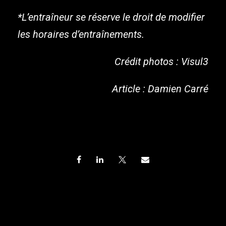
*L’entraîneur se réserve le droit de modifier
les horaires d’entraînements.
Crédit photos : Visul3
Article : Damien Carré