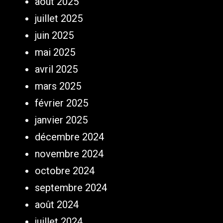
août 2025
juillet 2025
juin 2025
mai 2025
avril 2025
mars 2025
février 2025
janvier 2025
décembre 2024
novembre 2024
octobre 2024
septembre 2024
août 2024
juillet 2024