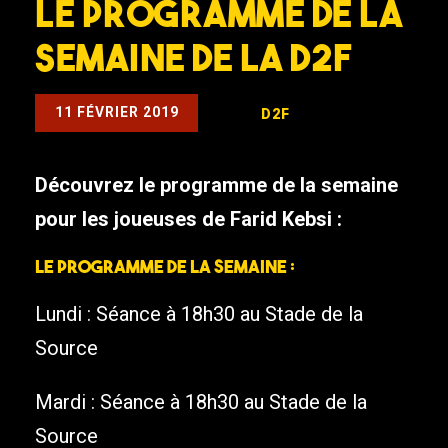
Le programme de la
semaine de la D2F
11 FÉVRIER 2019
D2F
Découvrez le programme de la semaine
pour les joueuses de Farid Kebsi :
Le programme de la semaine :
Lundi : Séance à 18h30 au Stade de la
Source
Mardi : Séance à 18h30 au Stade de la
Source