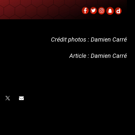
Crédit photos : Damien Carré
Article : Damien Carré