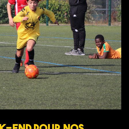
k-end pour nos