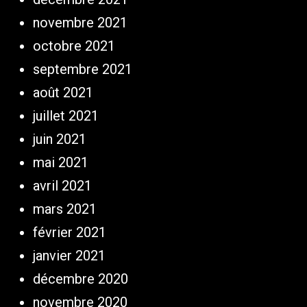
novembre 2021
octobre 2021
septembre 2021
août 2021
juillet 2021
juin 2021
mai 2021
avril 2021
mars 2021
février 2021
janvier 2021
décembre 2020
novembre 2020