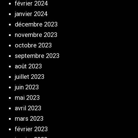
février 2024
janvier 2024
décembre 2023
novembre 2023
octobre 2023
septembre 2023
août 2023
juillet 2023
juin 2023
mai 2023
avril 2023
mars 2023
février 2023