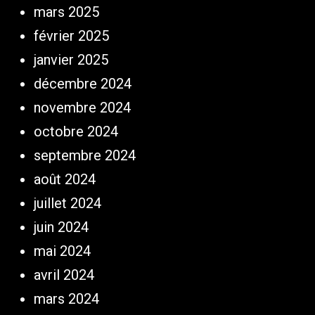
mars 2025
février 2025
janvier 2025
décembre 2024
novembre 2024
octobre 2024
septembre 2024
août 2024
juillet 2024
juin 2024
mai 2024
avril 2024
mars 2024