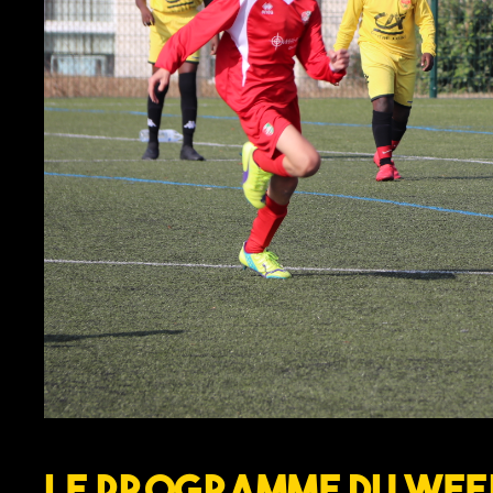
Le programme du wee