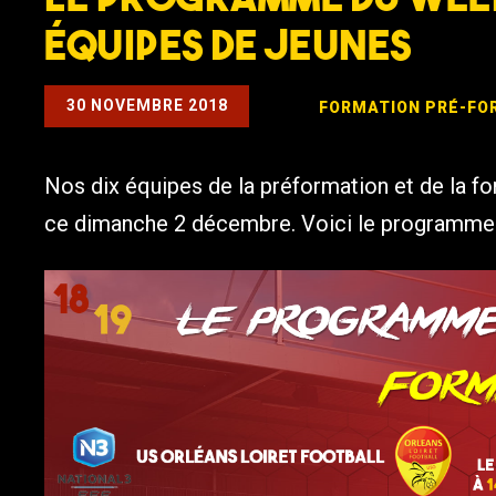
équipes de jeunes
30 NOVEMBRE 2018
FORMATION
PRÉ-FO
Nos dix équipes de la préformation et de la fo
ce dimanche 2 décembre. Voici le programme