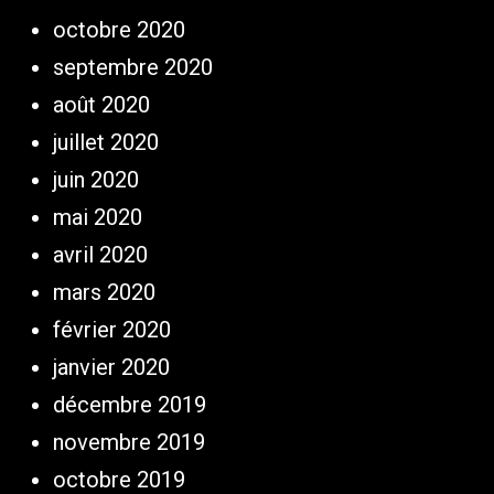
octobre 2020
septembre 2020
août 2020
juillet 2020
juin 2020
mai 2020
avril 2020
mars 2020
février 2020
janvier 2020
décembre 2019
novembre 2019
octobre 2019