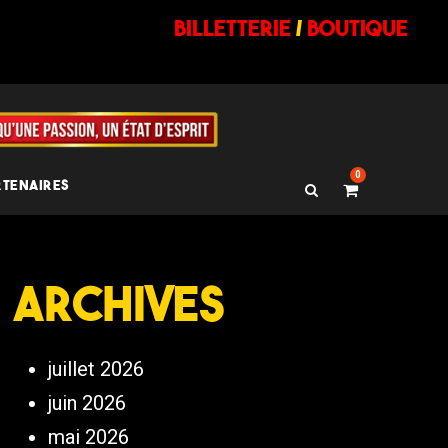
billetterie
/
BOUTIQUE
0
RTENAIRES
Archives
juillet 2026
juin 2026
mai 2026