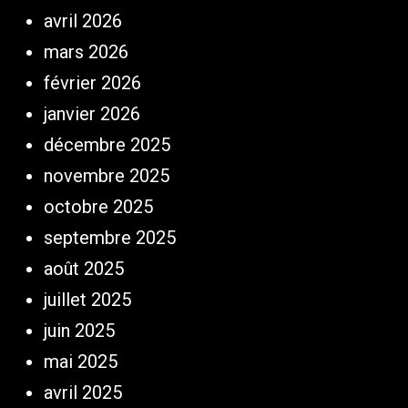
avril 2026
mars 2026
février 2026
janvier 2026
décembre 2025
novembre 2025
octobre 2025
septembre 2025
août 2025
juillet 2025
juin 2025
mai 2025
avril 2025