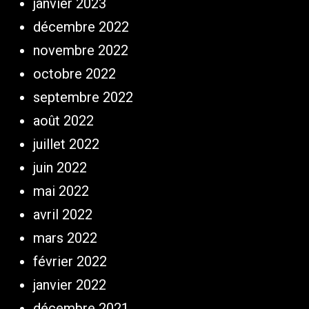
janvier 2023
décembre 2022
novembre 2022
octobre 2022
septembre 2022
août 2022
juillet 2022
juin 2022
mai 2022
avril 2022
mars 2022
février 2022
janvier 2022
décembre 2021