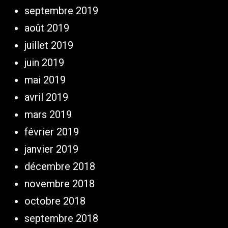
septembre 2019
août 2019
juillet 2019
juin 2019
mai 2019
avril 2019
mars 2019
février 2019
janvier 2019
décembre 2018
novembre 2018
octobre 2018
septembre 2018